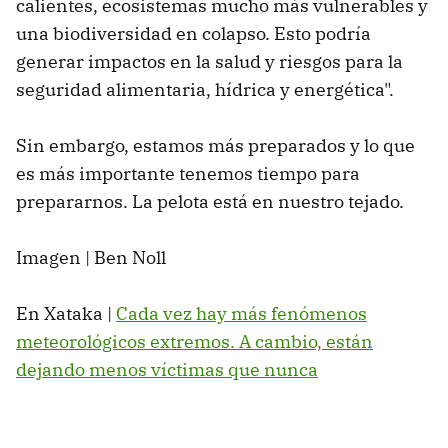
calientes, ecosistemas mucho más vulnerables y
una biodiversidad en colapso. Esto podría
generar impactos en la salud y riesgos para la
seguridad alimentaria, hídrica y energética".
Sin embargo, estamos más preparados y lo que
es más importante tenemos tiempo para
prepararnos. La pelota está en nuestro tejado.
Imagen | Ben Noll
En Xataka |
Cada vez hay más fenómenos
meteorológicos extremos. A cambio, están
dejando menos víctimas que nunca