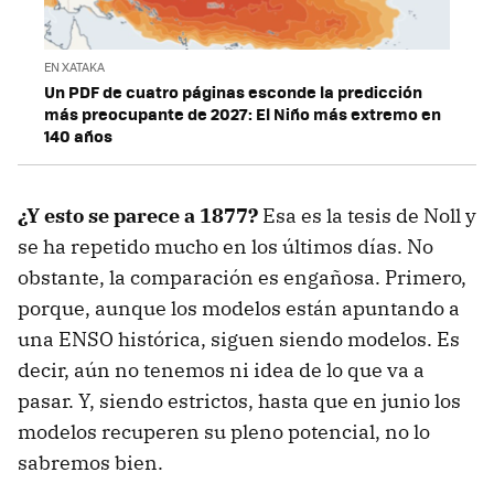
EN XATAKA
Un PDF de cuatro páginas esconde la predicción
más preocupante de 2027: El Niño más extremo en
140 años
¿Y esto se parece a 1877?
Esa es la tesis de Noll y
se ha repetido mucho en los últimos días. No
obstante, la comparación es engañosa. Primero,
porque, aunque los modelos están apuntando a
una ENSO histórica, siguen siendo modelos. Es
decir, aún no tenemos ni idea de lo que va a
pasar. Y, siendo estrictos, hasta que en junio los
modelos recuperen su pleno potencial, no lo
sabremos bien.