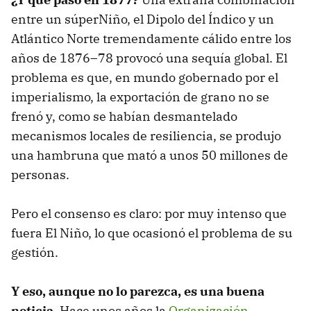
entre un súperNiño, el Dipolo del Índico y un
Atlántico Norte tremendamente cálido entre los
años de 1876–78 provocó una sequía global. El
problema es que, en mundo gobernado por el
imperialismo, la exportación de grano no se
frenó y, como se habían desmantelado
mecanismos locales de resiliencia, se produjo
una hambruna que mató a unos 50 millones de
personas.
Pero el consenso es claro: por muy intenso que
fuera El Niño, lo que ocasionó el problema de su
gestión.
Y eso, aunque no lo parezca, es una buena
noticia.
Hace unos años la
Organización