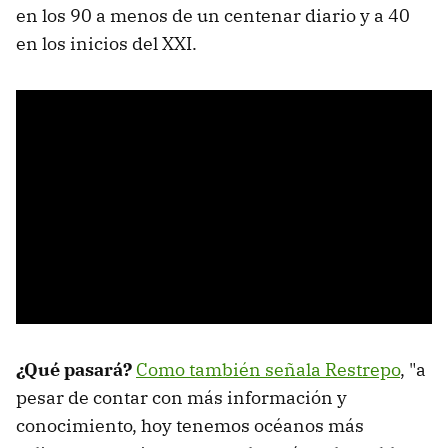
en los 90 a menos de un centenar diario y a 40
en los inicios del XXI.
¿Qué pasará?
Como también señala Restrepo
, "a
pesar de contar con más información y
conocimiento, hoy tenemos océanos más