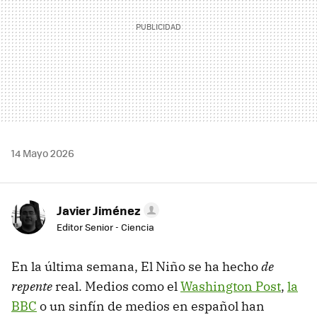
14 Mayo 2026
Javier Jiménez
Editor Senior - Ciencia
En la última semana, El Niño se ha hecho
de
repente
real. Medios como el
Washington Post
,
la
BBC
o un sinfín de medios en español han