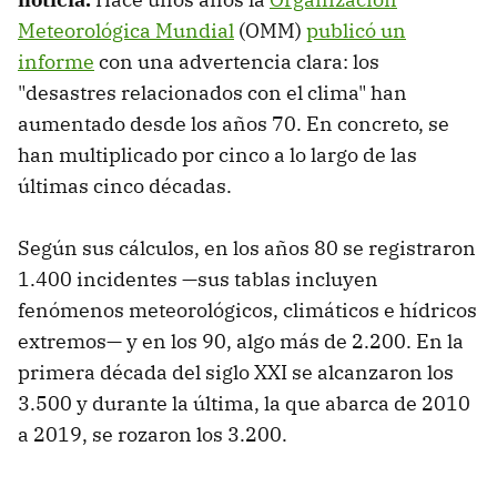
Meteorológica Mundial
(OMM)
publicó un
informe
con una advertencia clara: los
"desastres relacionados con el clima" han
aumentado desde los años 70. En concreto, se
han multiplicado por cinco a lo largo de las
últimas cinco décadas.
Según sus cálculos, en los años 80 se registraron
1.400 incidentes —sus tablas incluyen
fenómenos meteorológicos, climáticos e hídricos
extremos— y en los 90, algo más de 2.200. En la
primera década del siglo XXI se alcanzaron los
3.500 y durante la última, la que abarca de 2010
a 2019, se rozaron los 3.200.