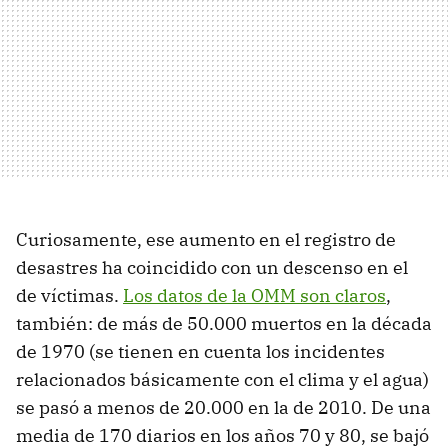
Curiosamente, ese aumento en el registro de
desastres ha coincidido con un descenso en el
de víctimas.
Los datos de la OMM son claros
,
también: de más de 50.000 muertos en la década
de 1970 (se tienen en cuenta los incidentes
relacionados básicamente con el clima y el agua)
se pasó a menos de 20.000 en la de 2010. De una
media de 170 diarios en los años 70 y 80, se bajó