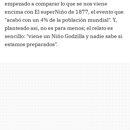
empezado a comparar lo que se nos viene
encima con El superNiño de 1877, el evento que
"acabó con un 4% de la población mundial". Y,
planteado así, no es para menos; el relato es
sencillo: "viene un Niño Godzilla y nadie sabe si
estamos preparados".