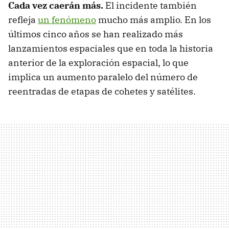
Cada vez caerán más.
El incidente también
refleja
un fenómeno
mucho más amplio. En los
últimos cinco años se han realizado más
lanzamientos espaciales que en toda la historia
anterior de la exploración espacial, lo que
implica un aumento paralelo del número de
reentradas de etapas de cohetes y satélites.