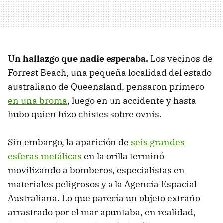
Un hallazgo que nadie esperaba.
Los vecinos de
Forrest Beach, una pequeña localidad del estado
australiano de Queensland, pensaron primero
en una broma
, luego en un accidente y hasta
hubo quien hizo chistes sobre ovnis.
Sin embargo, la aparición de
seis grandes
esferas metálicas
en la orilla terminó
movilizando a bomberos, especialistas en
materiales peligrosos y a la Agencia Espacial
Australiana. Lo que parecía un objeto extraño
arrastrado por el mar apuntaba, en realidad,