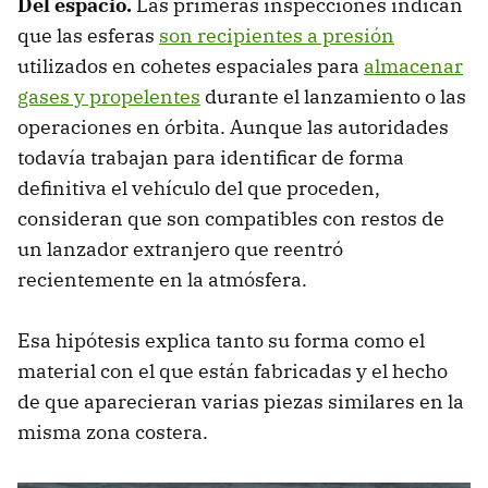
Del espacio.
Las primeras inspecciones indican
que las esferas
son recipientes a presión
utilizados en cohetes espaciales para
almacenar
gases y propelentes
durante el lanzamiento o las
operaciones en órbita. Aunque las autoridades
todavía trabajan para identificar de forma
definitiva el vehículo del que proceden,
consideran que son compatibles con restos de
un lanzador extranjero que reentró
recientemente en la atmósfera.
Esa hipótesis explica tanto su forma como el
material con el que están fabricadas y el hecho
de que aparecieran varias piezas similares en la
misma zona costera.