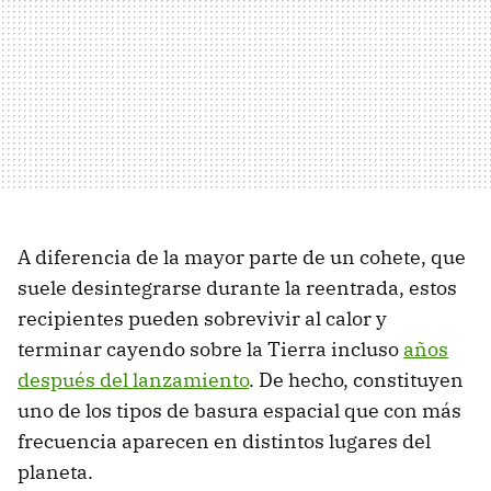
A diferencia de la mayor parte de un cohete, que
suele desintegrarse durante la reentrada, estos
recipientes pueden sobrevivir al calor y
terminar cayendo sobre la Tierra incluso
años
después del lanzamiento
. De hecho, constituyen
uno de los tipos de basura espacial que con más
frecuencia aparecen en distintos lugares del
planeta.