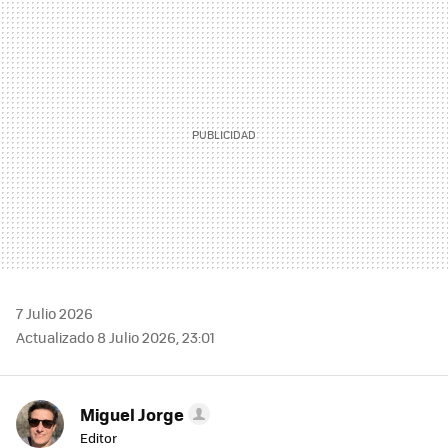
MAIL
7 Julio 2026
Actualizado 8 Julio 2026, 23:01
Miguel Jorge
Editor