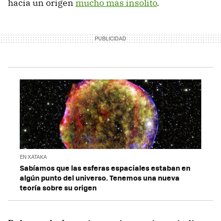
hacia un origen
mucho más insólito
.
EN XATAKA
Sabíamos que las esferas espaciales estaban en
algún punto del universo. Tenemos una nueva
teoría sobre su origen