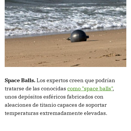
Space Balls.
Los expertos creen que podrían
tratarse de las conocidas
como "space balls"
,
unos depósitos esféricos fabricados con
aleaciones de titanio capaces de soportar
temperaturas extremadamente elevadas.