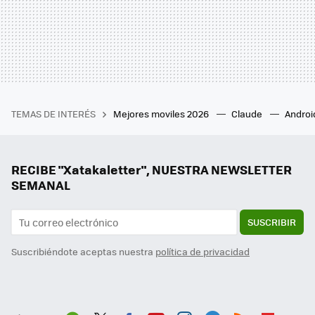
TEMAS DE INTERÉS
Mejores moviles 2026
Claude
Androi
RECIBE "Xatakaletter", NUESTRA NEWSLETTER
SEMANAL
SUSCRIBIR
Suscribiéndote aceptas nuestra
política de privacidad