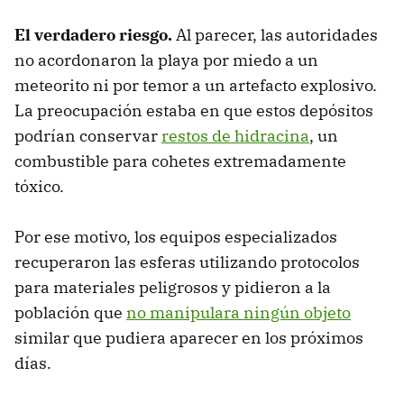
El verdadero riesgo.
Al parecer, las autoridades
no acordonaron la playa por miedo a un
meteorito ni por temor a un artefacto explosivo.
La preocupación estaba en que estos depósitos
podrían conservar
restos de hidracina
, un
combustible para cohetes extremadamente
tóxico.
Por ese motivo, los equipos especializados
recuperaron las esferas utilizando protocolos
para materiales peligrosos y pidieron a la
población que
no manipulara ningún objeto
similar que pudiera aparecer en los próximos
días.