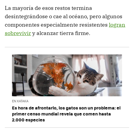
La mayoría de esos restos termina
desintegrándose o cae al océano, pero algunos
componentes especialmente resistentes
logran
sobrevivir
y alcanzar tierra firme.
EN XATAKA
Es hora de afrontarlo, los gatos son un problema: el
primer censo mundial revela que comen hasta
2.000 especies