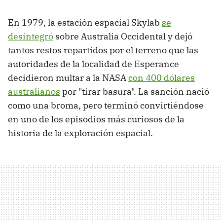
En 1979, la estación espacial Skylab
se
desintegró
sobre Australia Occidental y dejó
tantos restos repartidos por el terreno que las
autoridades de la localidad de Esperance
decidieron multar a la NASA
con 400 dólares
australianos
por "tirar basura". La sanción nació
como una broma, pero terminó convirtiéndose
en uno de los episodios más curiosos de la
historia de la exploración espacial.