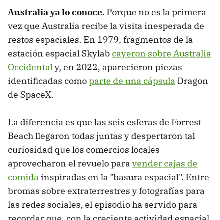
Australia ya lo conoce.
Porque no es la primera
vez que Australia recibe la visita inesperada de
restos espaciales. En 1979, fragmentos de la
estación espacial Skylab
cayeron sobre Australia
Occidental
y, en 2022, aparecieron piezas
identificadas como
parte de una cápsula
Dragon
de SpaceX.
La diferencia es que las seis esferas de Forrest
Beach llegaron todas juntas y despertaron tal
curiosidad que los comercios locales
aprovecharon el revuelo para
vender cajas de
comida
inspiradas en la "basura espacial". Entre
bromas sobre extraterrestres y fotografías para
las redes sociales, el episodio ha servido para
recordar que, con la creciente actividad espacial,