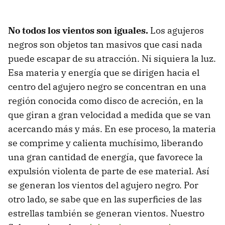
No todos los vientos son iguales.
Los agujeros
negros son objetos tan masivos que casi nada
puede escapar de su atracción. Ni siquiera la luz.
Esa materia y energía que se dirigen hacia el
centro del agujero negro se concentran en una
región conocida como disco de acreción, en la
que giran a gran velocidad a medida que se van
acercando más y más. En ese proceso, la materia
se comprime y calienta muchísimo, liberando
una gran cantidad de energía, que favorece la
expulsión violenta de parte de ese material. Así
se generan los vientos del agujero negro. Por
otro lado, se sabe que en las superficies de las
estrellas también se generan vientos. Nuestro