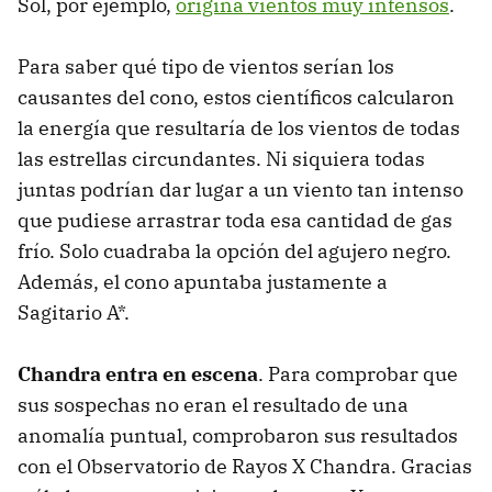
Sol, por ejemplo,
origina vientos muy intensos
.
Para saber qué tipo de vientos serían los
causantes del cono, estos científicos calcularon
la energía que resultaría de los vientos de todas
las estrellas circundantes. Ni siquiera todas
juntas podrían dar lugar a un viento tan intenso
que pudiese arrastrar toda esa cantidad de gas
frío. Solo cuadraba la opción del agujero negro.
Además, el cono apuntaba justamente a
Sagitario A*.
Chandra entra en escena
. Para comprobar que
sus sospechas no eran el resultado de una
anomalía puntual, comprobaron sus resultados
con el Observatorio de Rayos X Chandra. Gracias