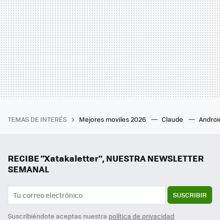
TEMAS DE INTERÉS
Mejores moviles 2026
Claude
Androi
RECIBE "Xatakaletter", NUESTRA NEWSLETTER
SEMANAL
SUSCRIBIR
Suscribiéndote aceptas nuestra
política de privacidad