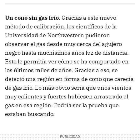
Un cono sin gas frío
. Gracias a este nuevo
método de calibración, los científicos de la
Universidad de Northwestern pudieron
observar el gas desde muy cerca del agujero
negro hasta muchísimos años luz de distancia.
Esto le permitía ver cómo se ha comportado en
los últimos miles de años. Gracias a eso, se
detectó una región en forma de cono que carecía
de gas frío. Lo más obvio sería que unos vientos
muy calientes y fuertes hubiesen arrastrado el
gas en esa región. Podría ser la prueba que
estaban buscando.