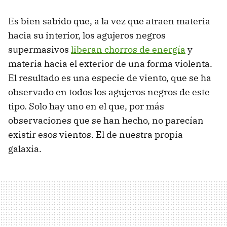
Es bien sabido que, a la vez que atraen materia
hacia su interior, los agujeros negros
supermasivos
liberan chorros de energía
y
materia hacia el exterior de una forma violenta.
El resultado es una especie de viento, que se ha
observado en todos los agujeros negros de este
tipo. Solo hay uno en el que, por más
observaciones que se han hecho, no parecían
existir esos vientos. El de nuestra propia
galaxia.