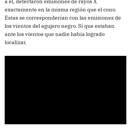
a él, detectaron emisiones de rayos X
exactamente en la misma región que el cono.
Estas se corresponderían con las emisiones de
los vientos del agujero negro. Sí que estaban
ante los vientos que nadie había logrado
localizar.