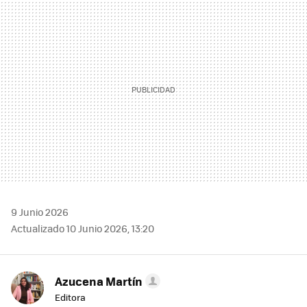
MAIL
9 Junio 2026
Actualizado 10 Junio 2026, 13:20
Azucena Martín
Editora