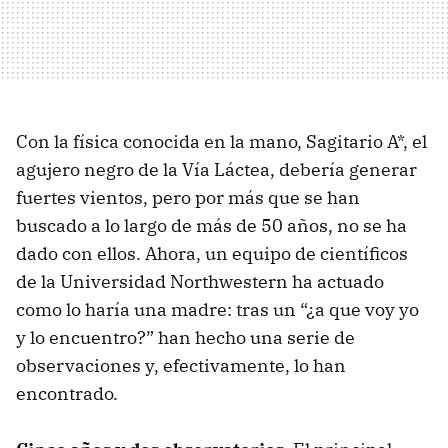
Con la física conocida en la mano, Sagitario A*, el
agujero negro de la Vía Láctea, debería generar
fuertes vientos, pero por más que se han
buscado a lo largo de más de 50 años, no se ha
dado con ellos. Ahora, un equipo de científicos
de la Universidad Northwestern ha actuado
como lo haría una madre: tras un “¿a que voy yo
y lo encuentro?” han hecho una serie de
observaciones y, efectivamente, lo han
encontrado.