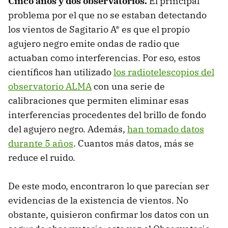
Cinco años y dos observatorios.
El principal
problema por el que no se estaban detectando
los vientos de Sagitario A* es que el propio
agujero negro emite ondas de radio que
actuaban como interferencias. Por eso, estos
científicos han utilizado
los radiotelescopios del
observatorio ALMA
con una serie de
calibraciones que permiten eliminar esas
interferencias procedentes del brillo de fondo
del agujero negro. Además,
han tomado datos
durante 5 años
. Cuantos más datos, más se
reduce el ruido.
De este modo, encontraron lo que parecían ser
evidencias de la existencia de vientos. No
obstante, quisieron confirmar los datos con un