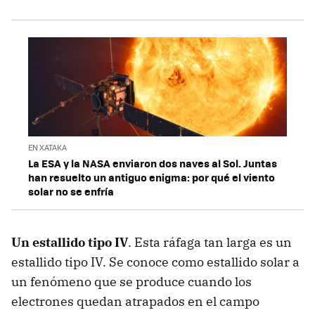
EN XATAKA
La ESA y la NASA enviaron dos naves al Sol. Juntas
han resuelto un antiguo enigma: por qué el viento
solar no se enfría
Un estallido tipo IV
. Esta ráfaga tan larga es un
estallido tipo IV. Se conoce como estallido solar a
un fenómeno que se produce cuando los
electrones quedan atrapados en el campo