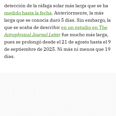
detección de la ráfaga solar más larga que se ha
medido hasta la fecha
. Anteriormente, la más
larga que se conocía duró 5 días. Sin embargo, la
que se acaba de describir
en un estudio en The
Astrophysical Journal Letter
fue mucho más larga,
pues se prolongó desde el 21 de agosto hasta el 9
de septiembre de 2025. Ni más ni menos que 19
días.