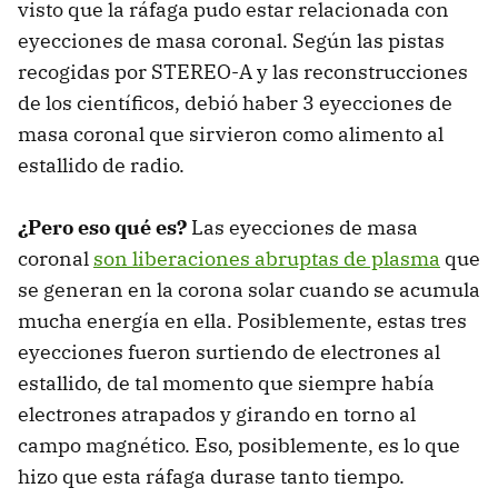
visto que la ráfaga pudo estar relacionada con
eyecciones de masa coronal. Según las pistas
recogidas por STEREO-A y las reconstrucciones
de los científicos, debió haber 3 eyecciones de
masa coronal que sirvieron como alimento al
estallido de radio.
¿Pero eso qué es?
Las eyecciones de masa
coronal
son liberaciones abruptas de plasma
que
se generan en la corona solar cuando se acumula
mucha energía en ella. Posiblemente, estas tres
eyecciones fueron surtiendo de electrones al
estallido, de tal momento que siempre había
electrones atrapados y girando en torno al
campo magnético. Eso, posiblemente, es lo que
hizo que esta ráfaga durase tanto tiempo.