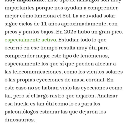
importantes porque nos ayudan a comprender
mejor cómo funciona el Sol. La actividad solar
sigue ciclos de 11 años aproximadamente, con
picos y puntos bajos. En 2025 hubo un gran pico,
especialmente activo
. Estudiar todo lo que
ocurrió en ese tiempo resulta muy útil para
comprender mejor este tipo de fenómenos,
especialmente los que sí que pueden afectar a
las telecomunicaciones, como los vientos solares
o las propias eyecciones de masa coronal. En
este caso no se habían visto las eyecciones como
tal, pero sí el largo rastro que dejaron. Analizar
esa huella es tan útil como lo es para los
paleontólogos estudiar las que dejaron los
dinosaurios.