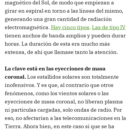
magnético del Sol, de modo que empiezan a
girar en espiral en torno a las líneas del mismo,
generando una gran cantidad de radiación
electromagnética.
Hay cinco tipos
.
Las de tipo IV
tienen anchos de banda amplios y pueden durar
horas. La duración de esta era mucho más
extensa, de ahí que llamase tanto la atención.
La clave está en las eyecciones de masa
coronal.
Los estallidos solares son totalmente
inofensivos. Y es que, al contrario que otros
fenómenos, como los vientos solares o las
eyecciones de masa coronal, no liberan plasma
ni partículas cargadas, solo ondas de radio. Por
eso, no afectarían a las telecomunicaciones en la
Tierra. Ahora bien, en este caso sí que se ha