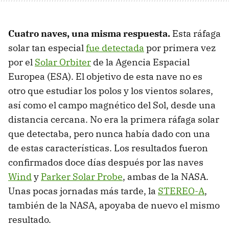
Cuatro naves, una misma respuesta.
Esta ráfaga
solar tan especial
fue detectada
por primera vez
por el
Solar Orbiter
de la Agencia Espacial
Europea (ESA). El objetivo de esta nave no es
otro que estudiar los polos y los vientos solares,
así como el campo magnético del Sol, desde una
distancia cercana. No era la primera ráfaga solar
que detectaba, pero nunca había dado con una
de estas características. Los resultados fueron
confirmados doce días después por las naves
Wind
y
Parker Solar Probe
, ambas de la NASA.
Unas pocas jornadas más tarde, la
STEREO-A
,
también de la NASA, apoyaba de nuevo el mismo
resultado.