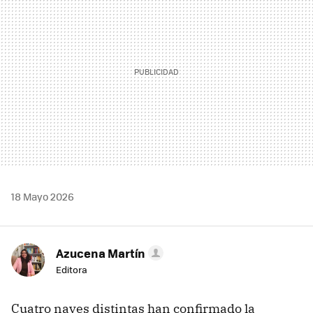
18 Mayo 2026
Azucena Martín
Editora
Cuatro naves distintas han confirmado la