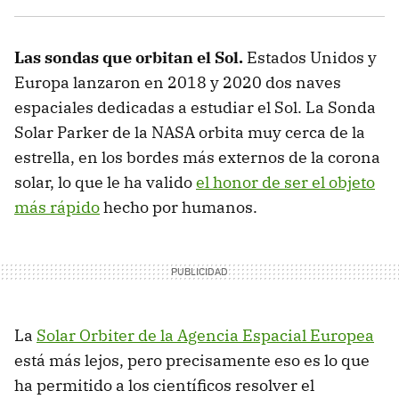
Las sondas que orbitan el Sol.
Estados Unidos y
Europa lanzaron en 2018 y 2020 dos naves
espaciales dedicadas a estudiar el Sol. La Sonda
Solar Parker de la NASA orbita muy cerca de la
estrella, en los bordes más externos de la corona
solar, lo que le ha valido
el honor de ser el objeto
más rápido
hecho por humanos.
La
Solar Orbiter de la Agencia Espacial Europea
está más lejos, pero precisamente eso es lo que
ha permitido a los científicos resolver el