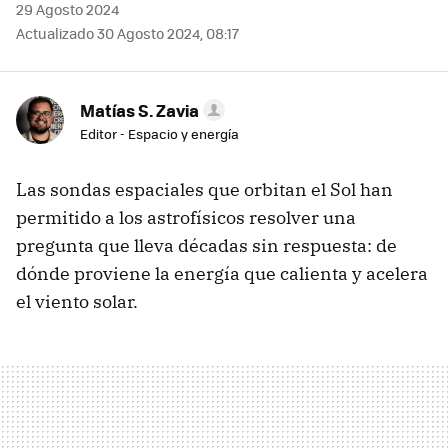
29 Agosto 2024
Actualizado 30 Agosto 2024, 08:17
Matías S. Zavia
Editor - Espacio y energía
Las sondas espaciales que orbitan el Sol han
permitido a los astrofísicos resolver una
pregunta que lleva décadas sin respuesta: de
dónde proviene la energía que calienta y acelera
el viento solar.