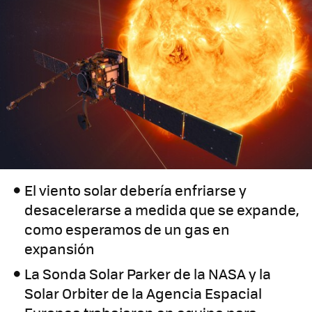
El viento solar debería enfriarse y
desacelerarse a medida que se expande,
como esperamos de un gas en
expansión
La Sonda Solar Parker de la NASA y la
Solar Orbiter de la Agencia Espacial