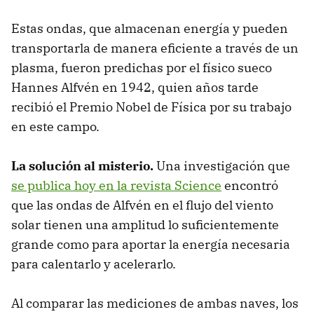
Estas ondas, que almacenan energía y pueden
transportarla de manera eficiente a través de un
plasma, fueron predichas por el físico sueco
Hannes Alfvén en 1942, quien años tarde
recibió el Premio Nobel de Física por su trabajo
en este campo.
La solución al misterio.
Una investigación que
se publica hoy en la revista Science
encontró
que las ondas de Alfvén en el flujo del viento
solar tienen una amplitud lo suficientemente
grande como para aportar la energía necesaria
para calentarlo y acelerarlo.
Al comparar las mediciones de ambas naves, los