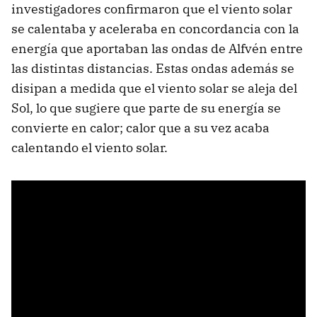
investigadores confirmaron que el viento solar
se calentaba y aceleraba en concordancia con la
energía que aportaban las ondas de Alfvén entre
las distintas distancias. Estas ondas además se
disipan a medida que el viento solar se aleja del
Sol, lo que sugiere que parte de su energía se
convierte en calor; calor que a su vez acaba
calentando el viento solar.