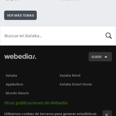
VER MÁS TEMAS
BUSCA
SUBIR
Xataka
Xataka Móvil
Applesfera
Xataka Smart Home
Mundo Xiaomi
Otras publicaciones de Webedia
Utilizamos cookies de terceros para generar estadísticas