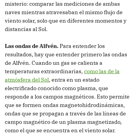
misterio: comparar las mediciones de ambas
naves mientras atravesaban el mismo flujo de
viento solar, solo que en diferentes momentos y
distancias al Sol.
Las ondas de Alfvén.
Para entender los
resultados, hay que entender primero las ondas
de Alfvén. Cuando un gas se calienta a
temperaturas extraordinarias,
como las de la
atmósfera del Sol
, entra en un estado
electrificado conocido como plasma, que
responde a los campos magnéticos. Esto permite
que se formen ondas magnetohidrodinámicas,
ondas que se propagan a través de las líneas de
campo magnético de un plasma magnetizado,
como el que se encuentra en el viento solar.