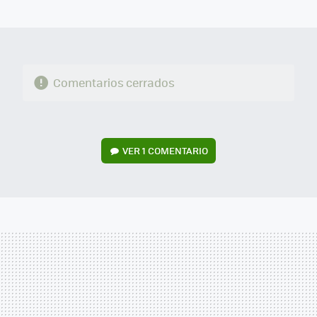
MAIL
Comentarios cerrados
VER
1 COMENTARIO