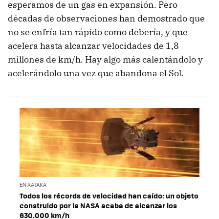
esperamos de un gas en expansión. Pero
décadas de observaciones han demostrado que
no se enfría tan rápido como debería, y que
acelera hasta alcanzar velocidades de 1,8
millones de km/h. Hay algo más calentándolo y
acelerándolo una vez que abandona el Sol.
EN XATAKA
Todos los récords de velocidad han caído: un objeto
construido por la NASA acaba de alcanzar los
630.000 km/h