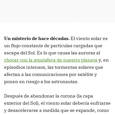
Un misterio de hace décadas.
El viento solar es
un flujo constante de partículas cargadas que
escapa del Sol. Es lo que causa las auroras al
chocar con la atmósfera de nuestro planeta
y, en
episodios intensos, las tormentas solares que
afectan a las comunicaciones por satélite y
ponen en riesgo a los astronautas.
Después de abandonar la corona (la capa
exterior del Sol), el viento solar debería enfriarse
y desacelerarse a medida que se expande, como