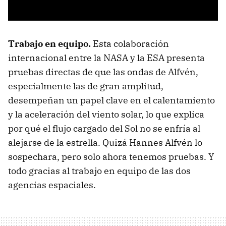
Trabajo en equipo.
Esta colaboración
internacional entre la NASA y la ESA presenta
pruebas directas de que las ondas de Alfvén,
especialmente las de gran amplitud,
desempeñan un papel clave en el calentamiento
y la aceleración del viento solar, lo que explica
por qué el flujo cargado del Sol no se enfría al
alejarse de la estrella. Quizá Hannes Alfvén lo
sospechara, pero solo ahora tenemos pruebas. Y
todo gracias al trabajo en equipo de las dos
agencias espaciales.