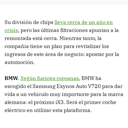
Su división de chips
lleva cerca de un año en
crisis
, pero las últimas filtraciones apuntan a la
remontada está cerca. Mientras tanto, la
compañía tiene un plan para revitalizar los
ingresos de este área de negocio: apostar por la
automoción.
BMW
.
Según fuentes coreanas
, BMW ha
escogido el Samsung Exynos Auto V720 para dar
vida a un vehículo muy importante para la marca
alemana: el próximo iX3. Será el primer coche
eléctrico en utilizar esta plataforma.