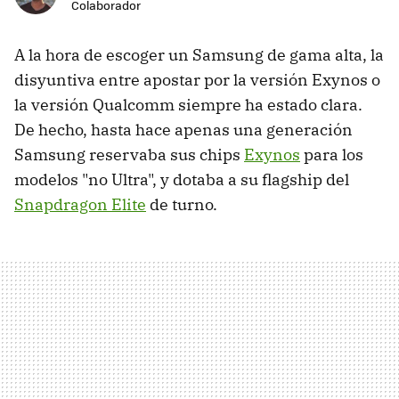
Colaborador
A la hora de escoger un Samsung de gama alta, la
disyuntiva entre apostar por la versión Exynos o
la versión Qualcomm siempre ha estado clara.
De hecho, hasta hace apenas una generación
Samsung reservaba sus chips
Exynos
para los
modelos "no Ultra", y dotaba a su flagship del
Snapdragon Elite
de turno.