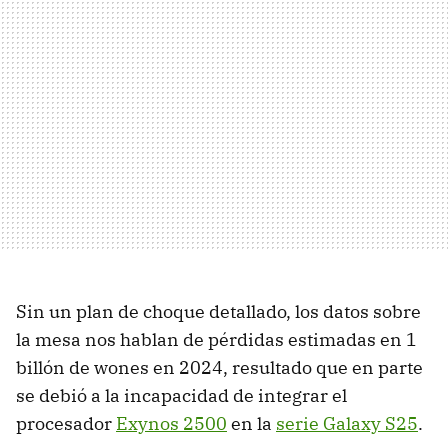
Sin un plan de choque detallado, los datos sobre
la mesa nos hablan de pérdidas estimadas en 1
billón de wones en 2024, resultado que en parte
se debió a la incapacidad de integrar el
procesador
Exynos 2500
en la
serie Galaxy S25
.