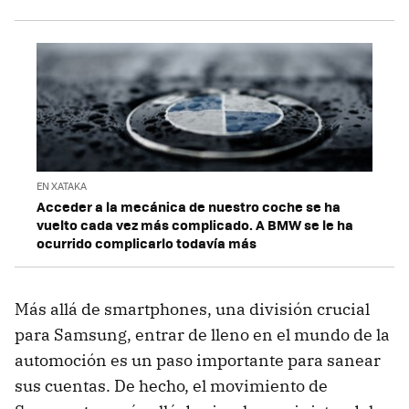
EN XATAKA
Acceder a la mecánica de nuestro coche se ha
vuelto cada vez más complicado. A BMW se le ha
ocurrido complicarlo todavía más
Más allá de smartphones, una división crucial
para Samsung, entrar de lleno en el mundo de la
automoción es un paso importante para sanear
sus cuentas. De hecho, el movimiento de