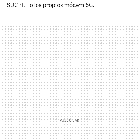
ISOCELL o los propios módem 5G.