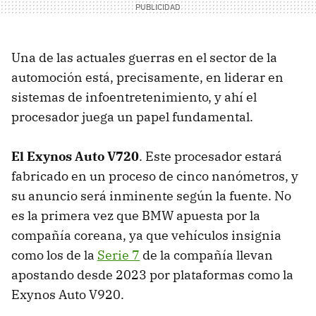
Una de las actuales guerras en el sector de la
automoción está, precisamente, en liderar en
sistemas de infoentretenimiento, y ahí el
procesador juega un papel fundamental.
El Exynos Auto V720
. Este procesador estará
fabricado en un proceso de cinco nanómetros, y
su anuncio será inminente según la fuente. No
es la primera vez que BMW apuesta por la
compañía coreana, ya que vehículos insignia
como los de la
Serie 7
de la compañía llevan
apostando desde 2023 por plataformas como la
Exynos Auto V920.