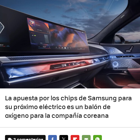
La apuesta por los chips de Samsung para
su próximo eléctrico es un balón de
oxígeno para la compañía coreana
2 comentarios