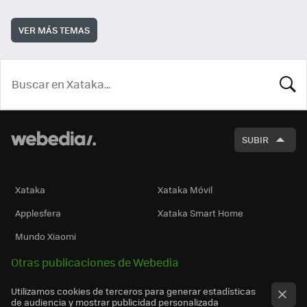
VER MÁS TEMAS
BUSCA
SUBIR
Xataka
Xataka Móvil
Applesfera
Xataka Smart Home
Mundo Xiaomi
Otras publicaciones de Webedia
Utilizamos cookies de terceros para generar estadísticas
de audiencia y mostrar publicidad personalizada