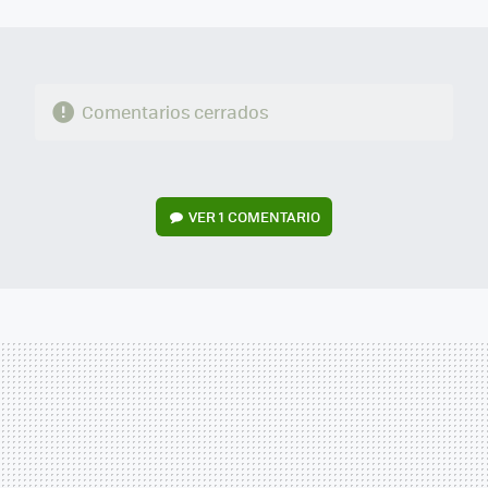
MAIL
Comentarios cerrados
VER
1 COMENTARIO