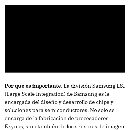
Por qué es importante
. La división Samsung LSI
(Large Scale Integration) de Samsung es la
encargada del diseño y desarrollo de chips y
soluciones para semiconductores. No solo se
encarga de la fabricación de procesadores
Exynos, sino también de los sensores de imagen