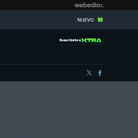
NUEVO
Suscríbete a
Twitter
Facebook