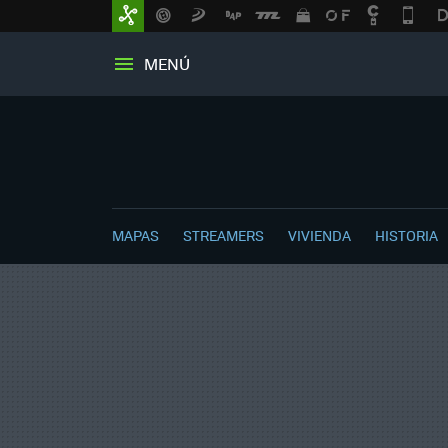
MENÚ
MAPAS
STREAMERS
VIVIENDA
HISTORIA