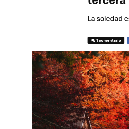
La soledad e
1 comentario