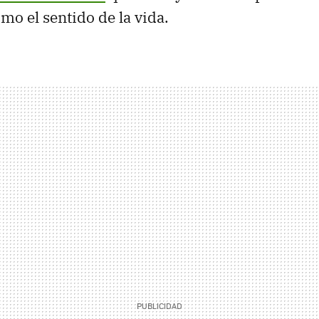
mo el sentido de la vida.