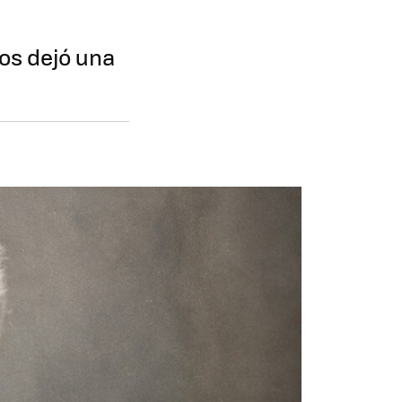
os dejó una