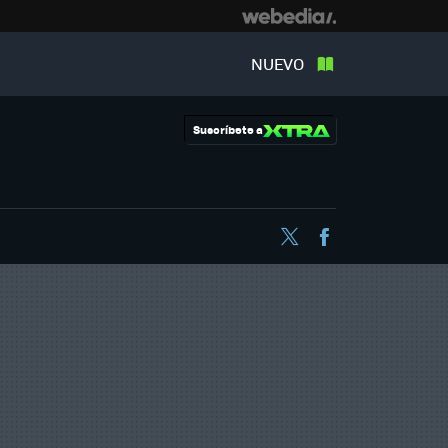
NUEVO
Suscríbete a
Twitter
Facebook