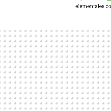
elementales co