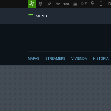
MENÚ
MAPAS
STREAMERS
VIVIENDA
HISTORIA