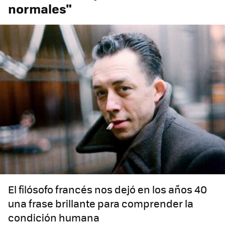
normales"
El filósofo francés nos dejó en los años 40
una frase brillante para comprender la
condición humana