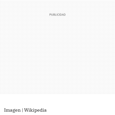
Imagen | Wikipedia