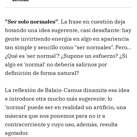
"Ser solo normales"
. La frase en cuestión deja
botando una idea sugerente, casi desafiante: hay
gente invirtiendo energía en algo en apariencia
tan simple y sencillo como "ser normales". Pero…
¿Qué es 'ser normal'? ¿Supone un esfuerzo? ¿Si
algo es 'normal' no debería salirnos por
definición de forma natural?
La reflexión de Balain-Camus dinamita esa idea
e introduce otra mucho más sugerente: lo
'normal' puede ser en realidad un artificio, una
máscara que nos ponemos para no ir a
contracorriente y cuyo uso, además, resulta
agotador.