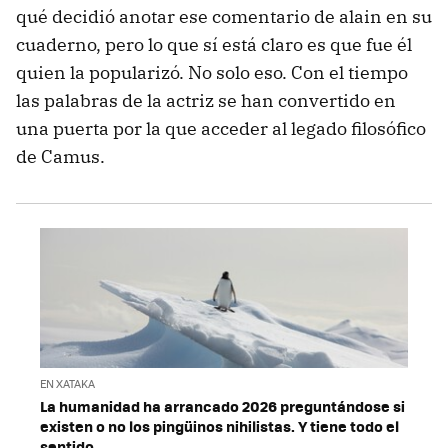
qué decidió anotar ese comentario de alain en su
cuaderno, pero lo que sí está claro es que fue él
quien la popularizó. No solo eso. Con el tiempo
las palabras de la actriz se han convertido en
una puerta por la que acceder al legado filosófico
de Camus.
EN XATAKA
La humanidad ha arrancado 2026 preguntándose si
existen o no los pingüinos nihilistas. Y tiene todo el
sentido