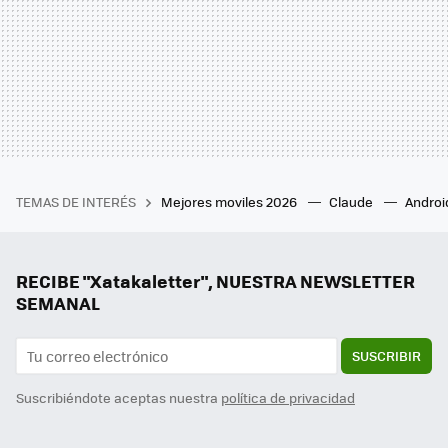
TEMAS DE INTERÉS
Mejores moviles 2026
Claude
Androi
RECIBE "Xatakaletter", NUESTRA NEWSLETTER
SEMANAL
SUSCRIBIR
Suscribiéndote aceptas nuestra
política de privacidad