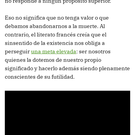
no responde a ningún propósito superior.
Eso no significa que no tenga valor o que
debamos abandonarnos a la muerte. Al
contrario, el literato francés creía que el
sinsentido de la existencia nos obliga a
perseguir
una meta elevada
: ser nosotros
quienes la dotemos de nuestro propio
significado y hacerlo además siendo plenamente
conscientes de su futilidad.