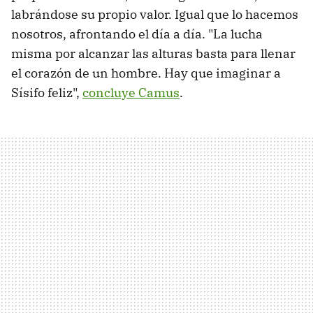
labrándose su propio valor. Igual que lo hacemos
nosotros, afrontando el día a día. "La lucha
misma por alcanzar las alturas basta para llenar
el corazón de un hombre. Hay que imaginar a
Sísifo feliz",
concluye Camus
.