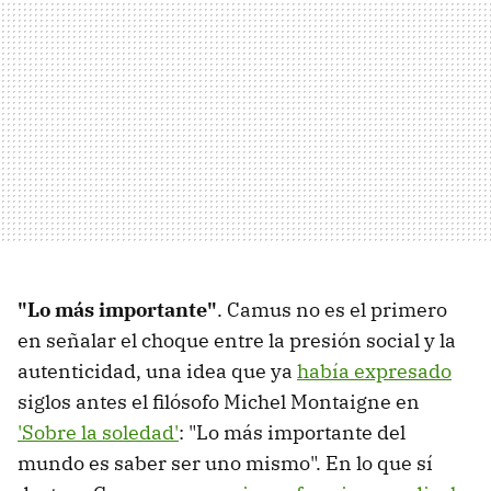
"Lo más importante"
. Camus no es el primero
en señalar el choque entre la presión social y la
autenticidad, una idea que ya
había expresado
siglos antes el filósofo Michel Montaigne en
'Sobre la soledad'
: "Lo más importante del
mundo es saber ser uno mismo". En lo que sí