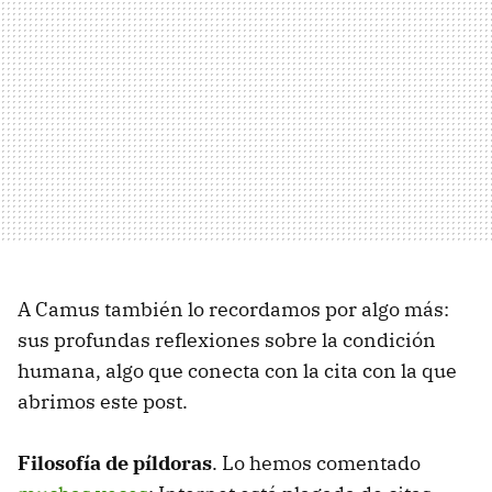
A Camus también lo recordamos por algo más:
sus profundas reflexiones sobre la condición
humana, algo que conecta con la cita con la que
abrimos este post.
Filosofía de píldoras
. Lo hemos comentado