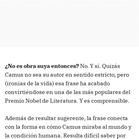
¿No es obra suya entonces?
No. Y sí. Quizás
Camus no sea su autor en sentido estricto, pero
(ironías de la vida) esa frase ha acabado
convirtiéndose en una de las más populares del
Premio Nobel de Literatura. Y es comprensible.
Además de resultar sugerente, la frase conecta
con la forma en cómo Camus miraba al mundo y
la condición humana. Resulta difícil saber por