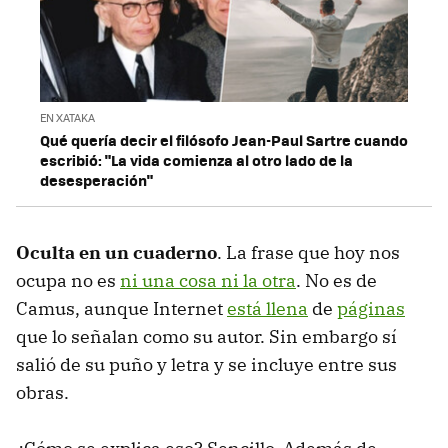
EN XATAKA
Qué quería decir el filósofo Jean-Paul Sartre cuando
escribió: "La vida comienza al otro lado de la
desesperación"
Oculta en un cuaderno
. La frase que hoy nos
ocupa no es
ni una cosa ni la otra
. No es de
Camus, aunque Internet
está llena
de
páginas
que lo señalan como su autor. Sin embargo sí
salió de su puño y letra y se incluye entre sus
obras.