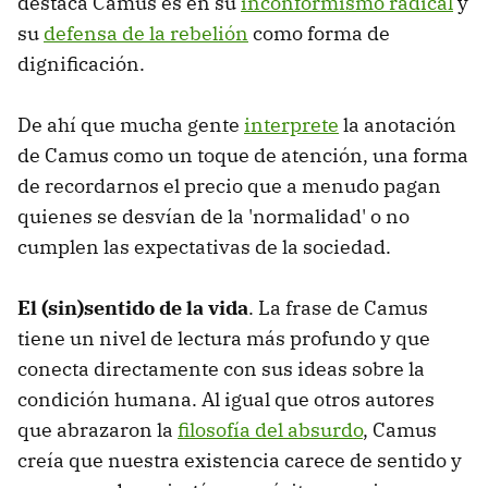
destaca Camus es en su
inconformismo radical
y
su
defensa de la rebelión
como forma de
dignificación.
De ahí que mucha gente
interprete
la anotación
de Camus como un toque de atención, una forma
de recordarnos el precio que a menudo pagan
quienes se desvían de la 'normalidad' o no
cumplen las expectativas de la sociedad.
El (sin)sentido de la vida
. La frase de Camus
tiene un nivel de lectura más profundo y que
conecta directamente con sus ideas sobre la
condición humana. Al igual que otros autores
que abrazaron la
filosofía del absurdo
, Camus
creía que nuestra existencia carece de sentido y