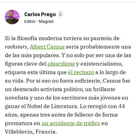
Carlos Prego
Editor - Magnet
Si la filosofía moderna tuviera su panteón de
rockstars
,
Albert Camus
sería probablemente una
de las más populares. Y no solo por ser una de las
figuras clave del
absurdismo
y existencialismo,
etiqueta esta última que
él rechazó
a lo largo de
su vida. Por si eso no fuera suficiente, Camus fue
un destacado activista político, un brillante
novelista y uno de los escritores más jóvenes en
ganar el Nobel de Literatura. Lo recogió con 44
años, apenas tres antes de fallecer de forma
prematura en
un accidente de tráfico
en
Villeblevin, Francia.