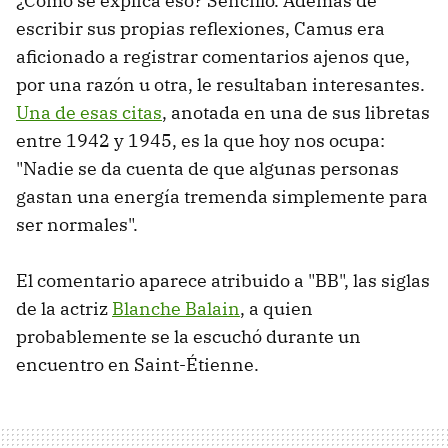
¿Cómo se explica eso? Sencillo. Además de
escribir sus propias reflexiones, Camus era
aficionado a registrar comentarios ajenos que,
por una razón u otra, le resultaban interesantes.
Una de esas citas
, anotada en una de sus libretas
entre 1942 y 1945, es la que hoy nos ocupa:
"Nadie se da cuenta de que algunas personas
gastan una energía tremenda simplemente para
ser normales".
El comentario aparece atribuido a "BB", las siglas
de la actriz
Blanche Balain
, a quien
probablemente se la escuchó durante un
encuentro en Saint-Étienne.