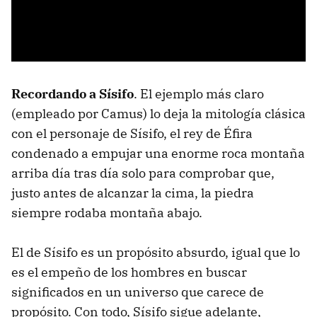
Recordando a Sísifo
. El ejemplo más claro
(empleado por Camus) lo deja la mitología clásica
con el personaje de Sísifo, el rey de Éfira
condenado a empujar una enorme roca montaña
arriba día tras día solo para comprobar que,
justo antes de alcanzar la cima, la piedra
siempre rodaba montaña abajo.
El de Sísifo es un propósito absurdo, igual que lo
es el empeño de los hombres en buscar
significados en un universo que carece de
propósito. Con todo, Sísifo sigue adelante,