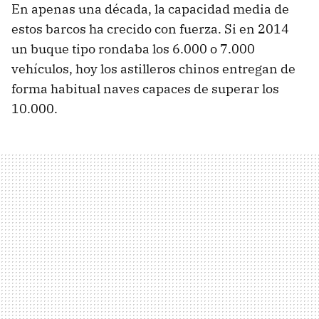
En apenas una década, la capacidad media de
estos barcos ha crecido con fuerza. Si en 2014
un buque tipo rondaba los 6.000 o 7.000
vehículos, hoy los astilleros chinos entregan de
forma habitual naves capaces de superar los
10.000.