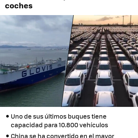
coches
Uno de sus últimos buques tiene
capacidad para 10.800 vehículos
China se ha convertido en el mayor