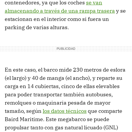
contenedores, ya que los coches
se van
almacenando a través de una rampa trasera
y se
estacionan en el interior como si fuera un
parking de varias alturas.
En este caso, el barco mide 230 metros de eslora
(el largo) y 40 de manga (el ancho), y reparte su
carga en 14 cubiertas, cinco de ellas elevables
para poder transportar también autobuses,
remolques o maquinaria pesada de mayor
tamaño, según
los datos técnicos
que comparte
Baird Maritime. Este megabarco se puede
propulsar tanto con gas natural licuado (GNL)