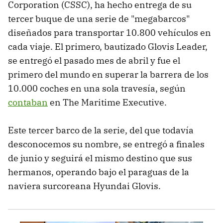
Corporation (CSSC), ha hecho entrega de su
tercer buque de una serie de "megabarcos"
diseñados para transportar 10.800 vehículos en
cada viaje. El primero, bautizado Glovis Leader,
se entregó el pasado mes de abril y fue el
primero del mundo en superar la barrera de los
10.000 coches en una sola travesía, según
contaban
en The Maritime Executive.
Este tercer barco de la serie, del que todavía
desconocemos su nombre, se entregó a finales
de junio y seguirá el mismo destino que sus
hermanos, operando bajo el paraguas de la
naviera surcoreana Hyundai Glovis.