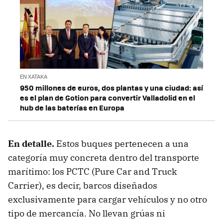
EN XATAKA
950 millones de euros, dos plantas y una ciudad: así
es el plan de Gotion para convertir Valladolid en el
hub de las baterías en Europa
En detalle.
Estos buques pertenecen a una
categoría muy concreta dentro del transporte
marítimo: los PCTC (Pure Car and Truck
Carrier), es decir, barcos diseñados
exclusivamente para cargar vehículos y no otro
tipo de mercancía. No llevan grúas ni