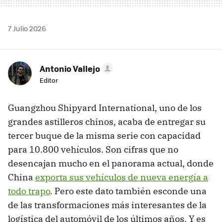
7 Julio 2026
Antonio Vallejo
Editor
Guangzhou Shipyard International, uno de los
grandes astilleros chinos, acaba de entregar su
tercer buque de la misma serie con capacidad
para 10.800 vehículos. Son cifras que no
desencajan mucho en el panorama actual, donde
China
exporta sus vehículos de nueva energía a
todo trapo
. Pero este dato también esconde una
de las transformaciones más interesantes de la
logística del automóvil de los últimos años. Y es