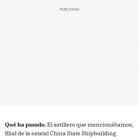
Qué ha pasado.
El astillero que mencionábamos,
filial de la estatal China State Shipbuilding