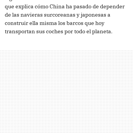
que explica cómo China ha pasado de depender
de las navieras surcoreanas y japonesas a
construir ella misma los barcos que hoy
transportan sus coches por todo el planeta.