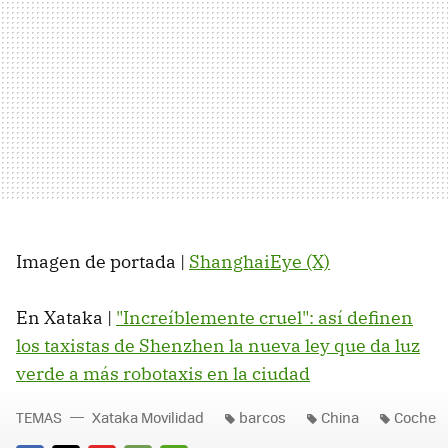
Imagen de portada |
ShanghaiEye (X)
En Xataka |
"Increíblemente cruel": así definen
los taxistas de Shenzhen la nueva ley que da luz
verde a más robotaxis en la ciudad
TEMAS
Xataka Movilidad
barcos
China
Coche