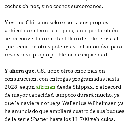
coches chinos, sino coches surcoreanos.
Y es que China no solo exporta sus propios
vehículos en barcos propios, sino que también
se ha convertido en el astillero de referencia al
que recurren otras potencias del automóvil para
resolver su propio problema de capacidad.
Y ahora qué.
GSI tiene otros once más en
construcción, con entregas programadas hasta
2028, según
afirman
desde Shippax. Y el récord
de mayor capacidad tampoco durará mucho, ya
que la naviera noruega Wallenius Wilhelmsen ya
ha anunciado que ampliará cuatro de sus buques
de la serie Shaper hasta los 11.700 vehículos.