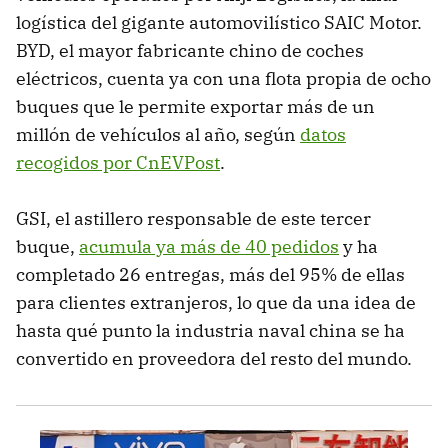
logística del gigante automovilístico SAIC Motor.
BYD, el mayor fabricante chino de coches
eléctricos, cuenta ya con una flota propia de ocho
buques que le permite exportar más de un
millón de vehículos al año, según
datos
recogidos por CnEVPost
.
GSI, el astillero responsable de este tercer
buque,
acumula ya más de 40 pedidos
y ha
completado 26 entregas, más del 95% de ellas
para clientes extranjeros, lo que da una idea de
hasta qué punto la industria naval china se ha
convertido en proveedora del resto del mundo.