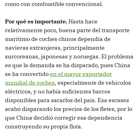
como con combustible convencional.
Por qué es importante.
Hasta hace
relativamente poco, buena parte del transporte
marítimo de coches chinos dependía de
navieras extranjeras, principalmente
surcoreanas, japonesas y noruegas. El problema
es que la demanda se ha disparado, pues China
se ha convertido
en el mayor exportador
mundial de coches
, especialmente de vehículos
eléctricos, y no había suficientes barcos
disponibles para sacarlos del país. Esa escasez
acabó disparando los precios de los fletes, por lo
que China decidió corregir esa dependencia
construyendo su propia flota.