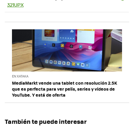
321UPX
EN XATAKA
MediaMarkt vende una tablet con resolución 2.5K
que es perfecta para ver pelis, series y vídeos de
YouTube. Y está de oferta
También te puede interesar