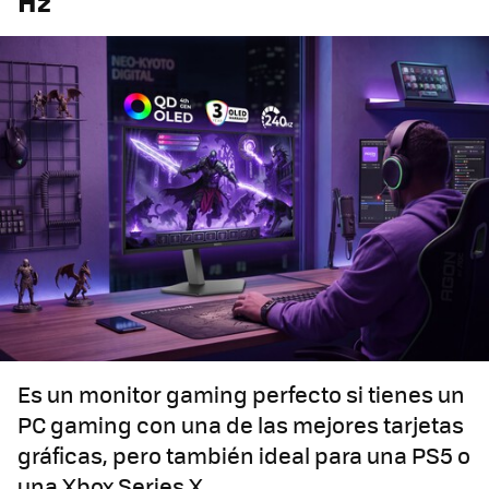
Hz
Es un monitor gaming perfecto si tienes un
PC gaming con una de las mejores tarjetas
gráficas, pero también ideal para una PS5 o
una Xbox Series X