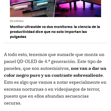
EN XATAKA
Monitor ultrawide vs dos monitores: la ciencia de la
productividad dice que no solo importan las
pulgadas
A todo esto, tenemos que sumarle que monta un
panel QD-OLED de 4.ª generación. Este tipo de
paneles, que son autoemisivos,
nos van a dar un
color negro puro y un contraste sobresaliente
.
Esto es algo que vamos a notar especialmente en
escenas nocturnas o en videojuegos de terror,
puesto que en ellos abundan secuencias
oscuras.