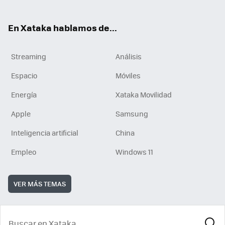
En Xataka hablamos de...
Streaming
Análisis
Espacio
Móviles
Energía
Xataka Movilidad
Apple
Samsung
Inteligencia artificial
China
Empleo
Windows 11
VER MÁS TEMAS