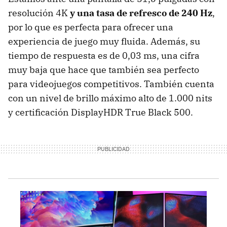
resolución 4K
y una tasa de refresco de 240 Hz
,
por lo que es perfecta para ofrecer una
experiencia de juego muy fluida. Además, su
tiempo de respuesta es de 0,03 ms, una cifra
muy baja que hace que también sea perfecto
para videojuegos competitivos. También cuenta
con un nivel de brillo máximo alto de 1.000 nits
y certificación DisplayHDR True Black 500.