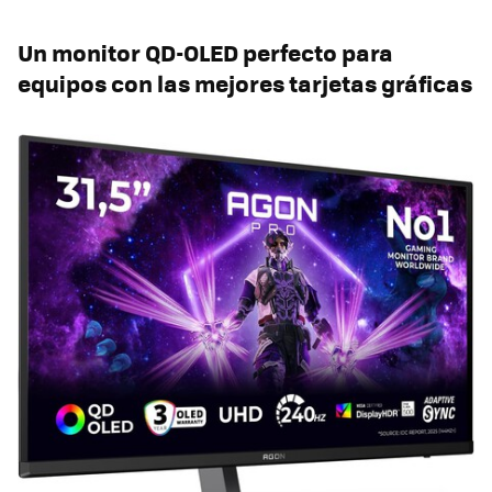
Un monitor QD-OLED perfecto para
equipos con las mejores tarjetas gráficas