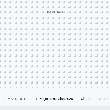
TEMAS DE INTERÉS
Mejores moviles 2026
Claude
Androi