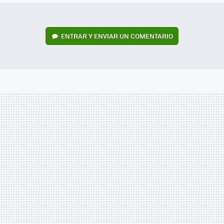
ENTRAR Y ENVIAR UN COMENTARIO