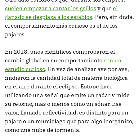
suelen empezar a cantar los grillos
y que
el
ganado se desplaza a los establos
. Pero, sin duda,
el comportamiento más curioso es el de los
pájaros.
En 2018, unos científicos comprobaron el
cambio global en su comportamiento
con un
estudio curioso
. En vez de analizar ave por ave,
midieron la cantidad total de materia biológica
en el aire durante el eclipse. Esto se hace
utilizando una señal que emite un radar y mide
su retorno, más o menos como un sónar. Ese
valor, llamado reflectividad, es distinto para un
pájaro o un murciélago que para algo inorgánico,
como una nube de tormenta.