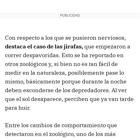
Con respecto a los que se pusieron nerviosos,
destaca el caso de las jirafas,
que empezaron a
correr despavoridas. Esto se ha reportado en
otros zoológicos y, si bien no es tan fácil de
medir en la naturaleza, posiblemente pase lo
mismo, básicamente porque durante la noche
deben esconderse de los depredadores. Al ver
que el sol desaparece, perciben que ya van tarde
para huir.
Entre los cambios de comportamiento que
detectaron en el zoológico, uno de los más