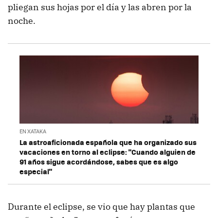
pliegan sus hojas por el día y las abren por la
noche.
EN XATAKA
La astroaficionada española que ha organizado sus
vacaciones en torno al eclipse: "Cuando alguien de
91 años sigue acordándose, sabes que es algo
especial"
Durante el eclipse, se vio que hay plantas que