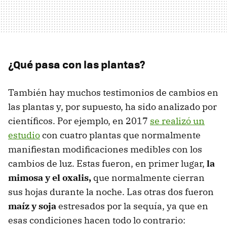
¿Qué pasa con las plantas?
También hay muchos testimonios de cambios en
las plantas y, por supuesto, ha sido analizado por
científicos. Por ejemplo, en 2017
se realizó un
estudio
con cuatro plantas que normalmente
manifiestan modificaciones medibles con los
cambios de luz. Estas fueron, en primer lugar,
la
mimosa y el oxalis,
que normalmente cierran
sus hojas durante la noche. Las otras dos fueron
maíz y soja
estresados por la sequía, ya que en
esas condiciones hacen todo lo contrario: