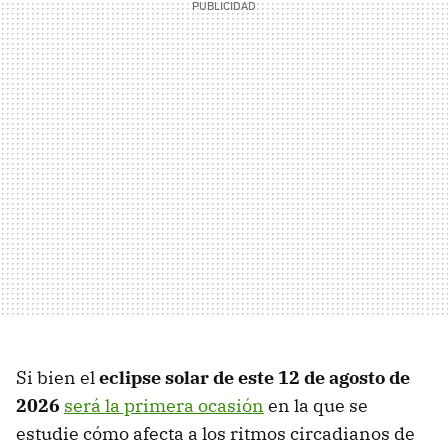
Si bien el
eclipse solar de este 12 de agosto de
2026
será la primera ocasión
en la que se
estudie cómo afecta a los ritmos circadianos de