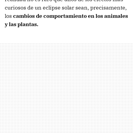
curiosos de un eclipse solar sean, precisamente,
los
cambios de comportamiento en los animales
y las plantas.