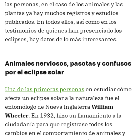
las personas, en el caso de los animales y las
plantas ya hay muchos registros y estudios
publicados. En todos ellos, así como en los
testimonios de quienes han presenciado los
eclipses, hay datos de lo más interesantes.
Animales nerviosos, pasotas y confusos
por el eclipse solar
Una de las primeras personas
en estudiar cómo
afecta un eclipse solar a la naturaleza fue el
entomólogo de Nueva Inglaterra
William
Wheeler
. En 1932, hizo un llamamiento a la
ciudadanía para que registrase todos los
cambios en el comportamiento de animales y