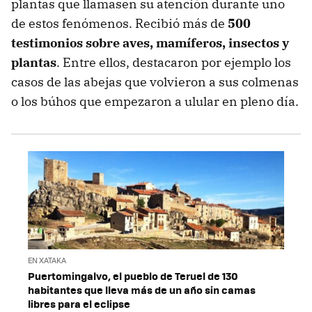
plantas que llamasen su atención durante uno
de estos fenómenos. Recibió más de
500
testimonios sobre aves, mamíferos, insectos y
plantas
. Entre ellos, destacaron por ejemplo los
casos de las abejas que volvieron a sus colmenas
o los búhos que empezaron a ulular en pleno día.
EN XATAKA
Puertomingalvo, el pueblo de Teruel de 130
habitantes que lleva más de un año sin camas
libres para el eclipse