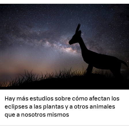
Hay más estudios sobre cómo afectan los
eclipses a las plantas y a otros animales
que a nosotros mismos