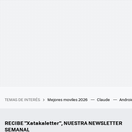
TEMAS DE INTERÉS
Mejores moviles 2026
Claude
Androi
RECIBE "Xatakaletter", NUESTRA NEWSLETTER
SEMANAL