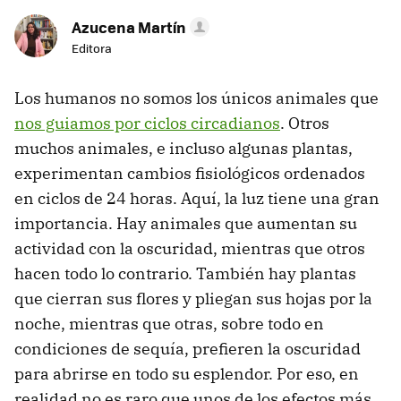
Azucena Martín
Editora
Los humanos no somos los únicos animales que
nos guiamos por ciclos circadianos
. Otros
muchos animales, e incluso algunas plantas,
experimentan cambios fisiológicos ordenados
en ciclos de 24 horas. Aquí, la luz tiene una gran
importancia. Hay animales que aumentan su
actividad con la oscuridad, mientras que otros
hacen todo lo contrario. También hay plantas
que cierran sus flores y pliegan sus hojas por la
noche, mientras que otras, sobre todo en
condiciones de sequía, prefieren la oscuridad
para abrirse en todo su esplendor. Por eso, en
realidad no es raro que unos de los efectos más