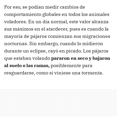
Por eso, se podían medir cambios de
comportamiento globales en todos los animales
voladores. En un día normal, este valor alcanza
sus máximos en el atardecer, pues es cuando la
mayoría de pájaros comienzan sus migraciones
nocturnas. Sin embargo, cuando lo midieron
durante un eclipse, cayó en picado. Los pájaros
que estaban volando
pararon en seco y bajaron
al suelo o las ramas,
posiblemente para
resguardarse, como si viniese una tormenta.