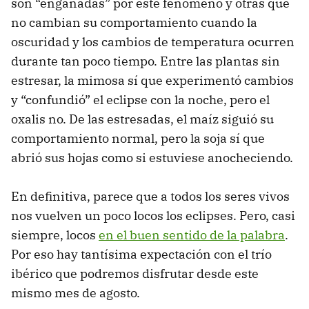
son “engañadas” por este fenómeno y otras que
no cambian su comportamiento cuando la
oscuridad y los cambios de temperatura ocurren
durante tan poco tiempo. Entre las plantas sin
estresar, la mimosa sí que experimentó cambios
y “confundió” el eclipse con la noche, pero el
oxalis no. De las estresadas, el maíz siguió su
comportamiento normal, pero la soja sí que
abrió sus hojas como si estuviese anocheciendo.
En definitiva, parece que a todos los seres vivos
nos vuelven un poco locos los eclipses. Pero, casi
siempre, locos
en el buen sentido de la palabra
.
Por eso hay tantísima expectación con el trío
ibérico que podremos disfrutar desde este
mismo mes de agosto.