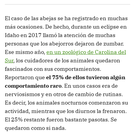
El caso de las abejas se ha registrado en muchas
más ocasiones. De hecho, durante un eclipse en
Idaho en 2017 llamó la atención de muchas
personas que los abejorros dejaron de zumbar.
Ese mismo año,
en un zoológico de Carolina del
Sur
, los cuidadores de los animales quedaron
fascinados con sus comportamientos.
Reportaron que
el 75% de ellos tuvieron algún
comportamiento raro
. En unos casos era de
nerviosismos y en otros de cambio de rutinas.
Es decir, los animales nocturnos comenzaron su
actividad, mientras que los diurnos la frenaron.
El 25% restante fueron bastante pasotas. Se
quedaron como si nada.