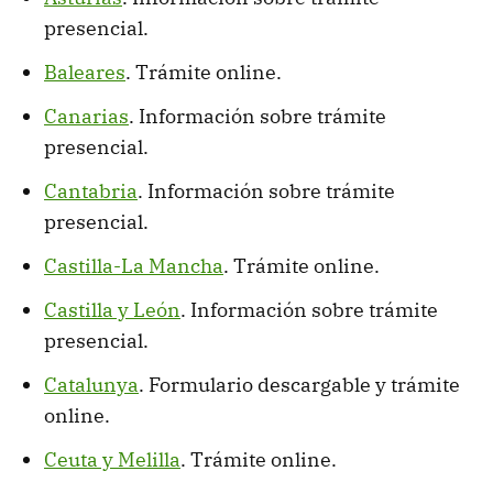
presencial.
Baleares
. Trámite online.
Canarias
. Información sobre trámite
presencial.
Cantabria
. Información sobre trámite
presencial.
Castilla-La Mancha
. Trámite online.
Castilla y León
. Información sobre trámite
presencial.
Catalunya
. Formulario descargable y trámite
online.
Ceuta y Melilla
. Trámite online.