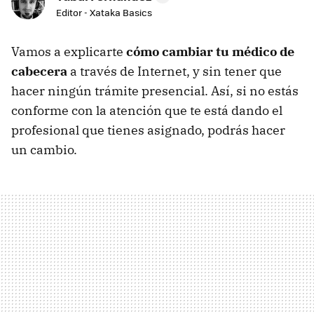
Editor - Xataka Basics
Vamos a explicarte
cómo cambiar tu médico de
cabecera
a través de Internet, y sin tener que
hacer ningún trámite presencial. Así, si no estás
conforme con la atención que te está dando el
profesional que tienes asignado, podrás hacer
un cambio.