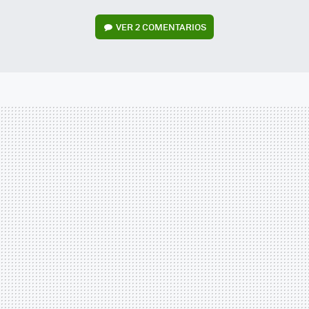
VER
2 COMENTARIOS