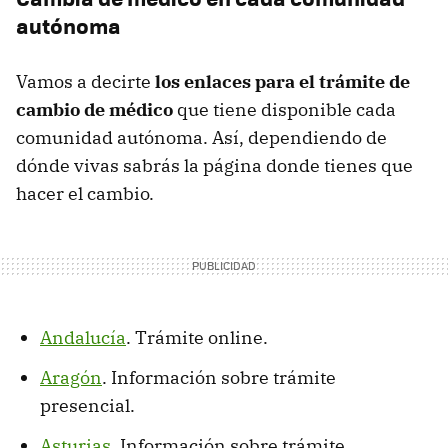
autónoma
Vamos a decirte
los enlaces para el trámite de
cambio de médico
que tiene disponible cada
comunidad autónoma. Así, dependiendo de
dónde vivas sabrás la página donde tienes que
hacer el cambio.
Andalucía
. Trámite online.
Aragón
. Información sobre trámite
presencial.
Asturias
. Información sobre trámite