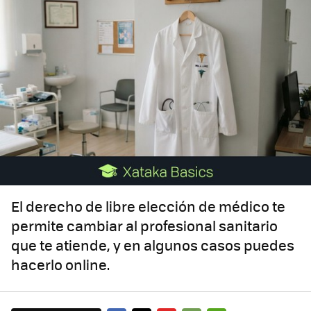
El derecho de libre elección de médico te
permite cambiar al profesional sanitario
que te atiende, y en algunos casos puedes
hacerlo online.