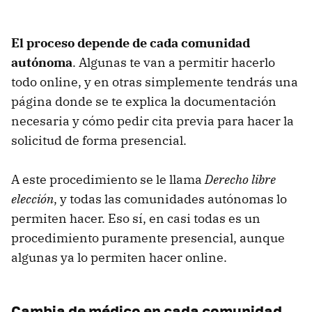
El proceso depende de cada comunidad
autónoma
. Algunas te van a permitir hacerlo
todo online, y en otras simplemente tendrás una
página donde se te explica la documentación
necesaria y cómo pedir cita previa para hacer la
solicitud de forma presencial.
A este procedimiento se le llama
Derecho libre
elección
, y todas las comunidades autónomas lo
permiten hacer. Eso sí, en casi todas es un
procedimiento puramente presencial, aunque
algunas ya lo permiten hacer online.
Cambia de médico en cada comunidad