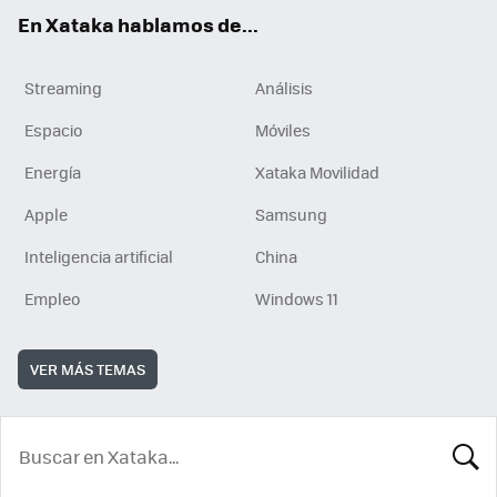
En Xataka hablamos de...
Streaming
Análisis
Espacio
Móviles
Energía
Xataka Movilidad
Apple
Samsung
Inteligencia artificial
China
Empleo
Windows 11
VER MÁS TEMAS
BUSCA