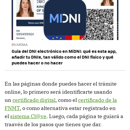
EN XATAKA
Guía del DNI electrónico en MiDNI: qué es esta app,
añadir tu DNIe, tan válido como el DNI físico y qué
puedes hacer o no hacer
En las páginas donde puedes hacer el trámite
online, lo primero será identificarte usando
un
certificado digital
, como el
certificado de la
FNMT
, o como alternativa estar registrado en
el
sistema Cl@ve
. Luego, cada página te guiará a
traavés de los pasos que tienes que dar.