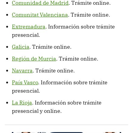
Comunidad de Madrid
. Trámite online.
Comunitat Valenciana
. Trámite online.
Extremadura
. Información sobre trámite
presencial.
Galicia
. Trámite online.
Región de Murcia
. Trámite online.
Navarra
. Trámite online.
País Vasco
. Información sobre trámite
presencial.
La Rioja
. Información sobre trámite
presencial y online.