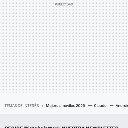
TEMAS DE INTERÉS
Mejores moviles 2026
Claude
Androi