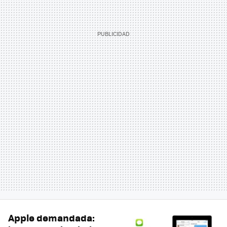
Apple demandada: