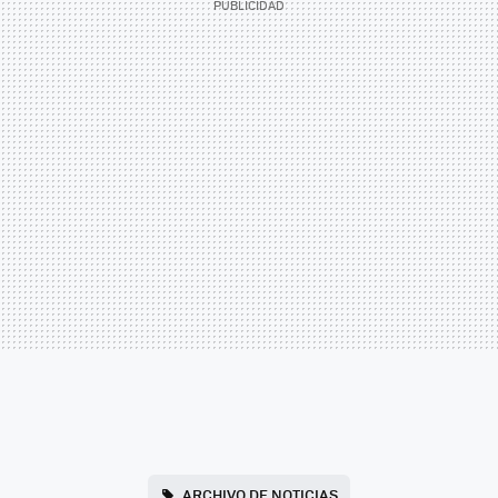
ARCHIVO DE NOTICIAS