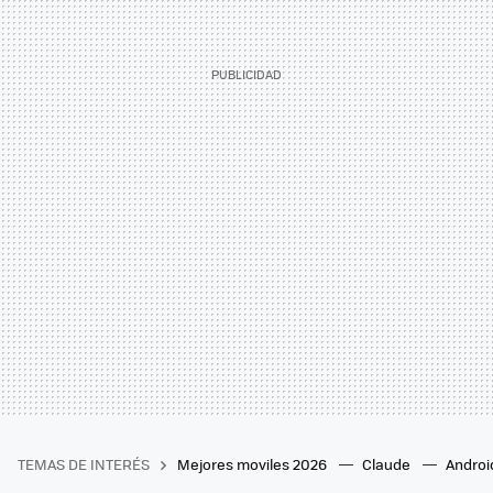
TEMAS DE INTERÉS
Mejores moviles 2026
Claude
Androi