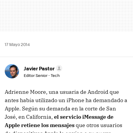
17 Mayo 2014
Javier Pastor
Editor Senior - Tech
Adrienne Moore, una usuaria de Android que
antes había utilizado un iPhone ha demandado a
Apple. Según su demanda en la corte de San
José, en California,
el servicio iMessage de
Apple retiene los mensajes
que otros usuarios