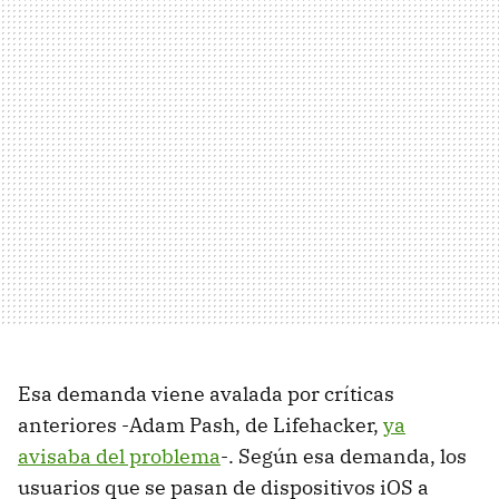
Esa demanda viene avalada por críticas
anteriores -Adam Pash, de Lifehacker,
ya
avisaba del problema
-. Según esa demanda, los
usuarios que se pasan de dispositivos iOS a