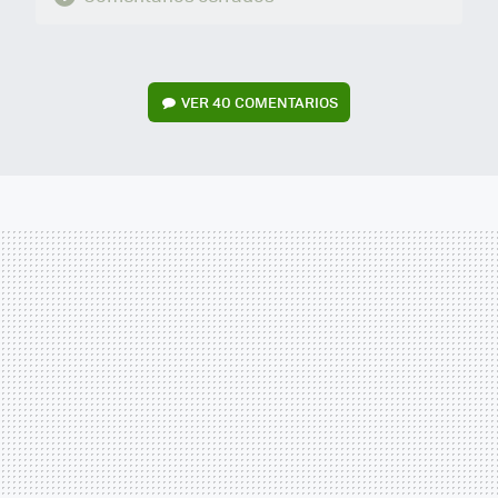
VER
40 COMENTARIOS