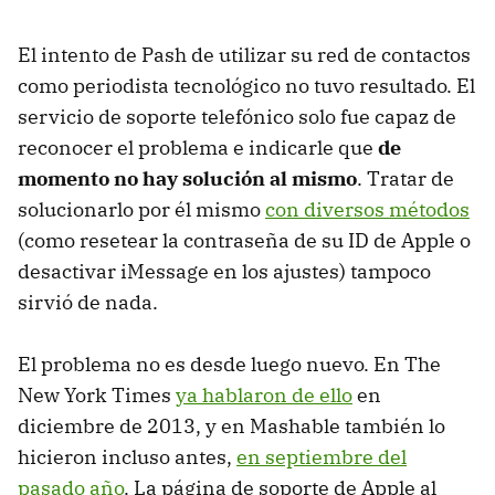
El intento de Pash de utilizar su red de contactos
como periodista tecnológico no tuvo resultado. El
servicio de soporte telefónico solo fue capaz de
reconocer el problema e indicarle que
de
momento no hay solución al mismo
. Tratar de
solucionarlo por él mismo
con diversos métodos
(como resetear la contraseña de su ID de Apple o
desactivar iMessage en los ajustes) tampoco
sirvió de nada.
El problema no es desde luego nuevo. En The
New York Times
ya hablaron de ello
en
diciembre de 2013, y en Mashable también lo
hicieron incluso antes,
en septiembre del
pasado año
. La página de soporte de Apple al