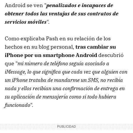
Android se ven "
penalizados e incapaces de
obtener todos las ventajas de sus contratos de
servicios móviles
".
Como explicaba Pash en su relación de los
hechos en su blog personal,
tras cambiar su
iPhone por un smartphone Android
descubrió
que "
mi número de teléfono seguía asociado a
iMessage, lo que significa que cada vez que alguien con
un iPhone trataba de mandarme un SMS, no recibía
nada y ellos recibían una confirmación de entrega en
su aplicación de mensajería como si todo hubiera
funcionado
".