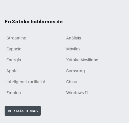
En Xataka hablamos de...
Streaming
Análisis
Espacio
Móviles
Energía
Xataka Movilidad
Apple
Samsung
Inteligencia artificial
China
Empleo
Windows 11
VER MÁS TEMAS