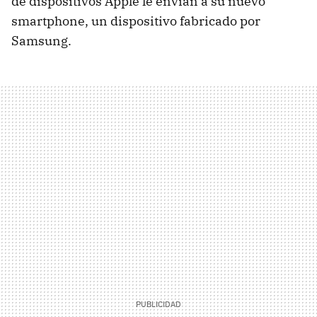
de dispositivos Apple le envían a su nuevo
smartphone, un dispositivo fabricado por
Samsung.