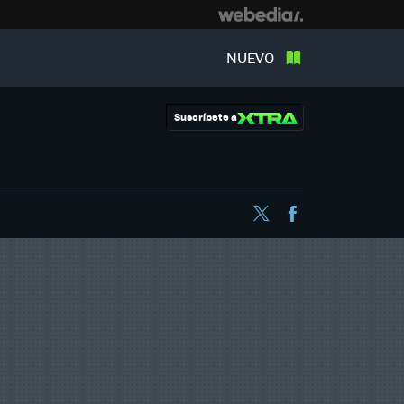
NUEVO
Suscríbete a
Twitter
Facebook