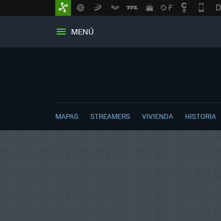
MENÚ
MAPAS
STREAMERS
VIVIENDA
HISTORIA