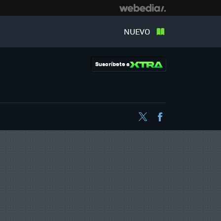
NUEVO
Suscríbete a
Twitter
Facebook