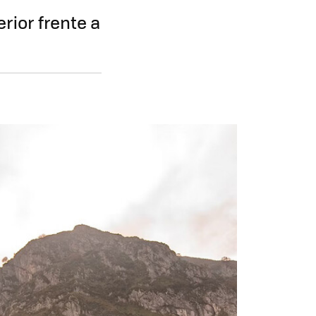
rior frente a