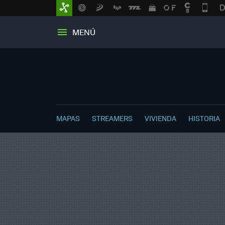
MENÚ
MAPAS
STREAMERS
VIVIENDA
HISTORIA