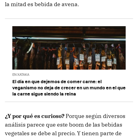
la mitad es bebida de avena.
EN XATAKA
El día en que dejemos de comer carne: el
veganismo no deja de crecer en un mundo en el que
la carne sigue siendo la reina
¿Y por qué es curioso?
Porque según diversos
análisis parece que este boom de las bebidas
vegetales se debe al precio. Y tienen parte de