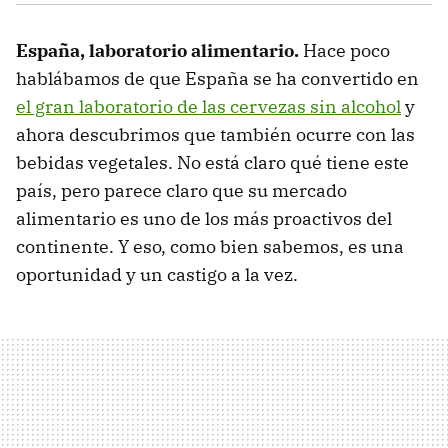
España, laboratorio alimentario.
Hace poco
hablábamos de que España se ha convertido en
el gran laboratorio de las cervezas sin alcohol
y
ahora descubrimos que también ocurre con las
bebidas vegetales. No está claro qué tiene este
país, pero parece claro que su mercado
alimentario es uno de los más proactivos del
continente. Y eso, como bien sabemos, es una
oportunidad y un castigo a la vez.