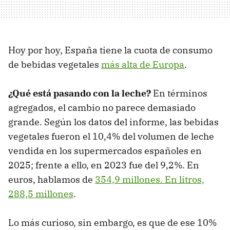
Hoy por hoy, España tiene la cuota de consumo
de bebidas vegetales
más alta de Europa
.
¿Qué está pasando con la leche?
En términos
agregados, el cambio no parece demasiado
grande. Según los datos del informe, las bebidas
vegetales fueron el 10,4% del volumen de leche
vendida en los supermercados españoles en
2025; frente a ello, en 2023 fue del 9,2%. En
euros, hablamos de
354,9 millones. En litros,
288,5 millones
.
Lo más curioso, sin embargo, es que de ese 10%