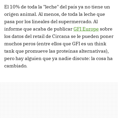
El 10% de toda la "leche" del país ya no tiene un
origen animal. Al menos, de toda la leche que
pasa por los lineales del supermercado. Al
informe que acaba de publicar
GFI Europe
sobre
los datos del retail de Circana se le pueden poner
muchos peros (entre ellos que GFI es un think
tank que promueve las proteínas alternativas),
pero hay alguien que ya nadie discute: la cosa ha
cambiado.