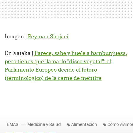
Imagen |
Peyman Shojaei
En Xataka |
Parece, sabe y huele a hamburguesa,
pero tienes que llamarlo "disco vegetal": el
Parlamento Europeo decide el futuro
(terminológico) de la carne de mentira
TEMAS
Medicina y Salud
Alimentación
Cómo vivimo