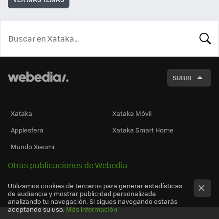
BUSCA
SUBIR
Xataka
Xataka Móvil
Applesfera
Xataka Smart Home
Mundo Xiaomi
Otras publicaciones de Webedia
Utilizamos cookies de terceros para generar estadísticas
de audiencia y mostrar publicidad personalizada
analizando tu navegación. Si sigues navegando estarás
aceptando su uso.
Más información