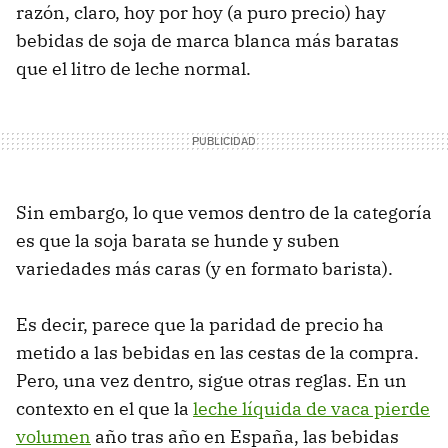
razón, claro, hoy por hoy (a puro precio) hay
bebidas de soja de marca blanca más baratas
que el litro de leche normal.
Sin embargo, lo que vemos dentro de la categoría
es que la soja barata se hunde y suben
variedades más caras (y en formato barista).
Es decir, parece que la paridad de precio ha
metido a las bebidas en las cestas de la compra.
Pero, una vez dentro, sigue otras reglas. En un
contexto en el que la
leche líquida de vaca pierde
volumen
año tras año en España, las bebidas