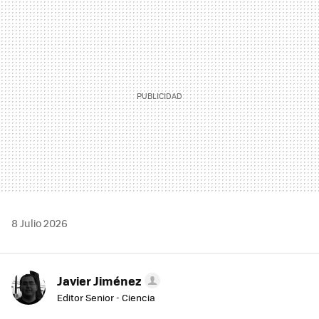
MAIL
8 Julio 2026
Javier Jiménez
Editor Senior - Ciencia