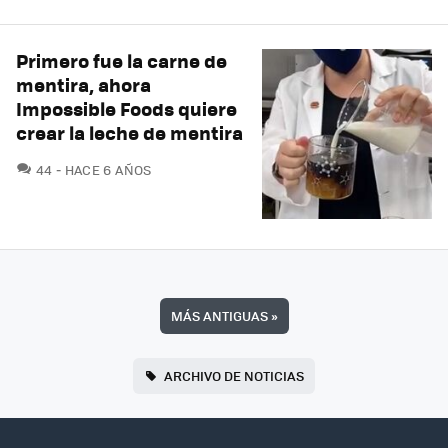
Primero fue la carne de
mentira, ahora
Impossible Foods quiere
crear la leche de mentira
COMENTARIOS
44
HACE 6 AÑOS
MÁS ANTIGUAS
»
ARCHIVO DE NOTICIAS