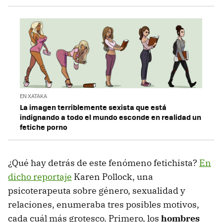
EN XATAKA
La imagen terriblemente sexista que está
indignando a todo el mundo esconde en realidad un
fetiche porno
¿Qué hay detrás de este fenómeno fetichista?
En
dicho reportaje
Karen Pollock, una
psicoterapeuta sobre género, sexualidad y
relaciones, enumeraba tres posibles motivos,
cada cuál más grotesco. Primero, los
hombres