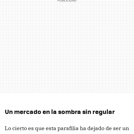
Un mercado en la sombra sin regular
Lo cierto es que esta parafilia ha dejado de ser un