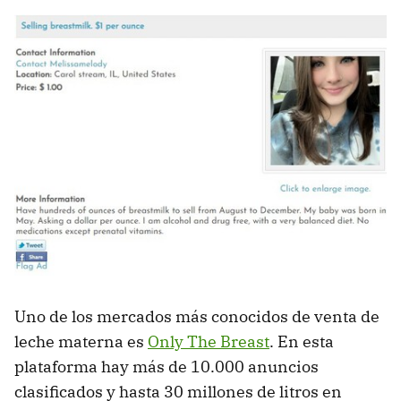
Uno de los mercados más conocidos de venta de
leche materna es
Only The Breast
. En esta
plataforma hay más de 10.000 anuncios
clasificados y hasta 30 millones de litros en