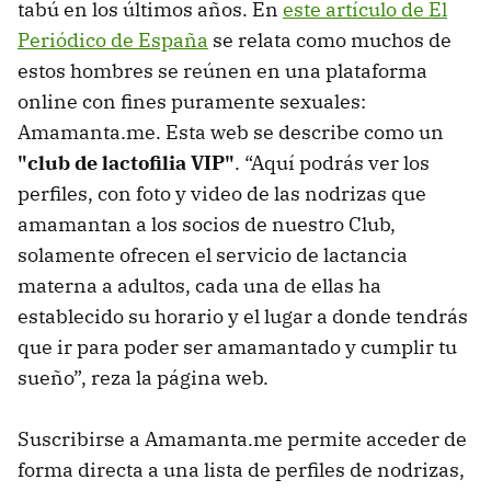
tabú en los últimos años. En
este artículo de El
Periódico de España
se relata como muchos de
estos hombres se reúnen en una plataforma
online con fines puramente sexuales:
Amamanta.me. Esta web se describe como un
"club de lactofilia VIP"
. “Aquí podrás ver los
perfiles, con foto y video de las nodrizas que
amamantan a los socios de nuestro Club,
solamente ofrecen el servicio de lactancia
materna a adultos, cada una de ellas ha
establecido su horario y el lugar a donde tendrás
que ir para poder ser amamantado y cumplir tu
sueño”, reza la página web.
Suscribirse a Amamanta.me permite acceder de
forma directa a una lista de perfiles de nodrizas,