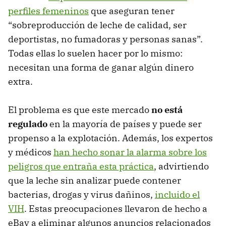
perfiles femeninos
que aseguran tener
“sobreproducción de leche de calidad, ser
deportistas, no fumadoras y personas sanas”.
Todas ellas lo suelen hacer por lo mismo:
necesitan una forma de ganar algún dinero
extra.
El problema es que este mercado
no está
regulado
en la mayoría de países y puede ser
propenso a la explotación. Además, los expertos
y médicos
han hecho sonar la alarma sobre los
peligros que entraña esta práctica
, advirtiendo
que la leche sin analizar puede contener
bacterias, drogas y virus dañinos,
incluido el
VIH
. Estas preocupaciones llevaron de hecho a
eBay a eliminar algunos anuncios relacionados