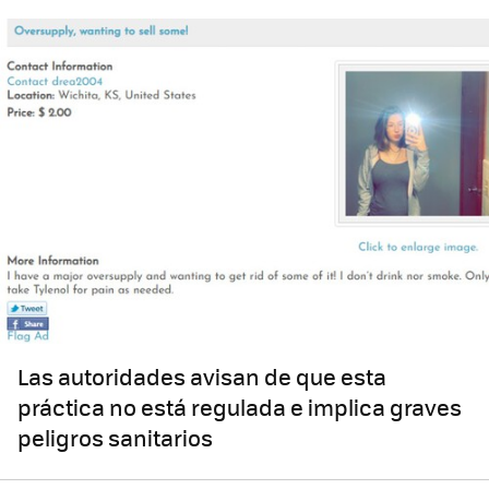
Las autoridades avisan de que esta
práctica no está regulada e implica graves
peligros sanitarios