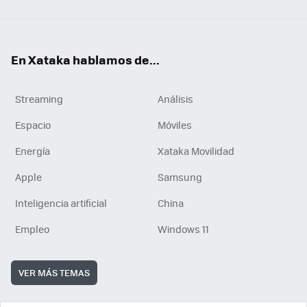
En Xataka hablamos de...
Streaming
Análisis
Espacio
Móviles
Energía
Xataka Movilidad
Apple
Samsung
Inteligencia artificial
China
Empleo
Windows 11
VER MÁS TEMAS