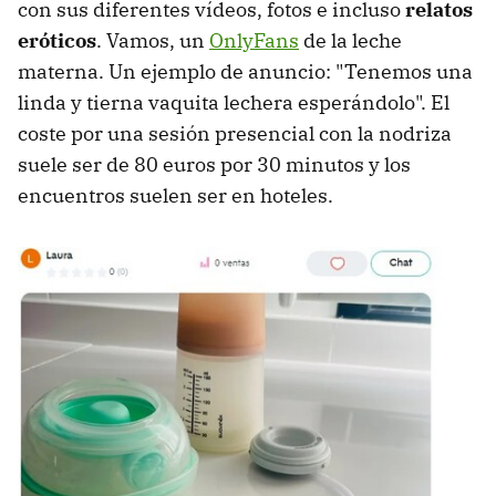
con sus diferentes vídeos, fotos e incluso
relatos
eróticos
. Vamos, un
OnlyFans
de la leche
materna. Un ejemplo de anuncio: "Tenemos una
linda y tierna vaquita lechera esperándolo". El
coste por una sesión presencial con la nodriza
suele ser de 80 euros por 30 minutos y los
encuentros suelen ser en hoteles.