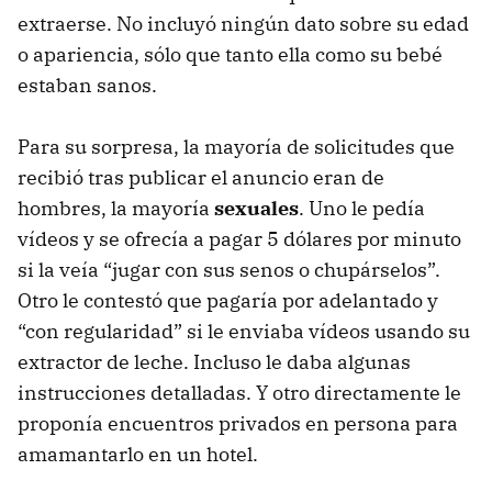
extraerse. No incluyó ningún dato sobre su edad
o apariencia, sólo que tanto ella como su bebé
estaban sanos.
Para su sorpresa, la mayoría de solicitudes que
recibió tras publicar el anuncio eran de
hombres, la mayoría
sexuales
. Uno le pedía
vídeos y se ofrecía a pagar 5 dólares por minuto
si la veía “jugar con sus senos o chupárselos”.
Otro le contestó que pagaría por adelantado y
“con regularidad” si le enviaba vídeos usando su
extractor de leche. Incluso le daba algunas
instrucciones detalladas. Y otro directamente le
proponía encuentros privados en persona para
amamantarlo en un hotel.