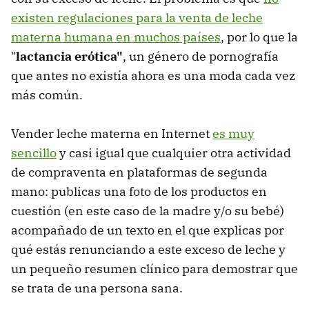
existen regulaciones para la venta de leche
materna humana en muchos países
, por lo que la
"
lactancia erótica"
, un género de pornografía
que antes no existía ahora es una moda cada vez
más común.
Vender leche materna en Internet
es muy
sencillo
y casi igual que cualquier otra actividad
de compraventa en plataformas de segunda
mano: publicas una foto de los productos en
cuestión (en este caso de la madre y/o su bebé)
acompañado de un texto en el que explicas por
qué estás renunciando a este exceso de leche y
un pequeño resumen clínico para demostrar que
se trata de una persona sana.