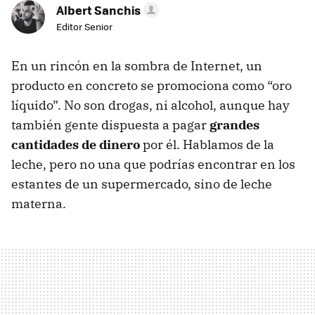
Albert Sanchis
Editor Senior
En un rincón en la sombra de Internet, un
producto en concreto se promociona como “oro
líquido”. No son drogas, ni alcohol, aunque hay
también gente dispuesta a pagar
grandes
cantidades de dinero
por él. Hablamos de la
leche, pero no una que podrías encontrar en los
estantes de un supermercado, sino de leche
materna.