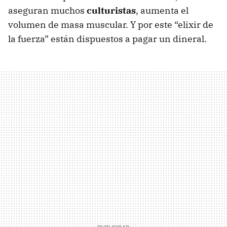
aseguran muchos
culturistas
, aumenta el
volumen de masa muscular. Y por este “elixir de
la fuerza” están dispuestos a pagar un dineral.