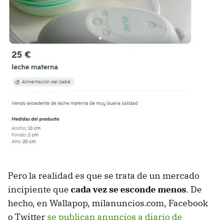
Pero la realidad es que se trata de un mercado
incipiente que
cada vez se esconde menos
. De
hecho, en Wallapop, milanuncios.com, Facebook
o Twitter
se publican anuncios a diario de