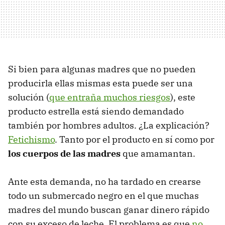
Si bien para algunas madres que no pueden
producirla ellas mismas esta puede ser una
solución (
que entraña muchos riesgos
), este
producto estrella está siendo demandado
también por hombres adultos. ¿La explicación?
Fetichismo
. Tanto por el producto en sí como por
los cuerpos de las madres
que amamantan.
Ante esta demanda, no ha tardado en crearse
todo un submercado negro en el que muchas
madres del mundo buscan ganar dinero rápido
con su exceso de leche. El problema es que
no