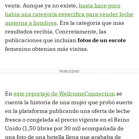
venta. Aunque ya no existe,
hasta hace poco
había una categoría específica para vender leche
materna a hombres
. Era la categoría que más
resultados recibía. Concretamente, las
publicaciones que incluían
fotos de un escote
femenino obtenían más visitas.
En
este reportaje de WellcomeConnection
se
cuenta la historia de una mujer que probó suerte
en la plataforma publicando una oferta de leche
fresca o congelada al precio vigente en el Reino
Unido (1,50 libras por 30 ml) acompañada de
una foto de una botella llena que acababa de