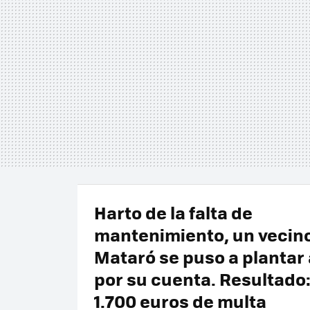
Harto de la falta de
mantenimiento, un vecin
Mataró se puso a plantar
por su cuenta. Resultado
1.700 euros de multa