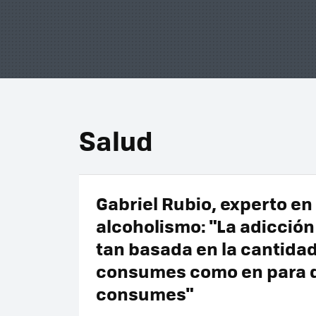
Salud
Gabriel Rubio, experto en
alcoholismo: "La adicción
tan basada en la cantida
consumes como en para 
consumes"