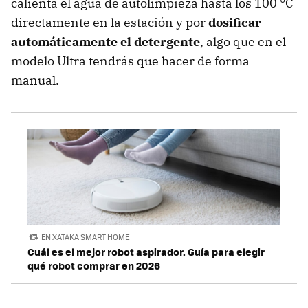
calienta el agua de autolimpieza hasta los 100 °C
directamente en la estación y por
dosificar
automáticamente el detergente
, algo que en el
modelo Ultra tendrás que hacer de forma
manual.
EN XATAKA SMART HOME
Cuál es el mejor robot aspirador. Guía para elegir
qué robot comprar en 2026