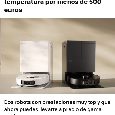
temperatura por menos de 500
euros
Dos robots con prestaciones muy top y que
ahora puedes llevarte a precio de gama