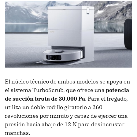
El núcleo técnico de ambos modelos se apoya en
el sistema TurboScrub, que ofrece una
potencia
de succión bruta de 30.000 Pa
. Para el fregado,
utiliza un doble rodillo giratorio a 260
revoluciones por minuto y capaz de ejercer una
presión hacia abajo de 12 N para desincrustar
manchas.