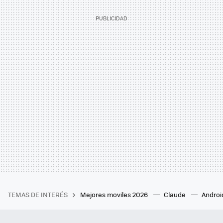
TEMAS DE INTERÉS
Mejores moviles 2026
Claude
Androi