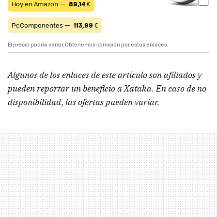
Hoy en Amazon —
89,14
€
PcComponentes —
113,99
€
El precio podría variar. Obtenemos comisión por estos enlaces
Algunos de los enlaces de este artículo son afiliados y
pueden reportar un beneficio a Xataka. En caso de no
disponibilidad, las ofertas pueden variar.