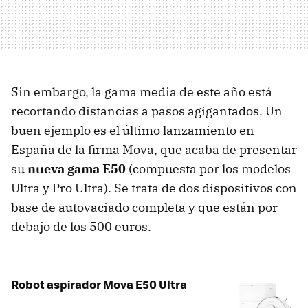
Sin embargo, la gama media de este año está
recortando distancias a pasos agigantados. Un
buen ejemplo es el último lanzamiento en
España de la firma Mova, que acaba de presentar
su
nueva gama E50
(compuesta por los modelos
Ultra y Pro Ultra). Se trata de dos dispositivos con
base de autovaciado completa y que están por
debajo de los 500 euros.
Robot aspirador Mova E50 Ultra