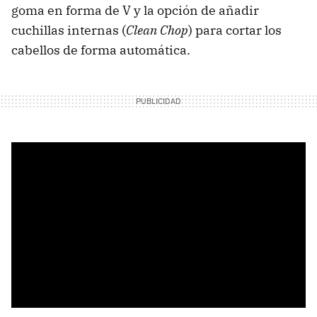
goma en forma de V y la opción de añadir
cuchillas internas (
Clean Chop
) para cortar los
cabellos de forma automática.