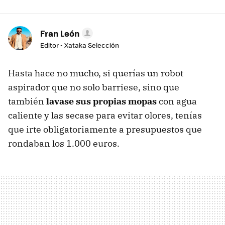
Fran León
Editor - Xataka Selección
Hasta hace no mucho, si querías un robot
aspirador que no solo barriese, sino que
también
lavase sus propias mopas
con agua
caliente y las secase para evitar olores, tenías
que irte obligatoriamente a presupuestos que
rondaban los 1.000 euros.