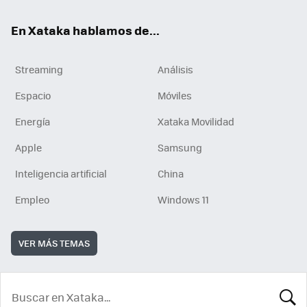
En Xataka hablamos de...
Streaming
Análisis
Espacio
Móviles
Energía
Xataka Movilidad
Apple
Samsung
Inteligencia artificial
China
Empleo
Windows 11
VER MÁS TEMAS