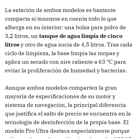
La estación de ambos modelos es bastante
compacta si tenemos en cuenta todo lo que
alberga en su interior: una bolsa para polvo de
3,2 litros, un
tanque de agua limpia de cinco
litros
y otro de agua sucia de 4,5 litros. Tras cada
ciclo de limpieza, la base limpia las mopas y
aplica un secado con aire caliente a 63 °C para
evitar la proliferación de humedad y bacterias.
Aunque ambos modelos comparten la gran
mayoría de especificaciones de su motor y
sistema de navegación, la principal diferencia
que justifica el salto de precio se encuentra en la
tecnología de desinfección de la propia base. El
modelo Pro Ultra destaca especialmente porque