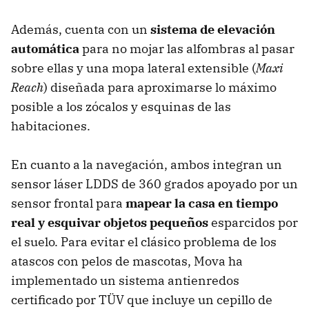
Además, cuenta con un
sistema de elevación
automática
para no mojar las alfombras al pasar
sobre ellas y una mopa lateral extensible (
Maxi
Reach
) diseñada para aproximarse lo máximo
posible a los zócalos y esquinas de las
habitaciones.
En cuanto a la navegación, ambos integran un
sensor láser LDDS de 360 grados apoyado por un
sensor frontal para
mapear la casa en tiempo
real y esquivar objetos pequeños
esparcidos por
el suelo. Para evitar el clásico problema de los
atascos con pelos de mascotas, Mova ha
implementado un sistema antienredos
certificado por TÜV que incluye un cepillo de