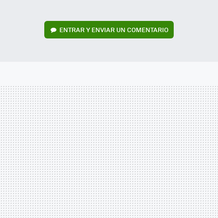
ENTRAR Y ENVIAR UN COMENTARIO