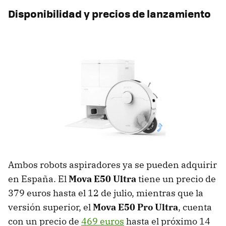
Disponibilidad y precios de lanzamiento
Ambos robots aspiradores ya se pueden adquirir
en España. El
Mova E50 Ultra
tiene un precio de
379 euros hasta el 12 de julio, mientras que la
versión superior, el
Mova E50 Pro Ultra
, cuenta
con un precio de
469 euros
hasta el próximo 14