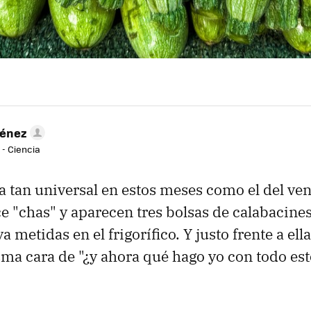
ménez
 - Ciencia
 tan universal en estos meses como el del ven
e "chas" y aparecen tres bolsas de calabacines
a metidas en el frigorífico. Y justo frente a ella
ma cara de "¿y ahora qué hago yo con todo est