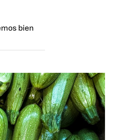
cemos bien