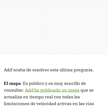
Adif acaba de resolver esta última pregunta.
El mapa
. Es público y es muy sencillo de
consultar.
Adif ha publicado un mapa
que se
actualiza en tiempo real con todas las
limitaciones de velocidad activas en las vías