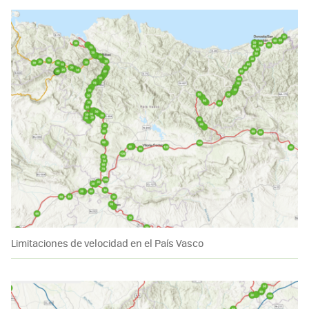
Limitaciones de velocidad en el País Vasco