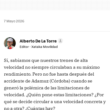
7 Mayo 2026
Alberto De La Torre
Editor - Xataka Movilidad
Sí, sabíamos que nuestros trenes de alta
velocidad no siempre circulaban a su máximo
rendimiento. Pero no fue hasta después del
accidente de Adamuz (Córdoba) cuando se
generó la polémica de las limitaciones de
velocidad. ¿Quién pone estas limitaciones? ¿Por
qué se decide circular a una velocidad concreta y
no a otra? ¿Cuántas hay?