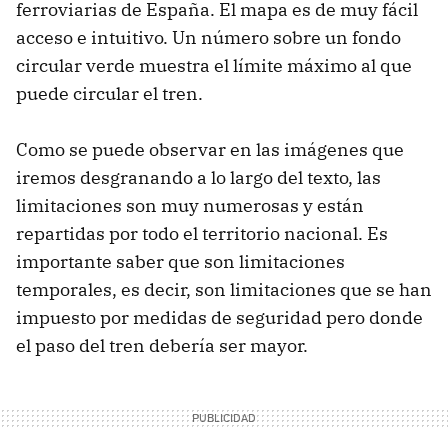
ferroviarias de España. El mapa es de muy fácil
acceso e intuitivo. Un número sobre un fondo
circular verde muestra el límite máximo al que
puede circular el tren.
Como se puede observar en las imágenes que
iremos desgranando a lo largo del texto, las
limitaciones son muy numerosas y están
repartidas por todo el territorio nacional. Es
importante saber que son limitaciones
temporales, es decir, son limitaciones que se han
impuesto por medidas de seguridad pero donde
el paso del tren debería ser mayor.