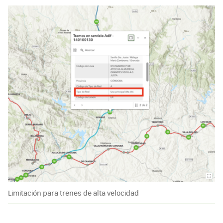
Limitación para trenes de alta velocidad