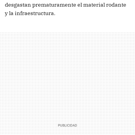
desgastan prematuramente el material rodante
y la infraestructura.