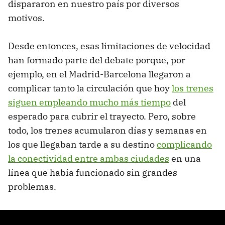
dispararon en nuestro país por diversos
motivos.
Desde entonces, esas limitaciones de velocidad
han formado parte del debate porque, por
ejemplo, en el Madrid-Barcelona llegaron a
complicar tanto la circulación que hoy
los trenes
siguen empleando mucho más tiempo
del
esperado para cubrir el trayecto. Pero, sobre
todo, los trenes acumularon días y semanas en
los que llegaban tarde a su destino
complicando
la conectividad entre ambas ciudades
en una
línea que había funcionado sin grandes
problemas.