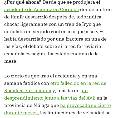
¿Por qué ahora?
Desde que se produjera el
accidente de Adamuz en Córdoba
donde un tren
de Renfe descarriló después de, todo indica,
chocar ligeramente con un tren de Iryo que
circulaba en sentido contrario y que a su vez
había descarrilado por una fractura en una de
las vías, el debate sobre si la red ferroviaria
española es segura ha estado encima de la
mesa.
Lo cierto es que tras el accidente y en una
semana fatídica con
otro fallecido en la red de
Rodalies en Cataluña
y, más tarde,
un
desprendimiento junto a las vías del AVE
en la
provincia de Málaga que
ha provocado su cierre
durante meses
, las limitaciones de velocidad se