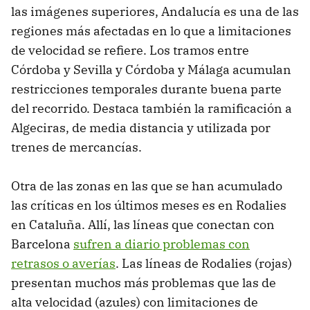
las imágenes superiores, Andalucía es una de las
regiones más afectadas en lo que a limitaciones
de velocidad se refiere. Los tramos entre
Córdoba y Sevilla y Córdoba y Málaga acumulan
restricciones temporales durante buena parte
del recorrido. Destaca también la ramificación a
Algeciras, de media distancia y utilizada por
trenes de mercancías.
Otra de las zonas en las que se han acumulado
las críticas en los últimos meses es en Rodalies
en Cataluña. Allí, las líneas que conectan con
Barcelona
sufren a diario problemas con
retrasos o averías
. Las líneas de Rodalies (rojas)
presentan muchos más problemas que las de
alta velocidad (azules) con limitaciones de