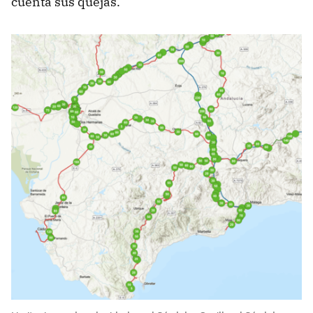
cuenta sus quejas.