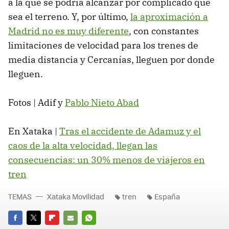
a la que se podría alcanzar por complicado que
sea el terreno. Y, por último,
la aproximación a
Madrid no es muy diferente
, con constantes
limitaciones de velocidad para los trenes de
media distancia y Cercanías, lleguen por donde
lleguen.
Fotos | Adif y
Pablo Nieto Abad
En Xataka |
Tras el accidente de Adamuz y el
caos de la alta velocidad, llegan las
consecuencias: un 30% menos de viajeros en
tren
TEMAS
Xataka Movilidad
tren
España