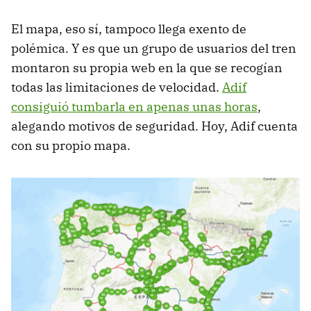
El mapa, eso sí, tampoco llega exento de
polémica. Y es que un grupo de usuarios del tren
montaron su propia web en la que se recogían
todas las limitaciones de velocidad.
Adif
consiguió tumbarla en apenas unas horas
,
alegando motivos de seguridad. Hoy, Adif cuenta
con su propio mapa.