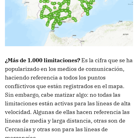
¿Más de 1.000 limitaciones?
Es la cifra que se ha
popularizado en los medios de comunicación,
haciendo referencia a todos los puntos
conflictivos que están registrados en el mapa.
Sin embargo, cabe matizar algo: no todas las
limitaciones están activas para las líneas de alta
velocidad. Algunas de ellas hacen referencia las
líneas de media y larga distancia, otras son de
Cercanías y otras son para las líneas de
mercancías.