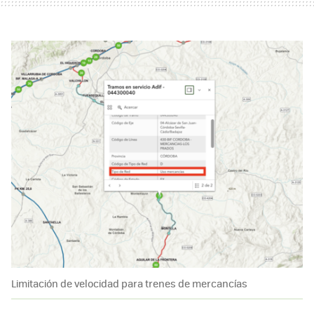
Limitación de velocidad para trenes de mercancías