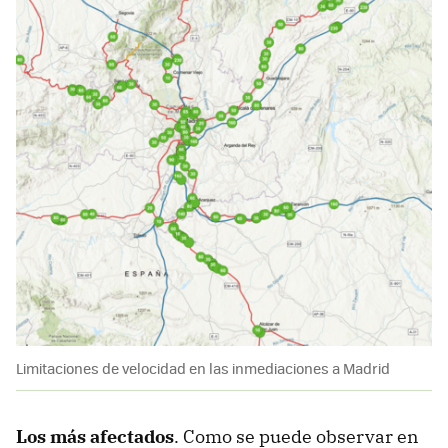
Limitaciones de velocidad en las inmediaciones a Madrid
Los más afectados
. Como se puede observar en