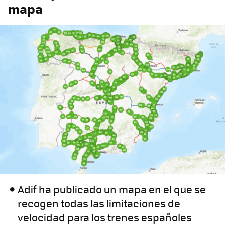
mapa
Adif ha publicado un mapa en el que se
recogen todas las limitaciones de
velocidad para los trenes españoles