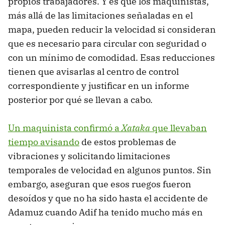
propios trabajadores. Y es que los maquinistas,
más allá de las limitaciones señaladas en el
mapa, pueden reducir la velocidad si consideran
que es necesario para circular con seguridad o
con un mínimo de comodidad. Esas reducciones
tienen que avisarlas al centro de control
correspondiente y justificar en un informe
posterior por qué se llevan a cabo.
Un maquinista confirmó a
Xataka
que llevaban
tiempo avisando
de estos problemas de
vibraciones y solicitando limitaciones
temporales de velocidad en algunos puntos. Sin
embargo, aseguran que esos ruegos fueron
desoídos y que no ha sido hasta el accidente de
Adamuz cuando Adif ha tenido mucho más en