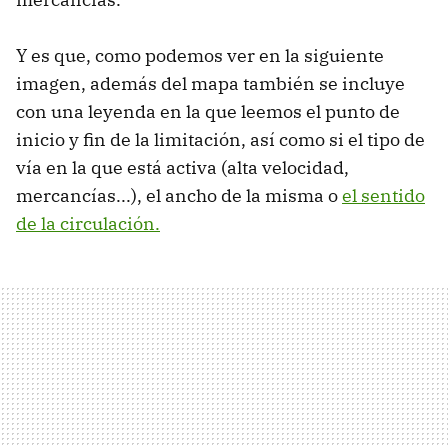
Y es que, como podemos ver en la siguiente
imagen, además del mapa también se incluye
con una leyenda en la que leemos el punto de
inicio y fin de la limitación, así como si el tipo de
vía en la que está activa (alta velocidad,
mercancías...), el ancho de la misma o
el sentido
de la circulación.