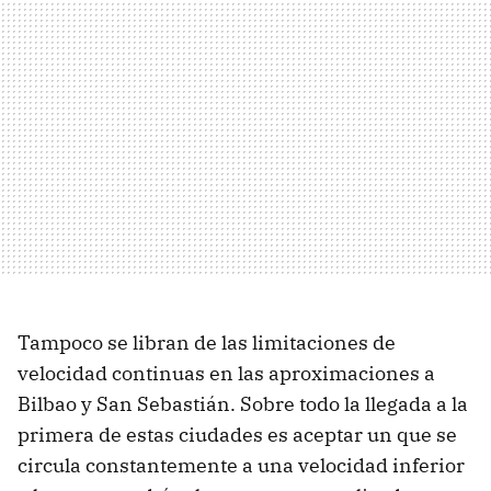
Tampoco se libran de las limitaciones de
velocidad continuas en las aproximaciones a
Bilbao y San Sebastián. Sobre todo la llegada a la
primera de estas ciudades es aceptar un que se
circula constantemente a una velocidad inferior