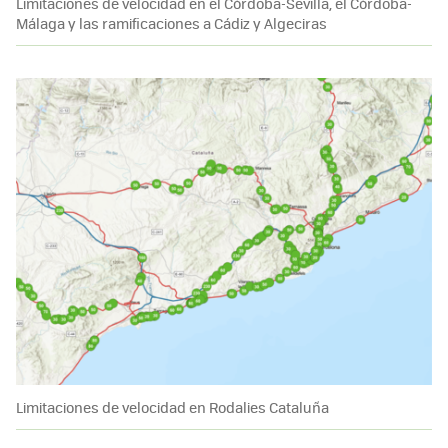
Limitaciones de velocidad en el Córdoba-Sevilla, el Córdoba-
Málaga y las ramificaciones a Cádiz y Algeciras
Limitaciones de velocidad en Rodalies Cataluña