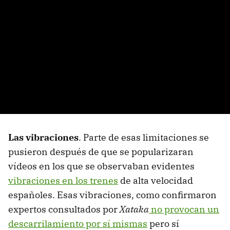
Las vibraciones
. Parte de esas limitaciones se
pusieron después de que se popularizaran
vídeos en los que se observaban evidentes
vibraciones en los trenes
de alta velocidad
españoles. Esas vibraciones, como confirmaron
expertos consultados por
Xataka
no provocan un
descarrilamiento por sí mismas
pero sí