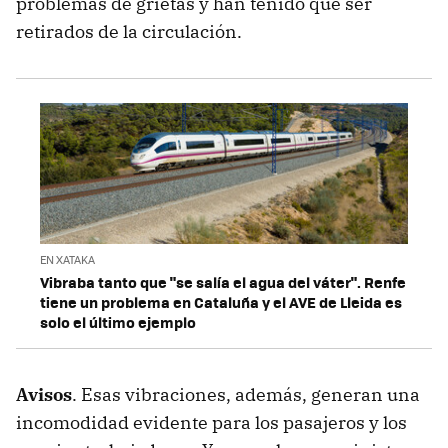
problemas de grietas y han tenido que ser
retirados de la circulación.
EN XATAKA
Vibraba tanto que "se salía el agua del váter". Renfe
tiene un problema en Cataluña y el AVE de Lleida es
solo el último ejemplo
Avisos
. Esas vibraciones, además, generan una
incomodidad evidente para los pasajeros y los