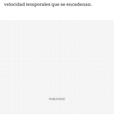
velocidad temporales que se encadenan.