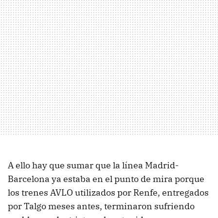
A ello hay que sumar que la línea Madrid-
Barcelona ya estaba en el punto de mira porque
los trenes AVLO utilizados por Renfe, entregados
por Talgo meses antes, terminaron sufriendo