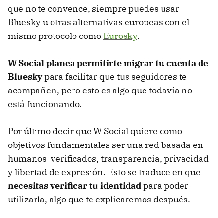
que no te convence, siempre puedes usar
Bluesky u otras alternativas europeas con el
mismo protocolo como
Eurosky
.
W Social planea permitirte migrar tu cuenta de
Bluesky
para facilitar que tus seguidores te
acompañen, pero esto es algo que todavía no
está funcionando.
Por último decir que W Social quiere como
objetivos fundamentales ser una red basada en
humanos verificados, transparencia, privacidad
y libertad de expresión. Esto se traduce en que
necesitas verificar tu identidad
para poder
utilizarla, algo que te explicaremos después.