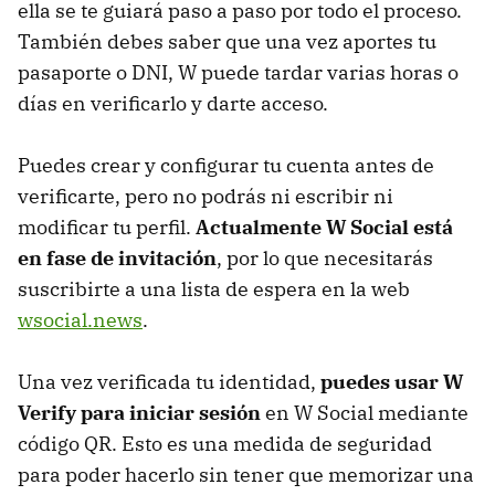
ella se te guiará paso a paso por todo el proceso.
También debes saber que una vez aportes tu
pasaporte o DNI, W puede tardar varias horas o
días en verificarlo y darte acceso.
Puedes crear y configurar tu cuenta antes de
verificarte, pero no podrás ni escribir ni
modificar tu perfil.
Actualmente W Social está
en fase de invitación
, por lo que necesitarás
suscribirte a una lista de espera en la web
wsocial.news
.
Una vez verificada tu identidad,
puedes usar W
Verify para iniciar sesión
en W Social mediante
código QR. Esto es una medida de seguridad
para poder hacerlo sin tener que memorizar una