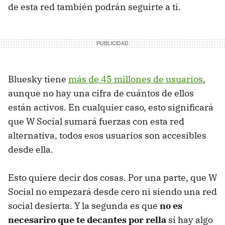
de esta red también podrán seguirte a ti.
Bluesky tiene
más de 45 millones de usuarios
,
aunque no hay una cifra de cuántos de ellos
están activos. En cualquier caso, esto significará
que W Social sumará fuerzas con esta red
alternativa, todos esos usuarios son accesibles
desde ella.
Esto quiere decir dos cosas. Por una parte, que W
Social no empezará desde cero ni siendo una red
social desierta. Y la segunda es que
no es
necesariro que te decantes por rella
si hay algo