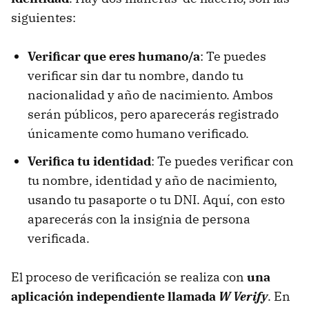
siguientes:
Verificar que eres humano/a
: Te puedes
verificar sin dar tu nombre, dando tu
nacionalidad y año de nacimiento. Ambos
serán públicos, pero aparecerás registrado
únicamente como humano verificado.
Verifica tu identidad
: Te puedes verificar con
tu nombre, identidad y año de nacimiento,
usando tu pasaporte o tu DNI. Aquí, con esto
aparecerás con la insignia de persona
verificada.
El proceso de verificación se realiza con
una
aplicación independiente llamada
W Verify
. En