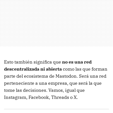
Esto también significa que
no es una red
descentralizada ni abierta
como las que forman
parte del ecosistema de Mastodon. Será una red
perteneciente a una empresa, que será la que
tome las decisiones. Vamos, igual que
Instagram, Facebook, Threads o X.