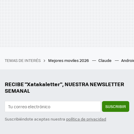
TEMAS DE INTERÉS
Mejores moviles 2026
Claude
Androi
RECIBE "Xatakaletter", NUESTRA NEWSLETTER
SEMANAL
SUSCRIBIR
Suscribiéndote aceptas nuestra
política de privacidad