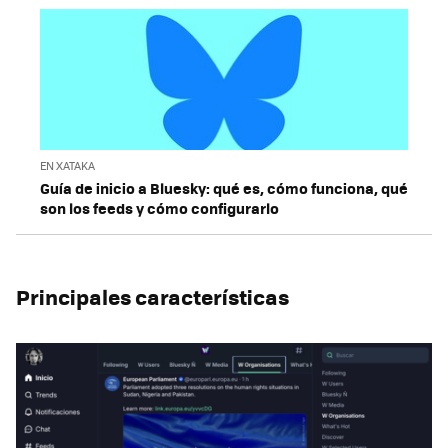
EN XATAKA
Guía de inicio a Bluesky: qué es, cómo funciona, qué
son los feeds y cómo configurarlo
Principales características