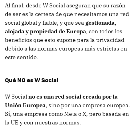
Al final, desde W Social aseguran que su razón
de ser es la certeza de que necesitamos una red
social global y fiable, y que sea
gestionada,
alojada y propiedad de Europa
, con todos los
beneficios que esto supone para la privacidad
debido a las normas europeas más estrictas en
este sentido.
Qué NO es W Social
W Social
no es una red social creada por la
Unión Europea
, sino por una empresa europea.
Sí, una empresa como Meta o X, pero basada en
la UE y con nuestras normas.