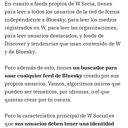
En cuanto a feeds propios de W Socia, tienes
para leer a todos los usuarios de la red de forma
independiente a Bluesky, para leer los medios
registrados en W, para leer las organizaciones,
para leer usuarios destacados, y feeds de
Discover y tendencias que usan contenido de W
y de Bluesky.
Pero además de esto, tienes
un buscador para
usar cualquier feed de Bluesky
creado por sus
propios usuarios. Vamos, algoritmos únicos que
pueden ser temáticos, por idiomas, o el que
quieras crear por tu cuenta.
Pero la característica principal de W Social es
que
sus usuarios deben tener una identidad