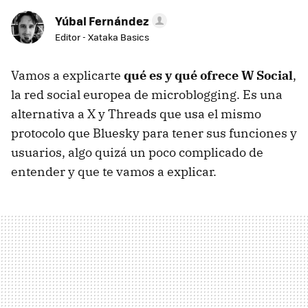
Yúbal Fernández
Editor - Xataka Basics
Vamos a explicarte
qué es y qué ofrece W Social
,
la red social europea de microblogging. Es una
alternativa a X y Threads que usa el mismo
protocolo que Bluesky para tener sus funciones y
usuarios, algo quizá un poco complicado de
entender y que te vamos a explicar.