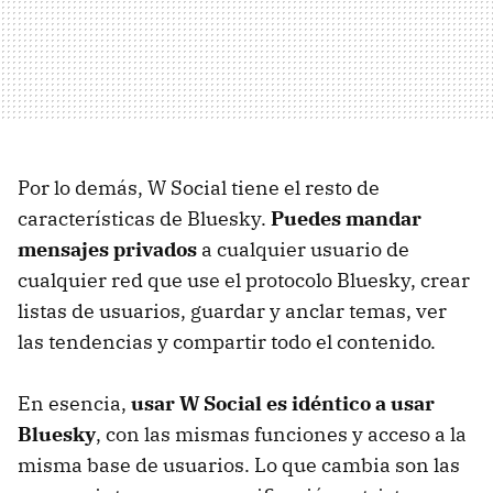
Por lo demás, W Social tiene el resto de
características de Bluesky.
Puedes mandar
mensajes privados
a cualquier usuario de
cualquier red que use el protocolo Bluesky, crear
listas de usuarios, guardar y anclar temas, ver
las tendencias y compartir todo el contenido.
En esencia,
usar W Social es idéntico a usar
Bluesky
, con las mismas funciones y acceso a la
misma base de usuarios. Lo que cambia son las