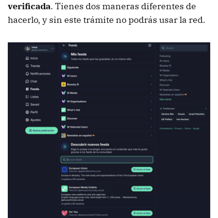
verificada
. Tienes dos maneras diferentes de
hacerlo, y sin este trámite no podrás usar la red.