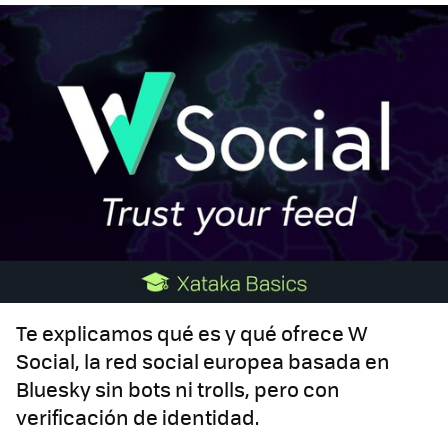
Te explicamos qué es y qué ofrece W
Social, la red social europea basada en
Bluesky sin bots ni trolls, pero con
verificación de identidad.