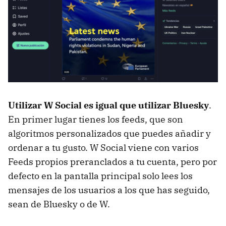
Utilizar W Social es igual que utilizar Bluesky
.
En primer lugar tienes los feeds, que son
algoritmos personalizados que puedes añadir y
ordenar a tu gusto. W Social viene con varios
Feeds propios preranclados a tu cuenta, pero por
defecto en la pantalla principal solo lees los
mensajes de los usuarios a los que has seguido,
sean de Bluesky o de W.