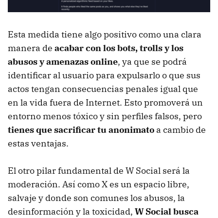
Esta medida tiene algo positivo como una clara
manera de
acabar con los bots, trolls y los
abusos y amenazas online
, ya que se podrá
identificar al usuario para expulsarlo o que sus
actos tengan consecuencias penales igual que
en la vida fuera de Internet. Esto promoverá un
entorno menos tóxico y sin perfiles falsos, pero
tienes que sacrificar tu anonimato
a cambio de
estas ventajas.
El otro pilar fundamental de W Social será la
moderación. Así como X es un espacio libre,
salvaje y donde son comunes los abusos, la
desinformación y la toxicidad,
W Social busca