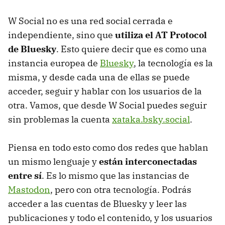
W Social no es una red social cerrada e
independiente, sino que
utiliza el AT Protocol
de Bluesky
. Esto quiere decir que es como una
instancia europea de
Bluesky
, la tecnología es la
misma, y desde cada una de ellas se puede
acceder, seguir y hablar con los usuarios de la
otra. Vamos, que desde W Social puedes seguir
sin problemas la cuenta
xataka.bsky.social
.
Piensa en todo esto como dos redes que hablan
un mismo lenguaje y
están interconectadas
entre sí
. Es lo mismo que las instancias de
Mastodon
, pero con otra tecnología. Podrás
acceder a las cuentas de Bluesky y leer las
publicaciones y todo el contenido, y los usuarios