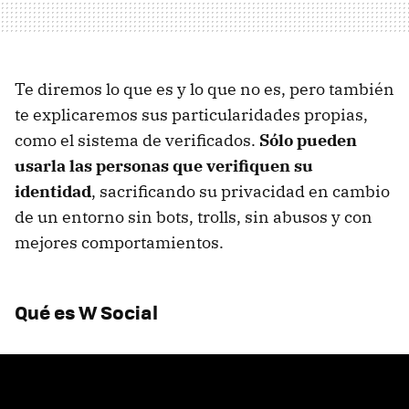
Te diremos lo que es y lo que no es, pero también
te explicaremos sus particularidades propias,
como el sistema de verificados.
Sólo pueden
usarla las personas que verifiquen su
identidad
, sacrificando su privacidad en cambio
de un entorno sin bots, trolls, sin abusos y con
mejores comportamientos.
Qué es W Social