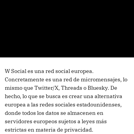
W Social es una red social europea.
Concretamente es una red de micromensajes, lo
mismo que Twitter/X, Threads o Bluesky. De
hecho, lo que se busca es crear una alternativa
europea a las redes sociales estadounidenses,
donde todos los datos se almacenen en
servidores europeos sujetos a leyes más
estrictas en materia de privacidad.