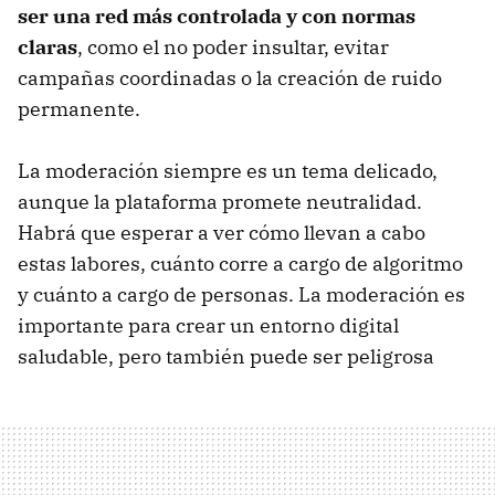
ser
una red más controlada y con normas
claras
, como el no poder insultar, evitar
campañas coordinadas o la creación de ruido
permanente.
La moderación siempre es un tema delicado,
aunque la plataforma promete neutralidad.
Habrá que esperar a ver cómo llevan a cabo
estas labores, cuánto corre a cargo de algoritmo
y cuánto a cargo de personas. La moderación es
importante para crear un entorno digital
saludable, pero también puede ser peligrosa