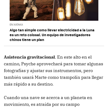
EN XATAKA
Algo tan simple como llevar electricidad a la Luna
es un reto colosal. Un equipo de investigadores
chinos tiene un plan
Asistencia gravitacional
. En este alto en el
camino, Psyche aprovechará para tomar algunas
fotografías y ajustar sus instrumentos, pero
también usará Marte como trampolín para llegar
más rápido a su destino.
Cuando una nave se acerca a un planeta en
movimiento, es atraída por su campo