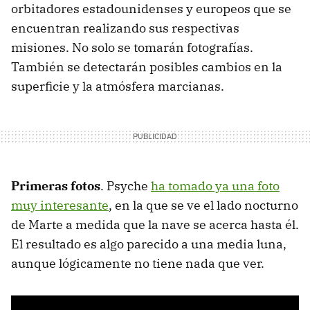
orbitadores estadounidenses y europeos que se
encuentran realizando sus respectivas
misiones. No solo se tomarán fotografías.
También se detectarán posibles cambios en la
superficie y la atmósfera marcianas.
Primeras fotos
. Psyche
ha tomado ya una foto
muy interesante
, en la que se ve el lado nocturno
de Marte a medida que la nave se acerca hasta él.
El resultado es algo parecido a una media luna,
aunque lógicamente no tiene nada que ver.