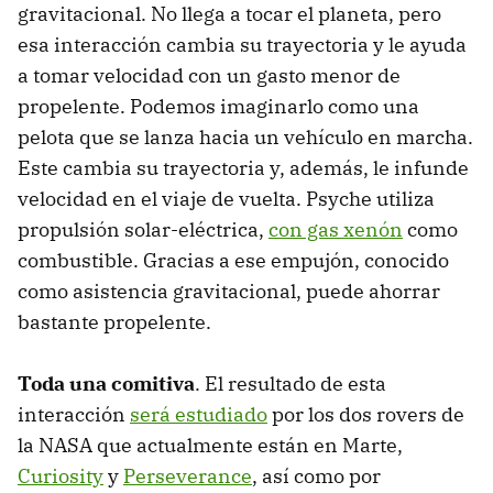
gravitacional. No llega a tocar el planeta, pero
esa interacción cambia su trayectoria y le ayuda
a tomar velocidad con un gasto menor de
propelente. Podemos imaginarlo como una
pelota que se lanza hacia un vehículo en marcha.
Este cambia su trayectoria y, además, le infunde
velocidad en el viaje de vuelta. Psyche utiliza
propulsión solar-eléctrica,
con gas xenón
como
combustible. Gracias a ese empujón, conocido
como asistencia gravitacional, puede ahorrar
bastante propelente.
Toda una comitiva
. El resultado de esta
interacción
será estudiado
por los dos rovers de
la NASA que actualmente están en Marte,
Curiosity
y
Perseverance
, así como por