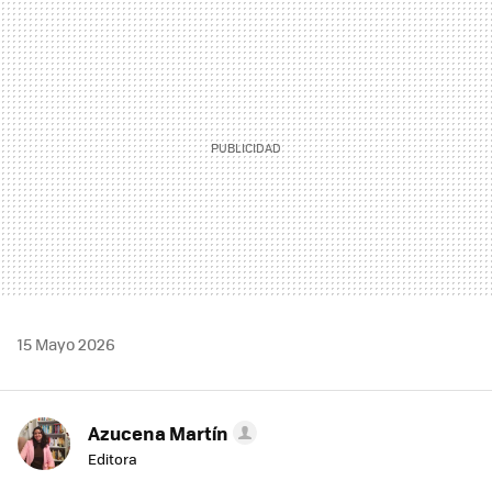
MAIL
15 Mayo 2026
Azucena Martín
Editora