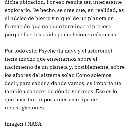
dicha ubicación. Por eso resulta tan interesante
explorarlo. De hecho, se cree que, en realidad, es
el núcleo de hierro y níquel de un planeta en
formación que no pudo terminar el proceso
porque fue destruido por colisiones cósmicas.
Por todo esto, Psyche (la nave y el asteroide)
tiene mucho que enseñarnos sobre el
nacimiento de un planeta y, posiblemente, sobre
los albores del sistema solar. Como solemos
decir, para saber a dónde vamos, es importante
también conocer de dónde venimos. Eso es lo
que hace tan importantes este tipo de
investigaciones.
Imagen | NASA