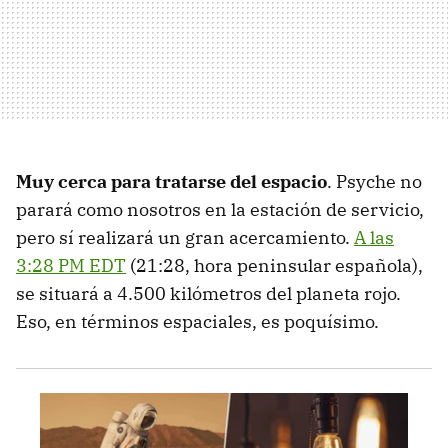
Muy cerca para tratarse del espacio
. Psyche no
parará como nosotros en la estación de servicio,
pero sí realizará un gran acercamiento.
A las
3:28 PM EDT
(21:28, hora peninsular española),
se situará a 4.500 kilómetros del planeta rojo.
Eso, en términos espaciales, es poquísimo.