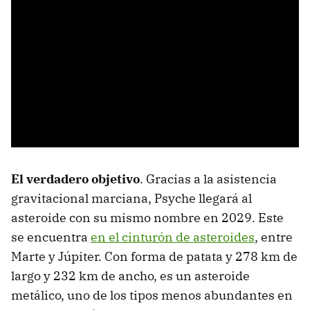
El verdadero objetivo
. Gracias a la asistencia
gravitacional marciana, Psyche llegará al
asteroide con su mismo nombre en 2029. Este
se encuentra
en el cinturón de asteroides
, entre
Marte y Júpiter. Con forma de patata y 278 km de
largo y 232 km de ancho, es un asteroide
metálico, uno de los tipos menos abundantes en