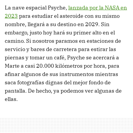
La nave espacial Psyche,
lanzada por la NASA en
2023
para estudiar el asteroide con su mismo
nombre, llegará a su destino en 2029. Sin
embargo, justo hoy hará su primer alto en el
camino. Si nosotros paramos en estaciones de
servicio y bares de carretera para estirar las
piernas y tomar un café, Psyche se acercará a
Marte a casi 20.000 kilómetros por hora, para
afinar algunos de sus instrumentos mientras
saca fotografías dignas del mejor fondo de
pantalla. De hecho, ya podemos ver algunas de
ellas.