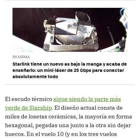
EN XATAKA
Starlink tiene un nuevo as bajo la manga y acaba de
enseñarlo: un mini-láser de 25 Gbps para conectar
absolutamente todo
El escudo térmico
sigue siendo la parte más
verde de Starship
. El diseño actual consta de
miles de losetas cerámicas, la mayoría en forma
hexagonal, pegadas una junto a la otra sin dejar
huecos. En el vuelo 10 (y en los tres vuelos