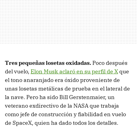
Tres pequeñas losetas oxidadas.
Poco después
del vuelo,
Elon Musk aclaró en su perfil de X
que
el tono anaranjado era óxido proveniente de
unas losetas metálicas de prueba en el lateral de
la nave. Pero ha sido Bill Gerstenmaier, un
veterano exdirectivo de la NASA que trabaja
como jefe de construcción y fiabilidad en vuelo
de SpaceX, quien ha dado todos los detalles.