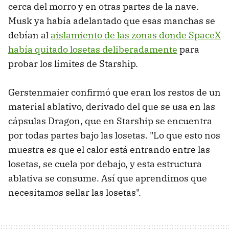
cerca del morro y en otras partes de la nave.
Musk ya había adelantado que esas manchas se
debían al
aislamiento de las zonas donde SpaceX
había quitado losetas deliberadamente
para
probar los límites de Starship.
Gerstenmaier confirmó que eran los restos de un
material ablativo, derivado del que se usa en las
cápsulas Dragon, que en Starship se encuentra
por todas partes bajo las losetas. "Lo que esto nos
muestra es que el calor está entrando entre las
losetas, se cuela por debajo, y esta estructura
ablativa se consume. Así que aprendimos que
necesitamos sellar las losetas".