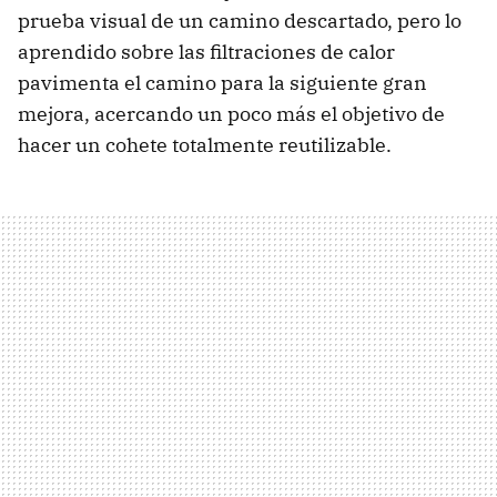
prueba visual de un camino descartado, pero lo
aprendido sobre las filtraciones de calor
pavimenta el camino para la siguiente gran
mejora, acercando un poco más el objetivo de
hacer un cohete totalmente reutilizable.