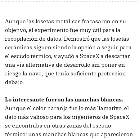
Aunque las losetas metálicas fracasaron en su
objetivo, el experimento fue muy útil para la
recopilación de datos. Demostró que las losetas
cerámicas siguen siendo la opción a seguir para
el escudo térmico, y ayudó a SpaceX a descartar
una vía alternativa de desarrollo sin poner en
riesgo la nave, que tenía suficiente protección
debajo.
Lo interesante fueron las manchas blancas.
Aunque el color naranja fue lo más llamativo, el
dato más valioso para los ingenieros de SpaceX
se encontraba en otras zonas del escudo
térmico: unas manchas blancas que aparecieron