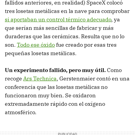
fallidos anteriores, en realidad) SpaceX colocó
tres losetas metálicas en la nave para comprobar
si aportaban un control térmico adecuado
, ya
que serían más sencillas de fabricar y más
duraderas que las cerámicas. Resulta que no lo
son.
Todo ese óxido
fue creado por esas tres
pequeñas losetas metálicas.
Un experimento fallido, pero muy útil.
Como
recoge
Ars Technica
, Gerstenmaier contó en una
conferencia que las losetas metálicas no
funcionaron muy bien. Se oxidaron
extremadamente rápido con el oxígeno
atmosférico.