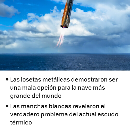
Las losetas metálicas demostraron ser
una mala opción para la nave más
grande del mundo
Las manchas blancas revelaron el
verdadero problema del actual escudo
térmico