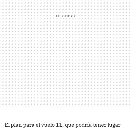
El plan para el vuelo 11, que podría tener lugar