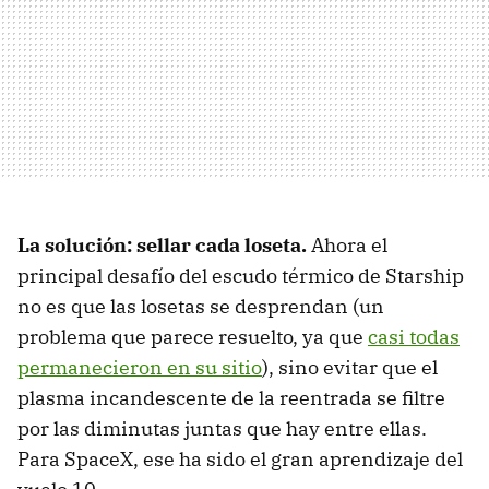
La solución: sellar cada loseta.
Ahora el
principal desafío del escudo térmico de Starship
no es que las losetas se desprendan (un
problema que parece resuelto, ya que
casi todas
permanecieron en su sitio
), sino evitar que el
plasma incandescente de la reentrada se filtre
por las diminutas juntas que hay entre ellas.
Para SpaceX, ese ha sido el gran aprendizaje del