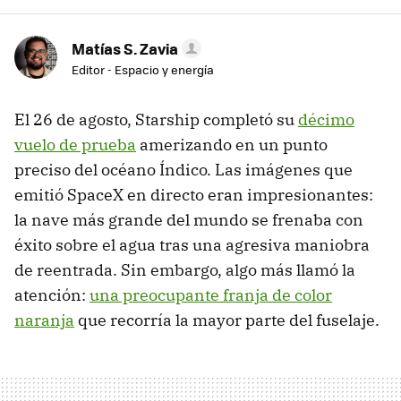
Matías S. Zavia
Editor - Espacio y energía
El 26 de agosto, Starship completó su
décimo
vuelo de prueba
amerizando en un punto
preciso del océano Índico. Las imágenes que
emitió SpaceX en directo eran impresionantes:
la nave más grande del mundo se frenaba con
éxito sobre el agua tras una agresiva maniobra
de reentrada. Sin embargo, algo más llamó la
atención:
una preocupante franja de color
naranja
que recorría la mayor parte del fuselaje.