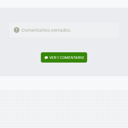
MAIL
Comentarios cerrados
VER
1 COMENTARIO