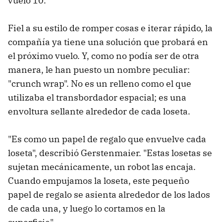
vuelo 10.
Fiel a su estilo de romper cosas e iterar rápido, la
compañía ya tiene una solución que probará en
el próximo vuelo. Y, como no podía ser de otra
manera, le han puesto un nombre peculiar:
"crunch wrap". No es un relleno como el que
utilizaba el transbordador espacial; es una
envoltura sellante alrededor de cada loseta.
"Es como un papel de regalo que envuelve cada
loseta", describió Gerstenmaier. "Estas losetas se
sujetan mecánicamente, un robot las encaja.
Cuando empujamos la loseta, este pequeño
papel de regalo se asienta alrededor de los lados
de cada una, y luego lo cortamos en la