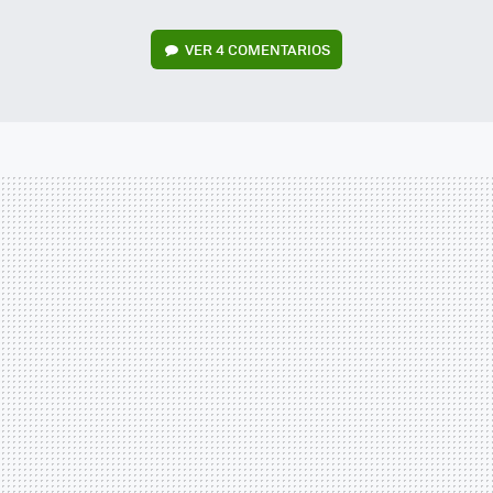
VER
4 COMENTARIOS