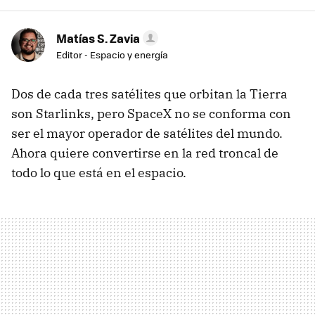
Matías S. Zavia
Editor - Espacio y energía
Dos de cada tres satélites que orbitan la Tierra
son Starlinks, pero SpaceX no se conforma con
ser el mayor operador de satélites del mundo.
Ahora quiere convertirse en la red troncal de
todo lo que está en el espacio.