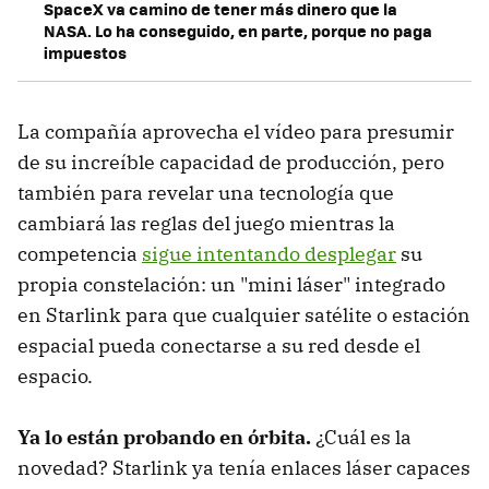
SpaceX va camino de tener más dinero que la
NASA. Lo ha conseguido, en parte, porque no paga
impuestos
La compañía aprovecha el vídeo para presumir
de su increíble capacidad de producción, pero
también para revelar una tecnología que
cambiará las reglas del juego mientras la
competencia
sigue intentando desplegar
su
propia constelación: un "mini láser" integrado
en Starlink para que cualquier satélite o estación
espacial pueda conectarse a su red desde el
espacio.
Ya lo están probando en órbita.
¿Cuál es la
novedad? Starlink ya tenía enlaces láser capaces