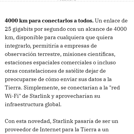
4000 km para conectarlos a todos.
Un enlace de
25 gigabits por segundo con un alcance de 4000
km, disponible para cualquiera que quiera
integrarlo, permitiría a empresas de
observación terrestre, misiones científicas,
estaciones espaciales comerciales o incluso
otras constelaciones de satélite dejar de
preocuparse de cómo enviar sus datos a la
Tierra. Simplemente, se conectarían a la "red
Wi-Fi" de Starlink y aprovecharían su
infraestructura global.
Con esta novedad, Starlink pasaría de ser un
proveedor de Internet para la Tierra a un