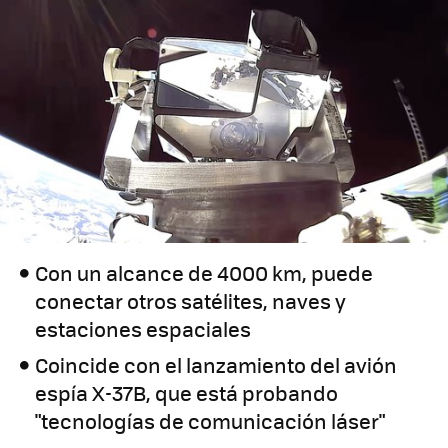
Con un alcance de 4000 km, puede
conectar otros satélites, naves y
estaciones espaciales
Coincide con el lanzamiento del avión
espía X-37B, que está probando
"tecnologías de comunicación láser"