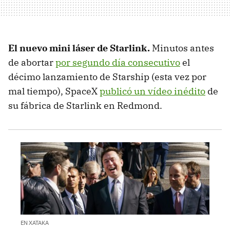
El nuevo mini láser de Starlink.
Minutos antes
de abortar
por segundo día consecutivo
el
décimo lanzamiento de Starship (esta vez por
mal tiempo), SpaceX
publicó un vídeo inédito
de
su fábrica de Starlink en Redmond.
EN XATAKA