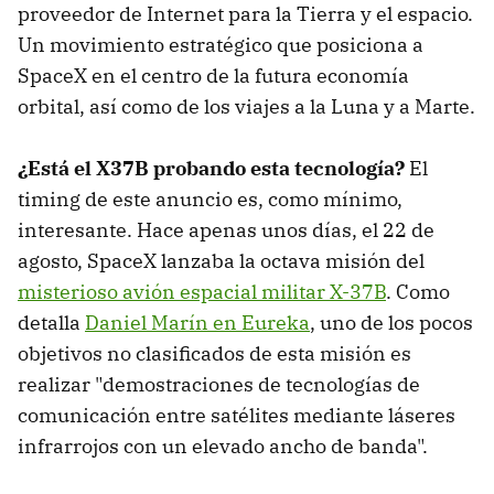
proveedor de Internet para la Tierra y el espacio.
Un movimiento estratégico que posiciona a
SpaceX en el centro de la futura economía
orbital, así como de los viajes a la Luna y a Marte.
¿Está el X37B probando esta tecnología?
El
timing de este anuncio es, como mínimo,
interesante. Hace apenas unos días, el 22 de
agosto, SpaceX lanzaba la octava misión del
misterioso avión espacial militar X-37B
. Como
detalla
Daniel Marín en Eureka
, uno de los pocos
objetivos no clasificados de esta misión es
realizar "demostraciones de tecnologías de
comunicación entre satélites mediante láseres
infrarrojos con un elevado ancho de banda".