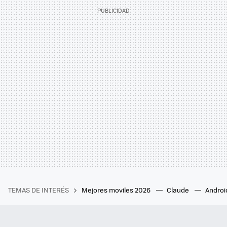
TEMAS DE INTERÉS
Mejores moviles 2026
Claude
Androi