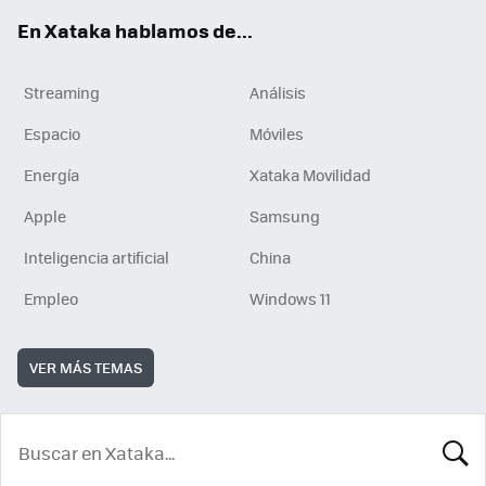
En Xataka hablamos de...
Streaming
Análisis
Espacio
Móviles
Energía
Xataka Movilidad
Apple
Samsung
Inteligencia artificial
China
Empleo
Windows 11
VER MÁS TEMAS