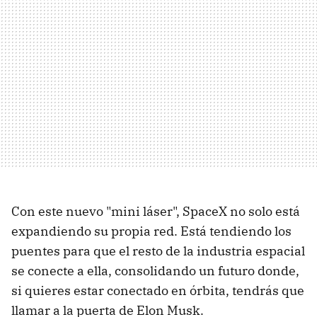
Con este nuevo "mini láser", SpaceX no solo está
expandiendo su propia red. Está tendiendo los
puentes para que el resto de la industria espacial
se conecte a ella, consolidando un futuro donde,
si quieres estar conectado en órbita, tendrás que
llamar a la puerta de Elon Musk.