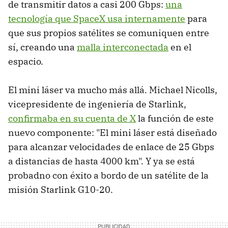
de transmitir datos a casi 200 Gbps:
una
tecnología que SpaceX usa internamente
para
que sus propios satélites se comuniquen entre
sí, creando una
malla interconectada
en el
espacio.
El mini láser va mucho más allá. Michael Nicolls,
vicepresidente de ingeniería de Starlink,
confirmaba en su cuenta de X
la función de este
nuevo componente: "El mini láser está diseñado
para alcanzar velocidades de enlace de 25 Gbps
a distancias de hasta 4000 km". Y ya se está
probadno con éxito a bordo de un satélite de la
misión Starlink G10-20.