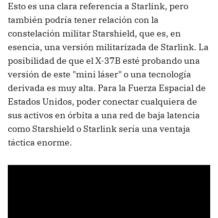
Esto es una clara referencia a Starlink, pero
también podría tener relación con la
constelación militar Starshield, que es, en
esencia, una versión militarizada de Starlink. La
posibilidad de que el X-37B esté probando una
versión de este "mini láser" o una tecnología
derivada es muy alta. Para la Fuerza Espacial de
Estados Unidos, poder conectar cualquiera de
sus activos en órbita a una red de baja latencia
como Starshield o Starlink sería una ventaja
táctica enorme.