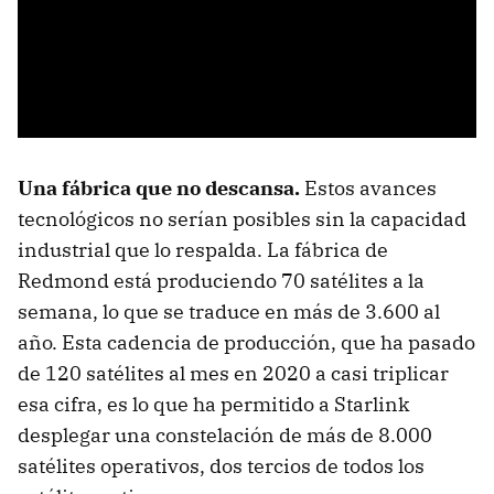
Una fábrica que no descansa.
Estos avances
tecnológicos no serían posibles sin la capacidad
industrial que lo respalda. La fábrica de
Redmond está produciendo 70 satélites a la
semana, lo que se traduce en más de 3.600 al
año. Esta cadencia de producción, que ha pasado
de 120 satélites al mes en 2020 a casi triplicar
esa cifra, es lo que ha permitido a Starlink
desplegar una constelación de más de 8.000
satélites operativos, dos tercios de todos los