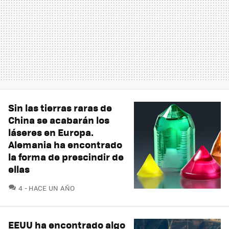
Sin las tierras raras de
China se acabarán los
láseres en Europa.
Alemania ha encontrado
la forma de prescindir de
ellas
COMENTARIOS
4
HACE UN AÑO
EEUU ha encontrado algo