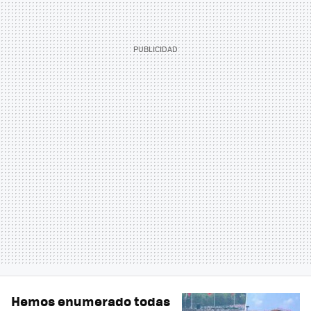
Hemos enumerado todas