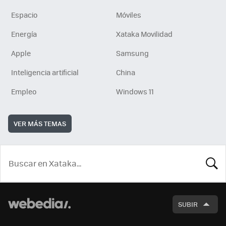
Espacio
Móviles
Energía
Xataka Movilidad
Apple
Samsung
Inteligencia artificial
China
Empleo
Windows 11
VER MÁS TEMAS
BUSCA
SUBIR