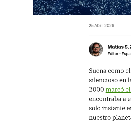
25 Abril 2026
Matías S. 
Editor - Espa
Suena como el 
silencioso en l
2000
marcó el
encontraba a e
solo instante 
nuestro planeta