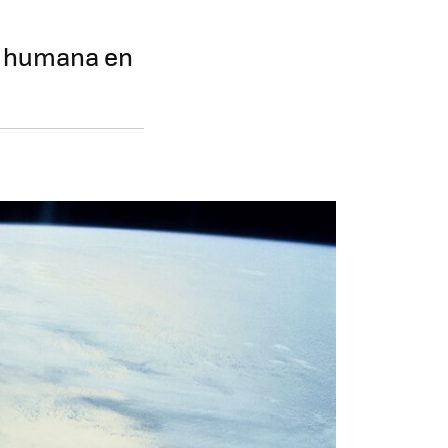
ia humana en