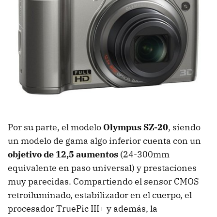
Por su parte, el modelo
Olympus SZ-20
, siendo
un modelo de gama algo inferior cuenta con un
objetivo de 12,5 aumentos
(24-300mm
equivalente en paso universal) y prestaciones
muy parecidas. Compartiendo el sensor
CMOS
retroiluminado, estabilizador en el cuerpo, el
procesador TruePic III+ y además, la