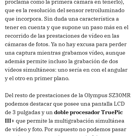
proclama como la primera cámara en tenerlo),
que es la resolución del sensor retroiluminado
que incorpora. Sin duda una característica a
tener en cuenta y que supone un paso más en el
recorrido de las prestaciones de vídeo en las
cámaras de fotos. Ya no hay excusa para perder
una captura mientras grabamos vídeo, aunque
además permite incluso la grabación de dos
vídeos simultáneos: uno sería en con el angular
y el otro en primer plano.
Del resto de prestaciones de la Olympus SZ30MR
podemos destacar que posee una pantalla
LCD
de 3 pulgadas y un
doble procesador TruePic
III+
que permite la multigrabación simultánea
de vídeo y foto. Por supuesto no podemos pasar