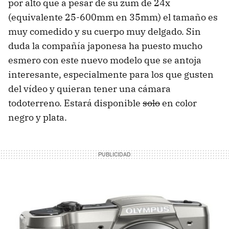
por alto que a pesar de su zum de 24x
(equivalente 25-600mm en 35mm) el tamaño es
muy comedido y su cuerpo muy delgado. Sin
duda la compañía japonesa ha puesto mucho
esmero con este nuevo modelo que se antoja
interesante, especialmente para los que gusten
del vídeo y quieran tener una cámara
todoterreno. Estará disponible
solo
en color
negro y plata.