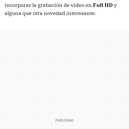
incorporar la grabación de vídeo en
Full HD
y
alguna que otra novedad interesante.