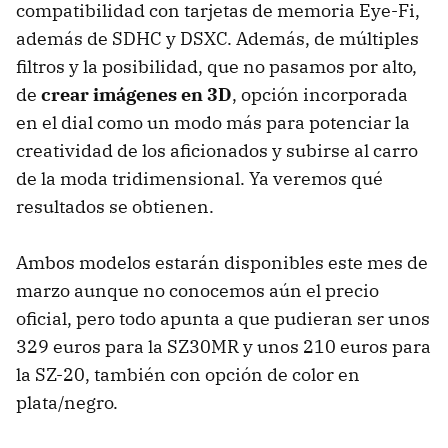
compatibilidad con tarjetas de memoria Eye-Fi,
además de
SDHC
y
DSXC
. Además, de múltiples
filtros y la posibilidad, que no pasamos por alto,
de
crear imágenes en 3D
, opción incorporada
en el dial como un modo más para potenciar la
creatividad de los aficionados y subirse al carro
de la moda tridimensional. Ya veremos qué
resultados se obtienen.
Ambos modelos estarán disponibles este mes de
marzo aunque no conocemos aún el precio
oficial, pero todo apunta a que pudieran ser unos
329 euros para la SZ30MR y unos 210 euros para
la SZ-20, también con opción de color en
plata/negro.