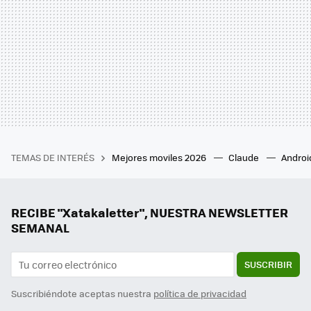
TEMAS DE INTERÉS
Mejores moviles 2026
Claude
Androi
RECIBE "Xatakaletter", NUESTRA NEWSLETTER
SEMANAL
SUSCRIBIR
Suscribiéndote aceptas nuestra
política de privacidad