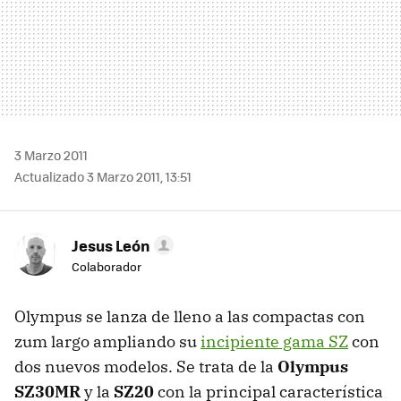
3 Marzo 2011
Actualizado 3 Marzo 2011, 13:51
Jesus León
Colaborador
Olympus se lanza de lleno a las compactas con
zum largo ampliando su
incipiente gama SZ
con
dos nuevos modelos. Se trata de la
Olympus
SZ30MR
y la
SZ20
con la principal característica