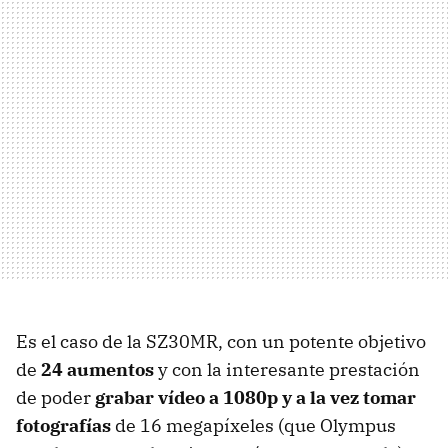
Es el caso de la SZ30MR, con un potente objetivo
de
24 aumentos
y con la interesante prestación
de poder
grabar vídeo a 1080p y a la vez tomar
fotografías
de 16 megapíxeles (que Olympus