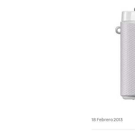
18 Febrero 2013