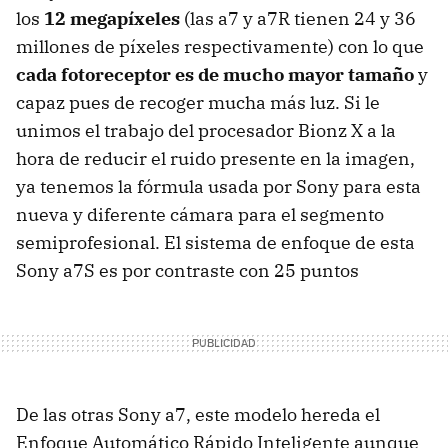
los
12 megapíxeles
(las a7 y a7R tienen 24 y 36
millones de píxeles respectivamente) con lo que
cada fotoreceptor es de mucho mayor tamaño
y
capaz pues de recoger mucha más luz. Si le
unimos el trabajo del procesador Bionz X a la
hora de reducir el ruido presente en la imagen,
ya tenemos la fórmula usada por Sony para esta
nueva y diferente cámara para el segmento
semiprofesional. El sistema de enfoque de esta
Sony a7S es por contraste con 25 puntos
De las otras Sony a7, este modelo hereda el
Enfoque Automático Rápido Inteligente aunque