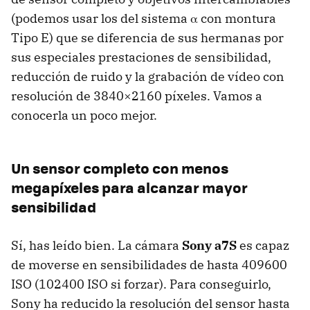
(podemos usar los del sistema α con montura
Tipo E) que se diferencia de sus hermanas por
sus especiales prestaciones de sensibilidad,
reducción de ruido y la grabación de vídeo con
resolución de 3840×2160 píxeles. Vamos a
conocerla un poco mejor.
Un sensor completo con menos
megapíxeles para alcanzar mayor
sensibilidad
Sí, has leído bien. La cámara
Sony a7S
es capaz
de moverse en sensibilidades de hasta 409600
ISO (102400 ISO si forzar). Para conseguirlo,
Sony ha reducido la resolución del sensor hasta