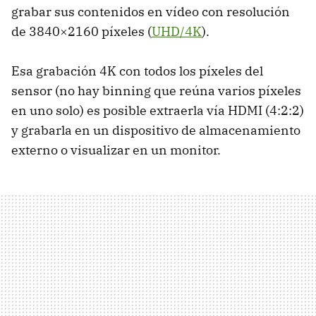
grabar sus contenidos en vídeo con resolución
de 3840×2160 píxeles (
UHD/4K
).
Esa grabación 4K con todos los píxeles del
sensor (no hay binning que reúna varios píxeles
en uno solo) es posible extraerla vía HDMI (4:2:2)
y grabarla en un dispositivo de almacenamiento
externo o visualizar en un monitor.