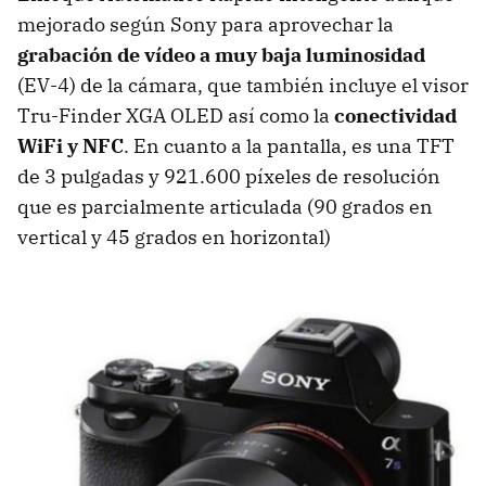
mejorado según Sony para aprovechar la
grabación de vídeo a muy baja luminosidad
(EV-4) de la cámara, que también incluye el visor
Tru-Finder XGA OLED así como la
conectividad
WiFi y NFC
. En cuanto a la pantalla, es una TFT
de 3 pulgadas y 921.600 píxeles de resolución
que es parcialmente articulada (90 grados en
vertical y 45 grados en horizontal)