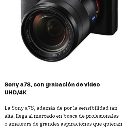
Sony a7S, con grabación de vídeo
UHD/4K
La Sony a7S, además de por la sensibilidad tan
alta, llega al mercado en busca de profesionales
o amateurs de grandes aspiraciones que quieran