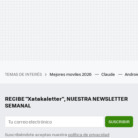
TEMAS DE INTERÉS
Mejores moviles 2026
Claude
Androi
RECIBE "Xatakaletter", NUESTRA NEWSLETTER
SEMANAL
SUSCRIBIR
Suscribiéndote aceptas nuestra
política de privacidad