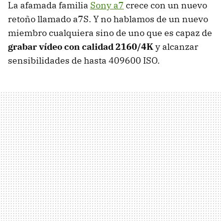
La afamada familia
Sony a7
crece con un nuevo
retoño llamado a7S. Y no hablamos de un nuevo
miembro cualquiera sino de uno que es capaz de
grabar vídeo con calidad 2160/4K
y alcanzar
sensibilidades de hasta 409600 ISO.