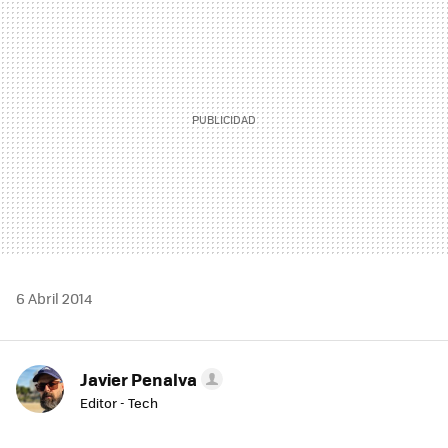
MAIL
6 Abril 2014
Javier Penalva
Editor - Tech