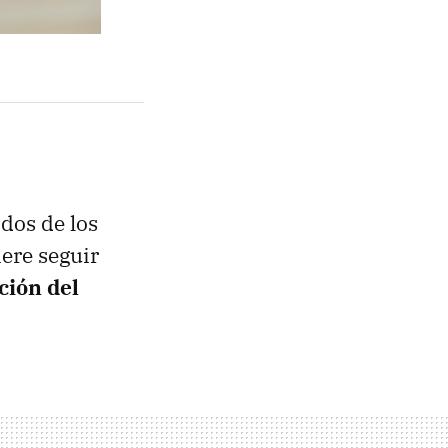
dos de los
ere seguir
ción del