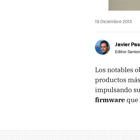
19 Diciembre 2013
Javier Pas
Editor Senior
Los notables 
productos más 
impulsando su
firmware
que 