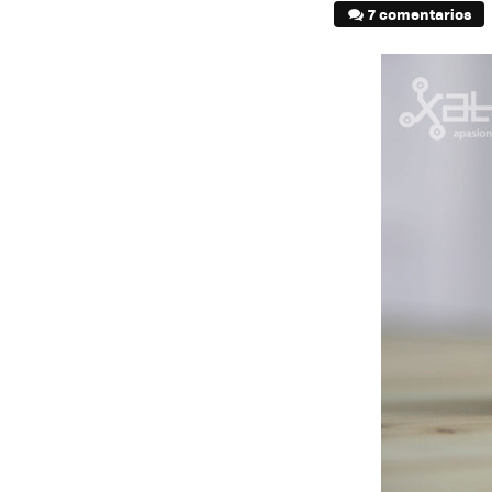
7 comentarios