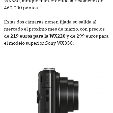
WX350, aunque manteniendo la resolución de
460.000 puntos.
Estas dos cámaras tienen fijada su salida al
mercado el próximo mes de marzo, con precios
de
219 euros para la WX220
y de 299 euros para
el modelo superior Sony WX350.