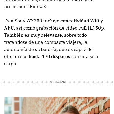
procesador Bionz X.
Esta Sony WX350 incluye
conectividad Wifi y
NFC
, así como grabación de vídeo Full HD 50p.
También es muy relevante, sobre todo
tratándose de una compacta viajera, la
autonomía de su batería, que es capaz de
ofrecernos
hasta 470 disparos
con una sola
carga.