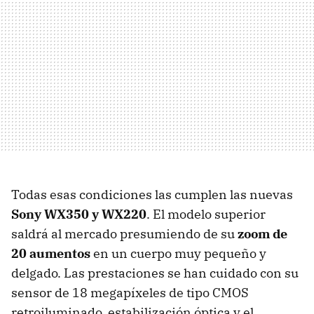
Todas esas condiciones las cumplen las nuevas
Sony WX350 y WX220
. El modelo superior
saldrá al mercado presumiendo de su
zoom de
20 aumentos
en un cuerpo muy pequeño y
delgado. Las prestaciones se han cuidado con su
sensor de 18 megapíxeles de tipo CMOS
retroiluminado, estabilización óptica y el