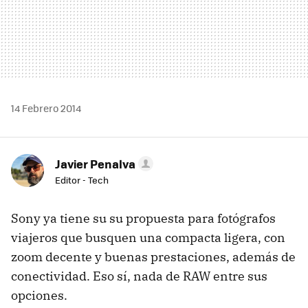
14 Febrero 2014
Javier Penalva
Editor - Tech
Sony ya tiene su su propuesta para fotógrafos
viajeros que busquen una compacta ligera, con
zoom decente y buenas prestaciones, además de
conectividad. Eso sí, nada de RAW entre sus
opciones.