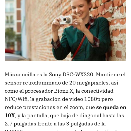
Más sencilla es la Sony DSC-WX220. Mantiene el
sensor retroiluminado de 20 megapíxeles, así
como el procesador Bionz X, la conectividad
NFC/Wifi, la grabación de vídeo 1080p pero
reduce prestaciones en el zoom, que
se queda en
10X
, y la pantalla, que baja de diagonal hasta las
2.7 pulgadas frente a las 3 pulgadas de la