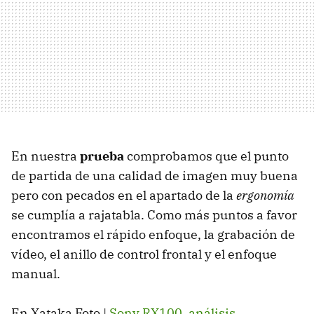
En nuestra
prueba
comprobamos que el punto
de partida de una calidad de imagen muy buena
pero con pecados en el apartado de la
ergonomía
se cumplía a rajatabla. Como más puntos a favor
encontramos el rápido enfoque, la grabación de
vídeo, el anillo de control frontal y el enfoque
manual.
En Xataka Foto |
Sony RX100, análisis
.