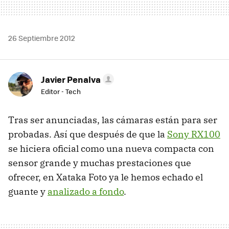
26 Septiembre 2012
Javier Penalva
Editor - Tech
Tras ser anunciadas, las cámaras están para ser
probadas. Así que después de que la
Sony RX100
se hiciera oficial como una nueva compacta con
sensor grande y muchas prestaciones que
ofrecer, en Xataka Foto ya le hemos echado el
guante y
analizado a fondo
.