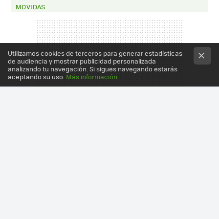
MOVIDAS
Utilizamos cookies de terceros para generar estadísticas
de audiencia y mostrar publicidad personalizada
analizando tu navegación. Si sigues navegando estarás
aceptando su uso.
Más información