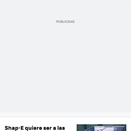
Shap-E quiere ser a las