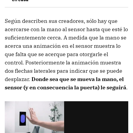
Según describen sus creadores, sólo hay que
acercarse con la mano al sensor hasta que esté lo
suficientemente cerca. A medida que la mano se
acerca una animación en el sensor muestra lo
que falta que se acerque para otorgarle el
control. Posteriormente la animación muestra
dos flechas laterales para indicar que se puede
desplazar.
Donde sea que se mueva la mano, el
sensor (y en consecuencia la puerta) le seguirá
.