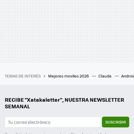
TEMAS DE INTERÉS
Mejores moviles 2026
Claude
Androi
RECIBE "Xatakaletter", NUESTRA NEWSLETTER
SEMANAL
SUSCRIBIR