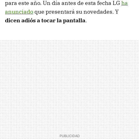
para este año. Un día antes de esta fecha LG
ha
anunciado
que presentará su novedades. Y
dicen adiós a tocar la pantalla
.