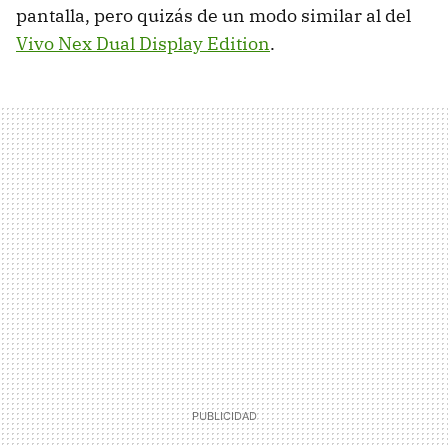
pantalla, pero quizás de un modo similar al del
Vivo Nex Dual Display Edition
.