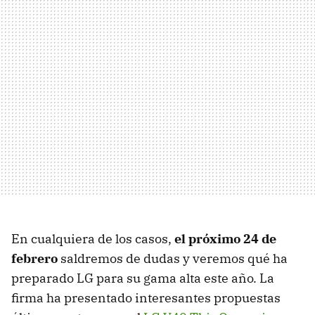
En cualquiera de los casos,
el próximo 24 de
febrero
saldremos de dudas y veremos qué ha
preparado LG para su gama alta este año. La
firma ha presentado interesantes propuestas