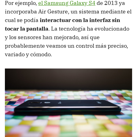
Por ejemplo,
el Samsung Galaxy S4
de 2013 ya
incorporaba Air Gesture, un sistema mediante el
cual se podía
interactuar con la interfaz sin
tocar la pantalla
. La tecnología ha evolucionado
y los sensores han mejorado, así que
probablemente veamos un control más preciso,
variado y cómodo.