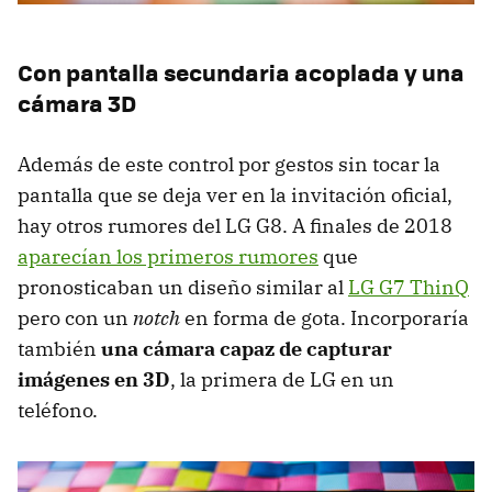
Con pantalla secundaria acoplada y una
cámara 3D
Además de este control por gestos sin tocar la
pantalla que se deja ver en la invitación oficial,
hay otros rumores del LG G8. A finales de 2018
aparecían los primeros rumores
que
pronosticaban un diseño similar al
LG G7 ThinQ
pero con un
notch
en forma de gota. Incorporaría
también
una cámara capaz de capturar
imágenes en 3D
, la primera de LG en un
teléfono.