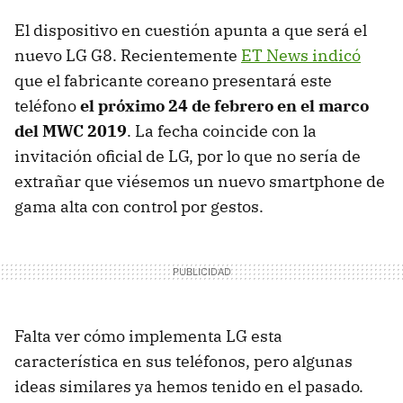
El dispositivo en cuestión apunta a que será el
nuevo LG G8. Recientemente
ET News indicó
que el fabricante coreano presentará este
teléfono
el próximo 24 de febrero en el marco
del MWC 2019
. La fecha coincide con la
invitación oficial de LG, por lo que no sería de
extrañar que viésemos un nuevo smartphone de
gama alta con control por gestos.
Falta ver cómo implementa LG esta
característica en sus teléfonos, pero algunas
ideas similares ya hemos tenido en el pasado.