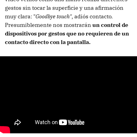
gestos sin tocar la superficie y una afirmación
muy clara: "
Goodbye touch"
, adiós contacto.
Presumiblemente nos mostrarán
un control de
dispositivos por gestos que no requieren de un
contacto directo con la pantalla.