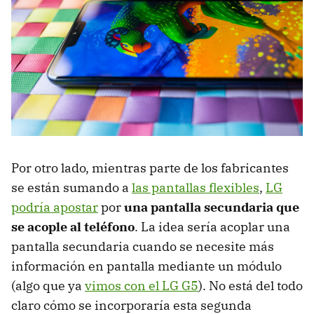
Por otro lado, mientras parte de los fabricantes
se están sumando a
las pantallas flexibles
,
LG
podría apostar
por
una pantalla secundaria que
se acople al teléfono
. La idea sería acoplar una
pantalla secundaria cuando se necesite más
información en pantalla mediante un módulo
(algo que ya
vimos con el LG G5
). No está del todo
claro cómo se incorporaría esta segunda