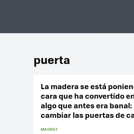
puerta
La madera se está ponien
cara que ha convertido en
algo que antes era banal:
cambiar las puertas de c
MAGNET