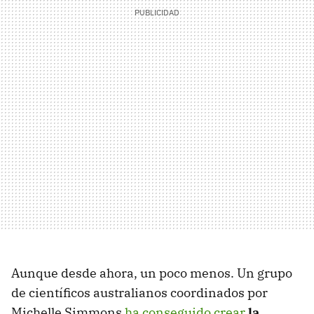
Aunque desde ahora, un poco menos. Un grupo
de científicos australianos coordinados por
Michelle Simmons
ha conseguido crear
la