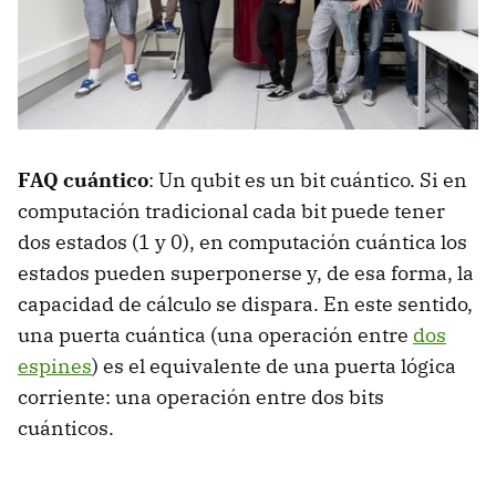
FAQ cuántico
: Un qubit es un bit cuántico. Si en
computación tradicional cada bit puede tener
dos estados (1 y 0), en computación cuántica los
estados pueden superponerse y, de esa forma, la
capacidad de cálculo se dispara. En este sentido,
una puerta cuántica (una operación entre
dos
espines
) es el equivalente de una puerta lógica
corriente: una operación entre dos bits
cuánticos.