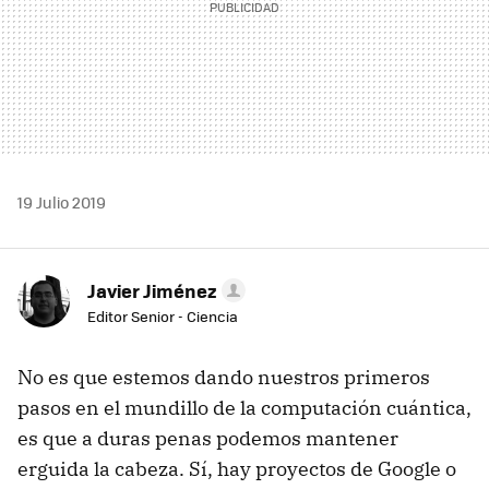
19 Julio 2019
Javier Jiménez
Editor Senior - Ciencia
No es que estemos dando nuestros primeros
pasos en el mundillo de la computación cuántica,
es que a duras penas podemos mantener
erguida la cabeza. Sí, hay proyectos de Google o