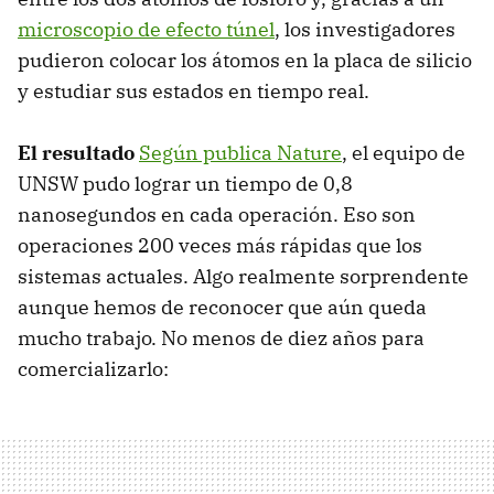
microscopio de efecto túnel
, los investigadores
pudieron colocar los átomos en la placa de silicio
y estudiar sus estados en tiempo real.
El resultado
Según publica Nature
, el equipo de
UNSW pudo lograr un tiempo de 0,8
nanosegundos en cada operación. Eso son
operaciones 200 veces más rápidas que los
sistemas actuales. Algo realmente sorprendente
aunque hemos de reconocer que aún queda
mucho trabajo. No menos de diez años para
comercializarlo: