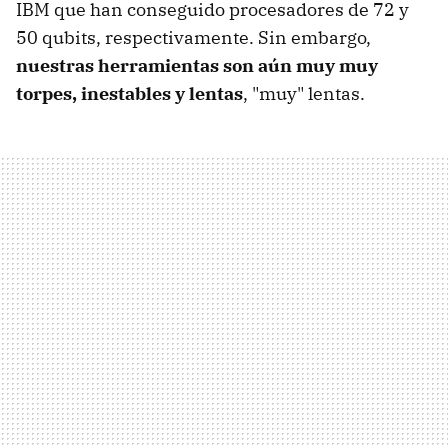
IBM que han conseguido procesadores de 72 y
50 qubits, respectivamente. Sin embargo,
nuestras herramientas son aún muy muy
torpes, inestables y lentas
, "muy" lentas.