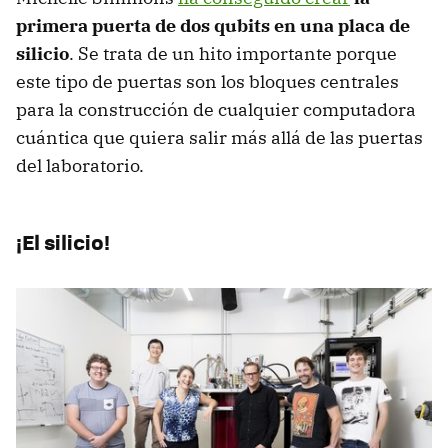
primera puerta de dos qubits en una placa de
silicio
. Se trata de un hito importante porque
este tipo de puertas son los bloques centrales
para la construcción de cualquier computadora
cuántica que quiera salir más allá de las puertas
del laboratorio.
¡El silicio!