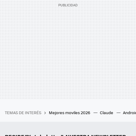
TEMAS DE INTERÉS
Mejores moviles 2026
Claude
Androi