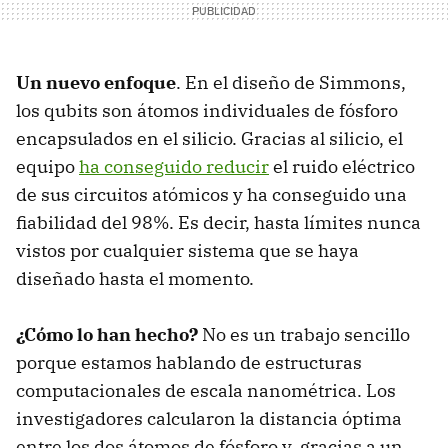
Un nuevo enfoque
. En el diseño de Simmons,
los qubits son átomos individuales de fósforo
encapsulados en el silicio. Gracias al silicio, el
equipo
ha conseguido reducir
el ruido eléctrico
de sus circuitos atómicos y ha conseguido una
fiabilidad del 98%. Es decir, hasta límites nunca
vistos por cualquier sistema que se haya
diseñado hasta el momento.
¿Cómo lo han hecho?
No es un trabajo sencillo
porque estamos hablando de estructuras
computacionales de escala nanométrica. Los
investigadores calcularon la distancia óptima
entre los dos átomos de fósforo y, gracias a un