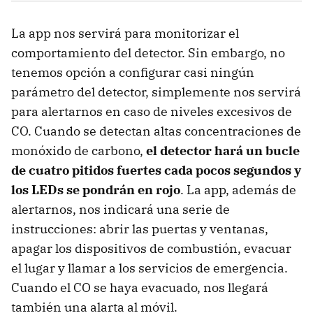
La app nos servirá para monitorizar el
comportamiento del detector. Sin embargo, no
tenemos opción a configurar casi ningún
parámetro del detector, simplemente nos servirá
para alertarnos en caso de niveles excesivos de
CO. Cuando se detectan altas concentraciones de
monóxido de carbono,
el detector hará un bucle
de cuatro pitidos fuertes cada pocos segundos y
los LEDs se pondrán en rojo
. La app, además de
alertarnos, nos indicará una serie de
instrucciones: abrir las puertas y ventanas,
apagar los dispositivos de combustión, evacuar
el lugar y llamar a los servicios de emergencia.
Cuando el CO se haya evacuado, nos llegará
también una alarta al móvil.