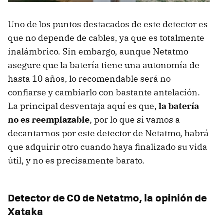
Uno de los puntos destacados de este detector es
que no depende de cables, ya que es totalmente
inalámbrico. Sin embargo, aunque Netatmo
asegure que la batería tiene una autonomía de
hasta 10 años, lo recomendable será no
confiarse y cambiarlo con bastante antelación.
La principal desventaja aquí es que,
la batería
no es reemplazable
, por lo que si vamos a
decantarnos por este detector de Netatmo, habrá
que adquirir otro cuando haya finalizado su vida
útil, y no es precisamente barato.
Detector de CO de Netatmo, la opinión de
Xataka