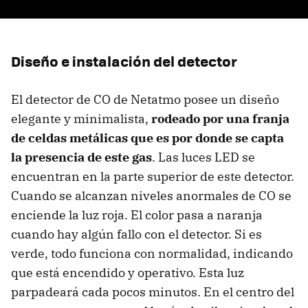
Diseño e instalación del detector
El detector de CO de Netatmo posee un diseño
elegante y minimalista,
rodeado por una franja
de celdas metálicas que es por donde se capta
la presencia de este gas
. Las luces LED se
encuentran en la parte superior de este detector.
Cuando se alcanzan niveles anormales de CO se
enciende la luz roja. El color pasa a naranja
cuando hay algún fallo con el detector. Si es
verde, todo funciona con normalidad, indicando
que está encendido y operativo. Esta luz
parpadeará cada pocos minutos. En el centro del