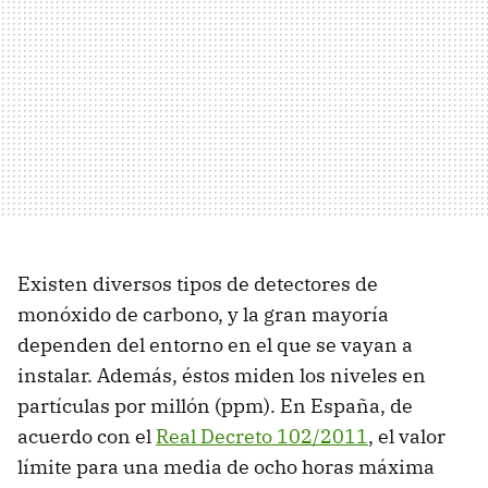
Existen diversos tipos de detectores de
monóxido de carbono, y la gran mayoría
dependen del entorno en el que se vayan a
instalar. Además, éstos miden los niveles en
partículas por millón (ppm). En España, de
acuerdo con el
Real Decreto 102/2011
, el valor
límite para una media de ocho horas máxima