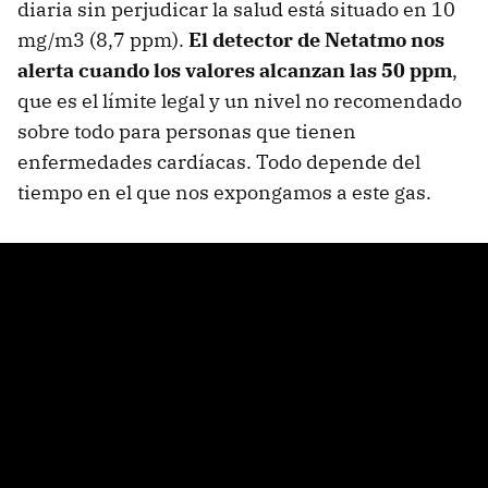
diaria sin perjudicar la salud está situado en 10
mg/m3 (8,7 ppm).
El detector de Netatmo nos
alerta cuando los valores alcanzan las 50 ppm
,
que es el límite legal y un nivel no recomendado
sobre todo para personas que tienen
enfermedades cardíacas. Todo depende del
tiempo en el que nos expongamos a este gas.