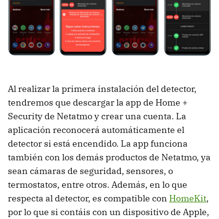
Al realizar la primera instalación del detector,
tendremos que descargar la app de Home +
Security de Netatmo y crear una cuenta. La
aplicación reconocerá automáticamente el
detector si está encendido. La app funciona
también con los demás productos de Netatmo, ya
sean cámaras de seguridad, sensores, o
termostatos, entre otros. Además, en lo que
respecta al detector, es compatible con
HomeKit
,
por lo que si contáis con un dispositivo de Apple,