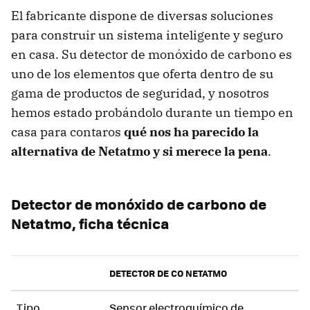
El fabricante dispone de diversas soluciones
para construir un sistema inteligente y seguro
en casa. Su detector de monóxido de carbono es
uno de los elementos que oferta dentro de su
gama de productos de seguridad, y nosotros
hemos estado probándolo durante un tiempo en
casa para contaros
qué nos ha parecido la
alternativa de Netatmo y si merece la pena
.
Detector de monóxido de carbono de
Netatmo, ficha técnica
DETECTOR DE CO NETATMO
Tipo
Sensor electroquímico de