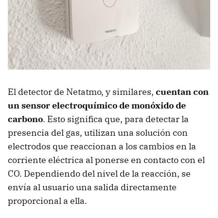
El detector de Netatmo, y similares,
cuentan con
un sensor electroquímico de monóxido de
carbono
. Esto significa que, para detectar la
presencia del gas, utilizan una solución con
electrodos que reaccionan a los cambios en la
corriente eléctrica al ponerse en contacto con el
CO. Dependiendo del nivel de la reacción, se
envía al usuario una salida directamente
proporcional a ella.