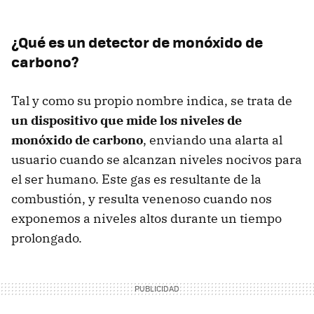
¿Qué es un detector de monóxido de
carbono?
Tal y como su propio nombre indica, se trata de
un dispositivo que mide los niveles de
monóxido de carbono
, enviando una alarta al
usuario cuando se alcanzan niveles nocivos para
el ser humano. Este gas es resultante de la
combustión, y resulta venenoso cuando nos
exponemos a niveles altos durante un tiempo
prolongado.