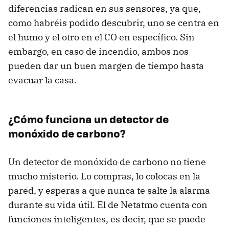
diferencias radican en sus sensores, ya que,
como habréis podido descubrir, uno se centra en
el humo y el otro en el CO en específico. Sin
embargo, en caso de incendio, ambos nos
pueden dar un buen margen de tiempo hasta
evacuar la casa.
¿Cómo funciona un detector de
monóxido de carbono?
Un detector de monóxido de carbono no tiene
mucho misterio. Lo compras, lo colocas en la
pared, y esperas a que nunca te salte la alarma
durante su vida útil. El de Netatmo cuenta con
funciones inteligentes, es decir, que se puede