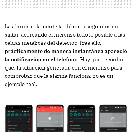
La alarma solamente tardó unos segundos en
saltar, acercando el incienso todo lo posible a las
celdas metálicas del detector. Tras ello,
prácticamente de manera instantánea apareció
la notificación en el teléfono
. Hay que recordar
que, la situación generada con el incienso para
comprobar que la alarma funciona no es un
ejemplo real.