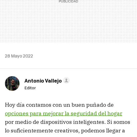
28 Mayo 2022
Antonio Vallejo
Editor
Hoy día contamos con un buen puñado de
opciones para mejorar la seguridad del hogar
por medio de dispositivos inteligentes. Si somos
lo suficientemente creativos, podemos llegar a