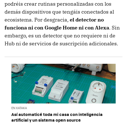
podréis crear rutinas personalizadas con los
demás dispositivos que tengáis conectados al
ecosistema. Por desgracia,
el detector no
funciona ni con Google Home ni con Alexa
. Sin
embargo, es un detector que no requiere ni de
Hub ni de servicios de suscripción adicionales.
EN XATAKA
Así automaticé toda mi casa con inteligencia
artificial y un sistema open source