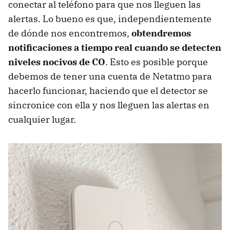
conectar al teléfono para que nos lleguen las
alertas. Lo bueno es que, independientemente
de dónde nos encontremos,
obtendremos
notificaciones a tiempo real cuando se detecten
niveles nocivos de CO
. Esto es posible porque
debemos de tener una cuenta de Netatmo para
hacerlo funcionar, haciendo que el detector se
sincronice con ella y nos lleguen las alertas en
cualquier lugar.