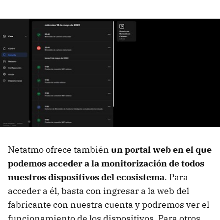
Netatmo ofrece también
un portal web en el que
podemos acceder a la monitorización de todos
nuestros dispositivos del ecosistema
. Para
acceder a él, basta con ingresar a la web del
fabricante con nuestra cuenta y podremos ver el
funcionamiento de los dispositivos. Para otros