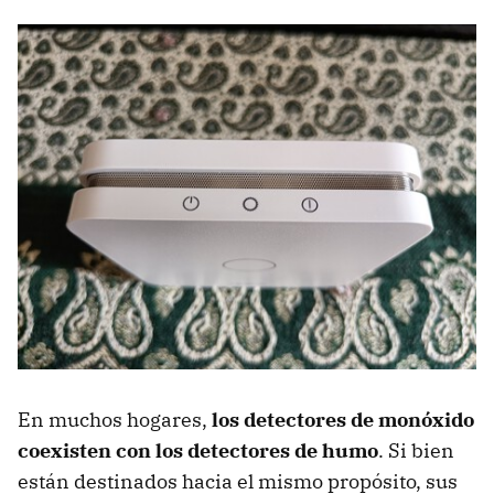
En muchos hogares,
los detectores de monóxido
coexisten con los detectores de humo
. Si bien
están destinados hacia el mismo propósito, sus