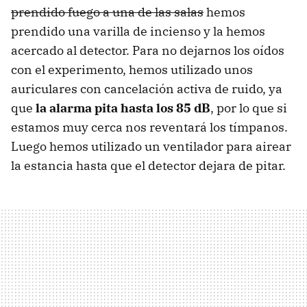
prendido fuego a una de las salas
hemos
prendido una varilla de incienso y la hemos
acercado al detector. Para no dejarnos los oídos
con el experimento, hemos utilizado unos
auriculares con cancelación activa de ruido, ya
que
la alarma pita hasta los 85 dB
, por lo que si
estamos muy cerca nos reventará los tímpanos.
Luego hemos utilizado un ventilador para airear
la estancia hasta que el detector dejara de pitar.