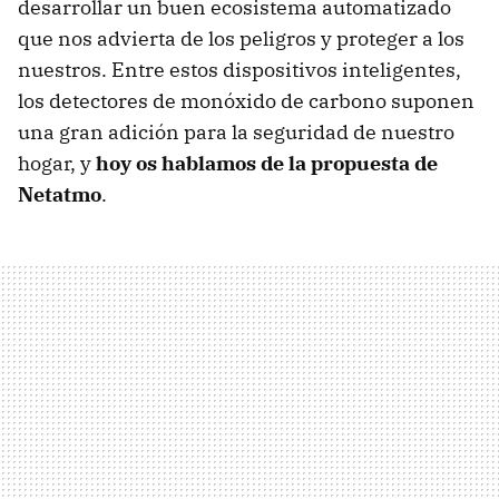
desarrollar un buen ecosistema automatizado
que nos advierta de los peligros y proteger a los
nuestros. Entre estos dispositivos inteligentes,
los detectores de monóxido de carbono suponen
una gran adición para la seguridad de nuestro
hogar, y
hoy os hablamos de la propuesta de
Netatmo
.