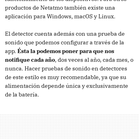
productos de Netatmo también existe una
aplicación para Windows, macOS y Linux.
El detector cuenta además con una prueba de
sonido que podemos configurar a través de la
app.
Ésta la podemos poner para que nos
notifique cada año
, dos veces al año, cada mes, o
nunca. Hacer pruebas de sonido en detectores
de este estilo es muy recomendable, ya que su
alimentación depende única y exclusivamente
de la batería.