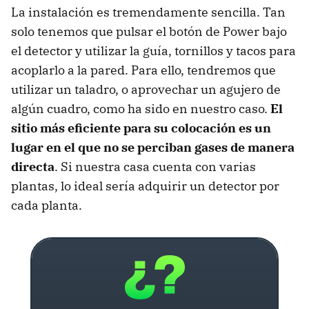
La instalación es tremendamente sencilla. Tan
solo tenemos que pulsar el botón de Power bajo
el detector y utilizar la guía, tornillos y tacos para
acoplarlo a la pared. Para ello, tendremos que
utilizar un taladro, o aprovechar un agujero de
algún cuadro, como ha sido en nuestro caso.
El
sitio más eficiente para su colocación es un
lugar en el que no se perciban gases de manera
directa
. Si nuestra casa cuenta con varias
plantas, lo ideal sería adquirir un detector por
cada planta.