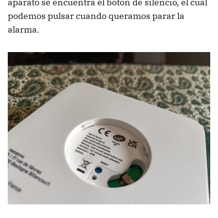
aparato se encuentra el botón de silencio, el cual
podemos pulsar cuando queramos parar la
alarma.