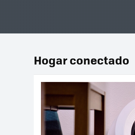
Hogar conectado