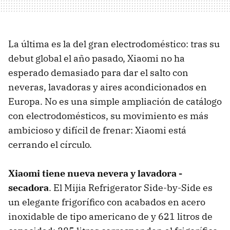
La última es la del gran electrodoméstico: tras su
debut global el año pasado, Xiaomi no ha
esperado demasiado para dar el salto con
neveras, lavadoras y aires acondicionados en
Europa. No es una simple ampliación de catálogo
con electrodomésticos, su movimiento es más
ambicioso y difícil de frenar: Xiaomi está
cerrando el círculo.
Xiaomi tiene nueva nevera y lavadora -
secadora
. El Mijia Refrigerator Side-by-Side es
un elegante frigorífico con acabados en acero
inoxidable de tipo americano de y 621 litros de