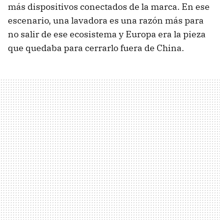
más dispositivos conectados de la marca. En ese
escenario, una lavadora es una razón más para
no salir de ese ecosistema y Europa era la pieza
que quedaba para cerrarlo fuera de China.