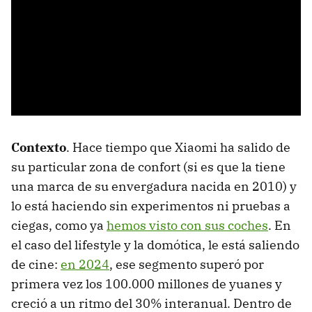
Contexto
. Hace tiempo que Xiaomi ha salido de
su particular zona de confort (si es que la tiene
una marca de su envergadura nacida en 2010) y
lo está haciendo sin experimentos ni pruebas a
ciegas, como ya
hemos visto con sus coches
. En
el caso del lifestyle y la domótica, le está saliendo
de cine:
en 2024
, ese segmento superó por
primera vez los 100.000 millones de yuanes y
creció a un ritmo del 30% interanual. Dentro de