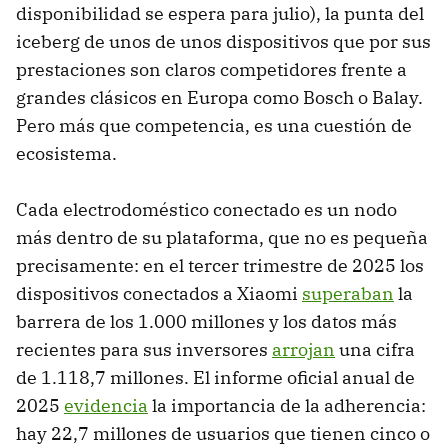
disponibilidad se espera para julio), la punta del
iceberg de unos de unos dispositivos que por sus
prestaciones son claros competidores frente a
grandes clásicos en Europa como Bosch o Balay.
Pero más que competencia, es una cuestión de
ecosistema.
Cada electrodoméstico conectado es un nodo
más dentro de su plataforma, que no es pequeña
precisamente: en el tercer trimestre de 2025 los
dispositivos conectados a Xiaomi
superaban
la
barrera de los 1.000 millones y los datos más
recientes para sus inversores
arrojan
una cifra
de 1.118,7 millones. El informe oficial anual de
2025
evidencia
la importancia de la adherencia:
hay 22,7 millones de usuarios que tienen cinco o