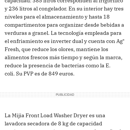
capacidad: 385 litros corresponden al frigorífico
y 236 litros al congelador. En su interior hay tres
niveles para el almacenamiento y hasta 18
compartimentos para organizar desde bebidas a
verduras a granel. La tecnología empleada para
el enfriamiento es inverter dual y cuenta con Ag⁺
Fresh, que reduce los olores, mantiene los
alimentos frescos más tiempo y según la marca,
reduce la presencia de bacterias como la E.
coli. Su PVP es de 849 euros.
La Mijia Front Load Washer Dryer es una
lavadora secadora de 8 kg de capacidad