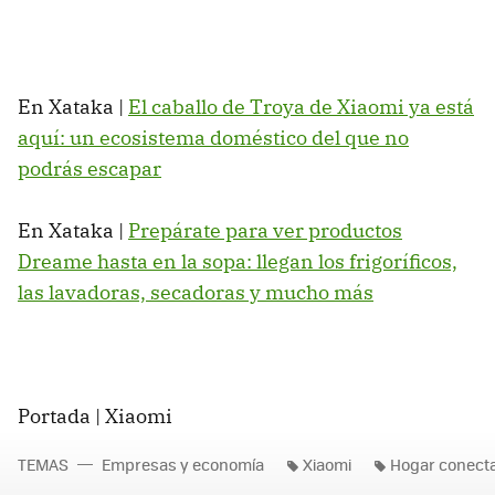
En Xataka |
El caballo de Troya de Xiaomi ya está
aquí: un ecosistema doméstico del que no
podrás escapar
En Xataka |
Prepárate para ver productos
Dreame hasta en la sopa: llegan los frigoríficos,
las lavadoras, secadoras y mucho más
Portada | Xiaomi
TEMAS
Empresas y economía
Xiaomi
Hogar conect