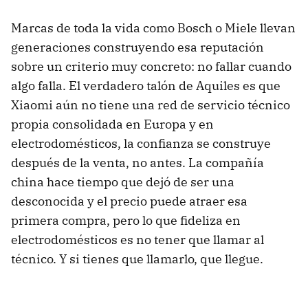
Marcas de toda la vida como Bosch o Miele llevan
generaciones construyendo esa reputación
sobre un criterio muy concreto: no fallar cuando
algo falla. El verdadero talón de Aquiles es que
Xiaomi aún no tiene una red de servicio técnico
propia consolidada en Europa y en
electrodomésticos, la confianza se construye
después de la venta, no antes. La compañía
china hace tiempo que dejó de ser una
desconocida y el precio puede atraer esa
primera compra, pero lo que fideliza en
electrodomésticos es no tener que llamar al
técnico. Y si tienes que llamarlo, que llegue.