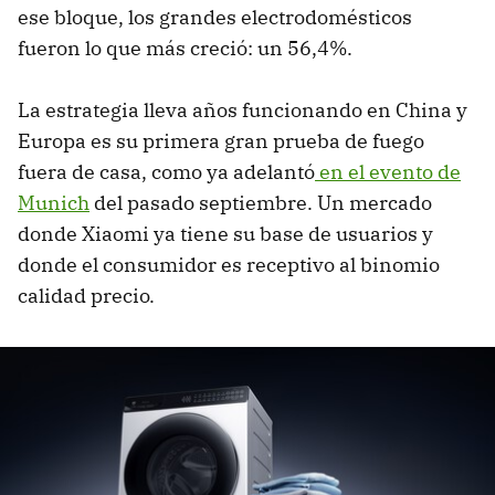
ese bloque, los grandes electrodomésticos
fueron lo que más creció: un 56,4%.
La estrategia lleva años funcionando en China y
Europa es su primera gran prueba de fuego
fuera de casa, como ya adelantó
en el evento de
Munich
del pasado septiembre. Un mercado
donde Xiaomi ya tiene su base de usuarios y
donde el consumidor es receptivo al binomio
calidad precio.