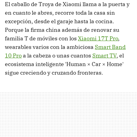
El caballo de Troya de Xiaomi llama a la puerta y
en cuanto le abres, recorre toda la casa sin
excepción, desde el garaje hasta la cocina.
Porque la firma china además de renovar su
familia T de móviles con los
Xiaomi 17T Pro
,
wearables varios con la ambiciosa
Smart Band
10 Pro
a la cabeza o unas cuantos
Smart TV
, el
ecosistema inteligente 'Human × Car × Home'
sigue creciendo y cruzando fronteras.