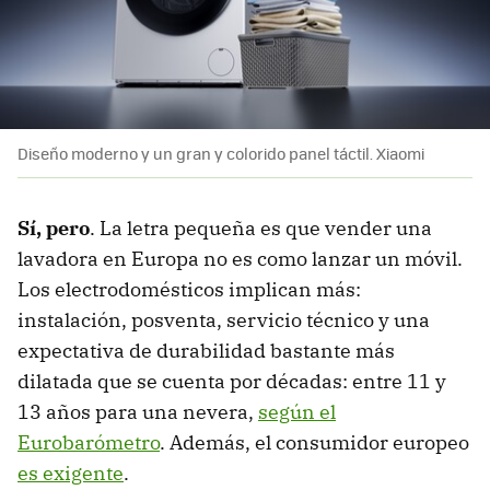
Diseño moderno y un gran y colorido panel táctil. Xiaomi
Sí, pero
. La letra pequeña es que vender una
lavadora en Europa no es como lanzar un móvil.
Los electrodomésticos implican más:
instalación, posventa, servicio técnico y una
expectativa de durabilidad bastante más
dilatada que se cuenta por décadas: entre 11 y
13 años para una nevera,
según el
Eurobarómetro
. Además, el consumidor europeo
es exigente
.