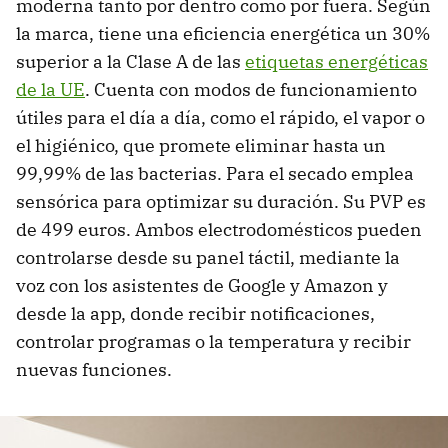
moderna tanto por dentro como por fuera. Según
la marca, tiene una eficiencia energética un 30%
superior a la Clase A de las
etiquetas energéticas
de la UE
. Cuenta con modos de funcionamiento
útiles para el día a día, como el rápido, el vapor o
el higiénico, que promete eliminar hasta un
99,99% de las bacterias. Para el secado emplea
sensórica para optimizar su duración. Su PVP es
de 499 euros. Ambos electrodomésticos pueden
controlarse desde su panel táctil, mediante la
voz con los asistentes de Google y Amazon y
desde la app, donde recibir notificaciones,
controlar programas o la temperatura y recibir
nuevas funciones.