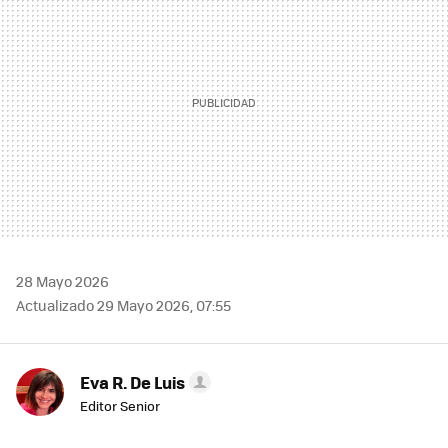
28 Mayo 2026
Actualizado 29 Mayo 2026, 07:55
Eva R. De Luis
Editor Senior