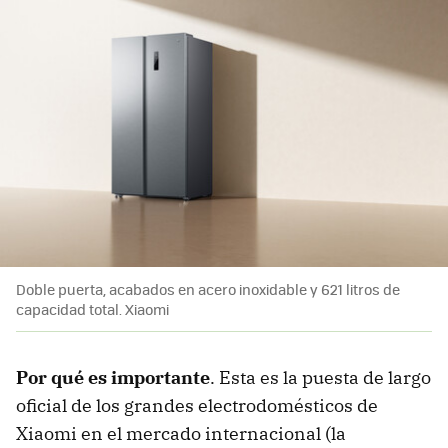
Doble puerta, acabados en acero inoxidable y 621 litros de
capacidad total. Xiaomi
Por qué es importante
. Esta es la puesta de largo
oficial de los grandes electrodomésticos de
Xiaomi en el mercado internacional (la