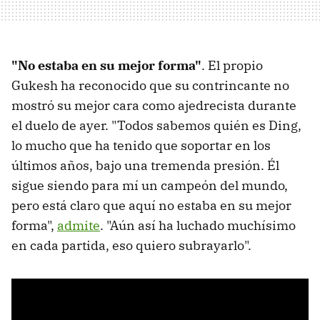
"No estaba en su mejor forma"
. El propio
Gukesh ha reconocido que su contrincante no
mostró su mejor cara como ajedrecista durante
el duelo de ayer. "Todos sabemos quién es Ding,
lo mucho que ha tenido que soportar en los
últimos años, bajo una tremenda presión. Él
sigue siendo para mí un campeón del mundo,
pero está claro que aquí no estaba en su mejor
forma",
admite
. "Aún así ha luchado muchísimo
en cada partida, eso quiero subrayarlo".