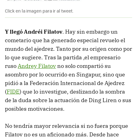
Click en la imagen para ir al tweet.
Y llegó Andréi Filatov
. Hay sin embargo un
cometario que ha generado especial revuelo el
mundo del ajedrez. Tanto por su origen como por
lo que sugiere. Tras la partida ,el empresario
ruso
Andrey Filatov
no solo compartió su
asombro por lo ocurrido en Singapur, sino que
pidió a la Federación Internacional de Ajedrez
(
FIDE
) que lo investigue, deslizando la sombra
de la duda sobre la actuación de Ding Liren o sus
posibles motivaciones.
No tendría mayor relevancia si no fuera porque
Filatov no es un aficionado más. Desde hace