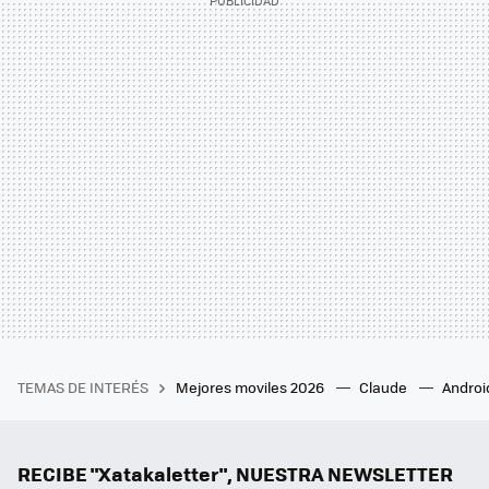
TEMAS DE INTERÉS
Mejores moviles 2026
Claude
Androi
RECIBE "Xatakaletter", NUESTRA NEWSLETTER