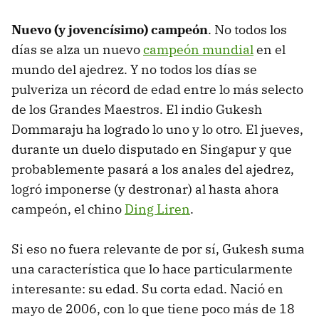
Nuevo (y jovencísimo) campeón
. No todos los
días se alza un nuevo
campeón mundial
en el
mundo del ajedrez. Y no todos los días se
pulveriza un récord de edad entre lo más selecto
de los Grandes Maestros. El indio Gukesh
Dommaraju ha logrado lo uno y lo otro. El jueves,
durante un duelo disputado en Singapur y que
probablemente pasará a los anales del ajedrez,
logró imponerse (y destronar) al hasta ahora
campeón, el chino
Ding Liren
.
Si eso no fuera relevante de por sí, Gukesh suma
una característica que lo hace particularmente
interesante: su edad. Su corta edad. Nació en
mayo de 2006, con lo que tiene poco más de 18