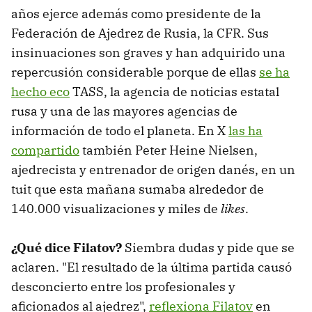
años ejerce además como presidente de la
Federación de Ajedrez de Rusia, la CFR. Sus
insinuaciones son graves y han adquirido una
repercusión considerable porque de ellas
se ha
hecho eco
TASS, la agencia de noticias estatal
rusa y una de las mayores agencias de
información de todo el planeta. En X
las ha
compartido
también Peter Heine Nielsen,
ajedrecista y entrenador de origen danés, en un
tuit que esta mañana sumaba alrededor de
140.000 visualizaciones y miles de
likes
.
¿Qué dice Filatov?
Siembra dudas y pide que se
aclaren. "El resultado de la última partida causó
desconcierto entre los profesionales y
aficionados al ajedrez",
reflexiona Filatov
en