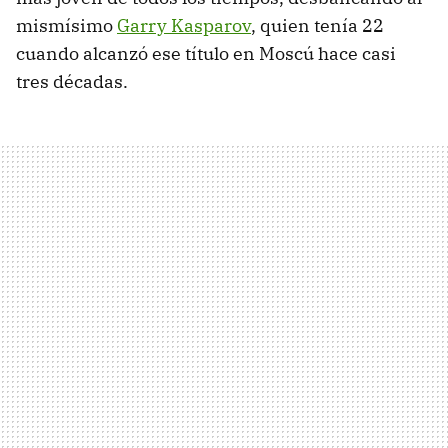
mismísimo
Garry Kasparov
, quien tenía 22
cuando alcanzó ese título en Moscú hace casi
tres décadas.