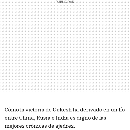
Cómo la victoria de Gukesh ha derivado en un lío
entre China, Rusia e India es digno de las
mejores crónicas de ajedrez.