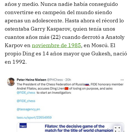
años y medio. Nunca nadie había conseguido
convertirse en campeón del mundo siendo
apenas un adolescente. Hasta ahora el récord lo
ostentaba Garry Kasparov, quien tenía unos
cuantos años más (22) cuando derrotó a Anatoly
Karpov en
noviembre de 1985
, en Moscú. El
propio Ding es 14 años mayor que Gukesh, nació
en 1992.