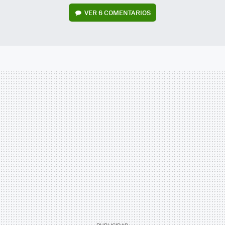
VER
6 COMENTARIOS