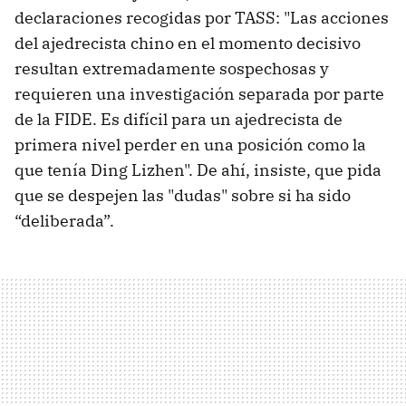
declaraciones recogidas por TASS: "Las acciones
del ajedrecista chino en el momento decisivo
resultan extremadamente sospechosas y
requieren una investigación separada por parte
de la FIDE. Es difícil para un ajedrecista de
primera nivel perder en una posición como la
que tenía Ding Lizhen". De ahí, insiste, que pida
que se despejen las "dudas" sobre si ha sido
“deliberada”.