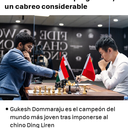
un cabreo considerable
Gukesh Dommaraju es el campeón del
mundo más joven tras imponerse al
chino Ding Liren