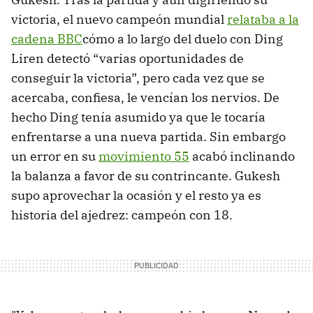
victoria, el nuevo campeón mundial
relataba a la
cadena BBC
cómo a lo largo del duelo con Ding
Liren detectó “varias oportunidades de
conseguir la victoria”, pero cada vez que se
acercaba, confiesa, le vencían los nervios. De
hecho Ding tenía asumido ya que le tocaría
enfrentarse a una nueva partida. Sin embargo
un error en su
movimiento 55
acabó inclinando
la balanza a favor de su contrincante. Gukesh
supo aprovechar la ocasión y el resto ya es
historia del ajedrez: campeón con 18.