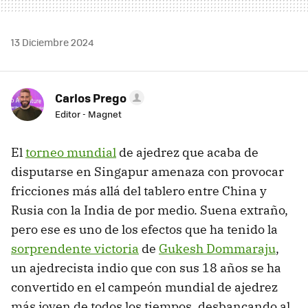
13 Diciembre 2024
Carlos Prego
Editor - Magnet
El
torneo mundial
de ajedrez que acaba de
disputarse en Singapur amenaza con provocar
fricciones más allá del tablero entre China y
Rusia con la India de por medio. Suena extraño,
pero ese es uno de los efectos que ha tenido la
sorprendente victoria
de
Gukesh Dommaraju
,
un ajedrecista indio que con sus 18 años se ha
convertido en el campeón mundial de ajedrez
más joven de todos los tiempos, desbancando al