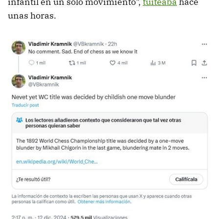
infantil en un solo movimiento",
tuiteaba
hace
unas horas.