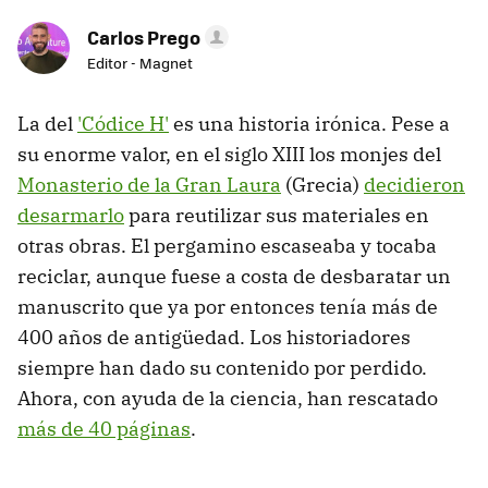
Carlos Prego
Editor - Magnet
La del
'Códice H'
es una historia irónica. Pese a
su enorme valor, en el siglo XIII los monjes del
Monasterio de la Gran Laura
(Grecia)
decidieron
desarmarlo
para reutilizar sus materiales en
otras obras. El pergamino escaseaba y tocaba
reciclar, aunque fuese a costa de desbaratar un
manuscrito que ya por entonces tenía más de
400 años de antigüedad. Los historiadores
siempre han dado su contenido por perdido.
Ahora, con ayuda de la ciencia, han rescatado
más de 40 páginas
.