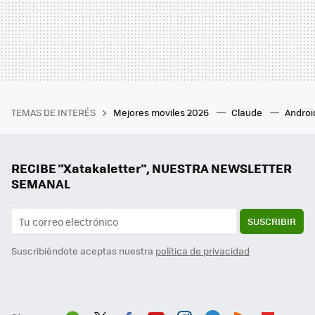
TEMAS DE INTERÉS
Mejores moviles 2026
Claude
Androi
RECIBE "Xatakaletter", NUESTRA NEWSLETTER
SEMANAL
SUSCRIBIR
Suscribiéndote aceptas nuestra
política de privacidad