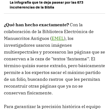
La infografía que te deja pasear por las 673
incoherencias de la Biblia
¿Qué han hecho exactamente?
Con la
colaboración de la Biblioteca Electrónica de
Manuscritos Antiguos (
EMEL
), los
investigadores usaron imágenes
multiespectrales y procesaron las páginas que se
conservan a la caza de "textos 'fantasma'". El
término quizás suene extraño, pero básicamente
permite a los expertos sacar el máximo partido
de un folio, buscando rastros que les permitan
reconstruir otras páginas que ya no se
conservan físicamente.
Para garantizar la precisión histórica el equipo