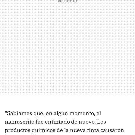
"Sabíamos que, en algún momento, el
manuscrito fue entintado de nuevo. Los
productos químicos de la nueva tinta causaron