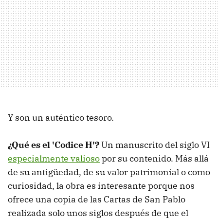
Y son un auténtico tesoro.
¿Qué es el 'Codice H'?
Un manuscrito del siglo VI
especialmente valioso
por su contenido. Más allá
de su antigüedad, de su valor patrimonial o como
curiosidad, la obra es interesante porque nos
ofrece una copia de las Cartas de San Pablo
realizada solo unos siglos después de que el