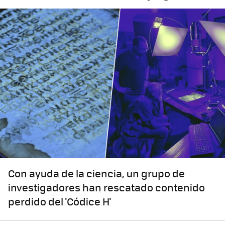
Con ayuda de la ciencia, un grupo de
investigadores han rescatado contenido
perdido del 'Códice H'