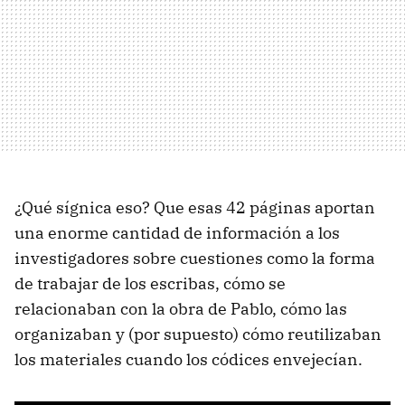
¿Qué sígnica eso? Que esas 42 páginas aportan
una enorme cantidad de información a los
investigadores sobre cuestiones como la forma
de trabajar de los escribas, cómo se
relacionaban con la obra de Pablo, cómo las
organizaban y (por supuesto) cómo reutilizaban
los materiales cuando los códices envejecían.