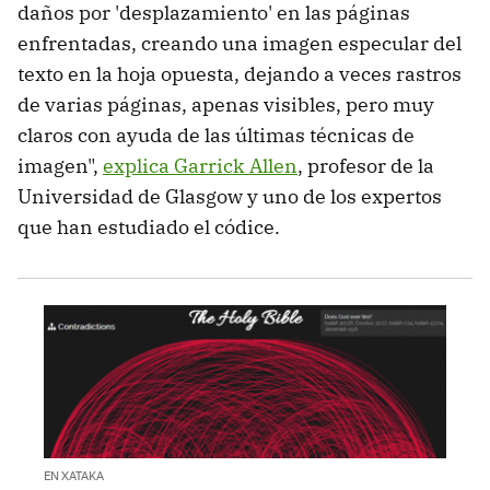
daños por 'desplazamiento' en las páginas
enfrentadas, creando una imagen especular del
texto en la hoja opuesta, dejando a veces rastros
de varias páginas, apenas visibles, pero muy
claros con ayuda de las últimas técnicas de
imagen",
explica Garrick Allen
, profesor de la
Universidad de Glasgow y uno de los expertos
que han estudiado el códice.
EN XATAKA