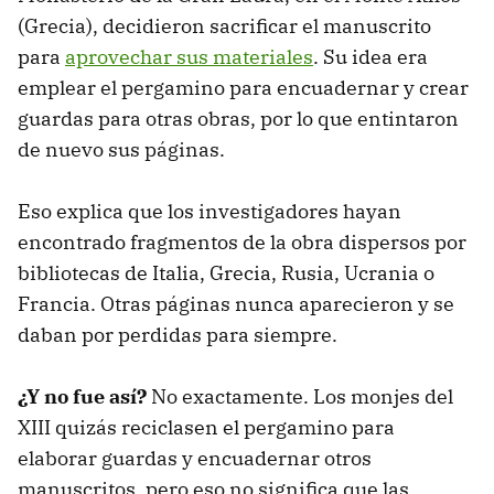
(Grecia), decidieron sacrificar el manuscrito
para
aprovechar sus materiales
. Su idea era
emplear el pergamino para encuadernar y crear
guardas para otras obras, por lo que entintaron
de nuevo sus páginas.
Eso explica que los investigadores hayan
encontrado fragmentos de la obra dispersos por
bibliotecas de Italia, Grecia, Rusia, Ucrania o
Francia. Otras páginas nunca aparecieron y se
daban por perdidas para siempre.
¿Y no fue así?
No exactamente. Los monjes del
XIII quizás reciclasen el pergamino para
elaborar guardas y encuadernar otros
manuscritos, pero eso no significa que las