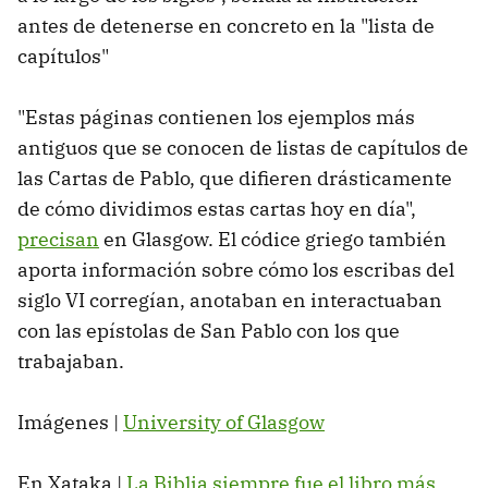
antes de detenerse en concreto en la "lista de
capítulos"
"Estas páginas contienen los ejemplos más
antiguos que se conocen de listas de capítulos de
las Cartas de Pablo, que difieren drásticamente
de cómo dividimos estas cartas hoy en día",
precisan
en Glasgow. El códice griego también
aporta información sobre cómo los escribas del
siglo VI corregían, anotaban en interactuaban
con las epístolas de San Pablo con los que
trabajaban.
Imágenes |
University of Glasgow
En Xataka |
La Biblia siempre fue el libro más