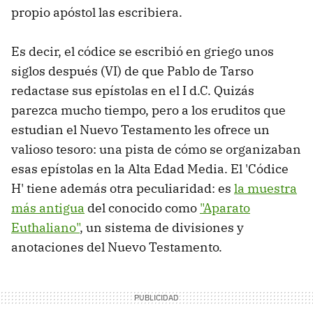
propio apóstol las escribiera.
Es decir, el códice se escribió en griego unos
siglos después (VI) de que Pablo de Tarso
redactase sus epístolas en el I d.C. Quizás
parezca mucho tiempo, pero a los eruditos que
estudian el Nuevo Testamento les ofrece un
valioso tesoro: una pista de cómo se organizaban
esas epístolas en la Alta Edad Media. El 'Códice
H' tiene además otra peculiaridad: es
la muestra
más antigua
del conocido como
"Aparato
Euthaliano"
, un sistema de divisiones y
anotaciones del Nuevo Testamento.