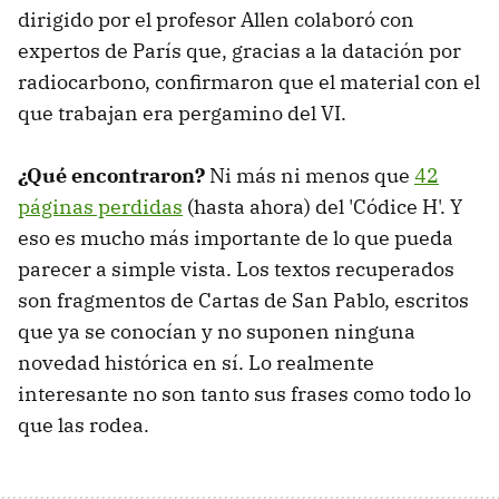
dirigido por el profesor Allen colaboró con
expertos de París que, gracias a la datación por
radiocarbono, confirmaron que el material con el
que trabajan era pergamino del VI.
¿Qué encontraron?
Ni más ni menos que
42
páginas perdidas
(hasta ahora) del 'Códice H'. Y
eso es mucho más importante de lo que pueda
parecer a simple vista. Los textos recuperados
son fragmentos de Cartas de San Pablo, escritos
que ya se conocían y no suponen ninguna
novedad histórica en sí. Lo realmente
interesante no son tanto sus frases como todo lo
que las rodea.