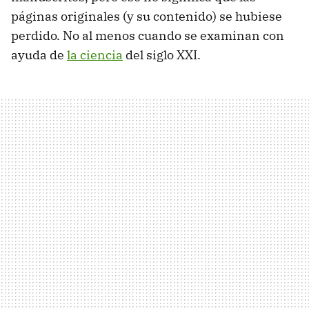
páginas originales (y su contenido) se hubiese
perdido. No al menos cuando se examinan con
ayuda de
la ciencia
del siglo XXI.