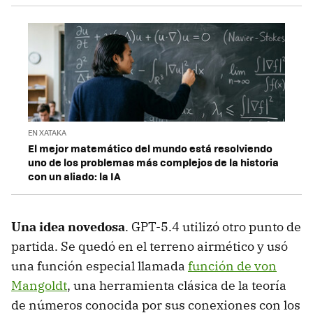
EN XATAKA
El mejor matemático del mundo está resolviendo
uno de los problemas más complejos de la historia
con un aliado: la IA
Una idea novedosa
. GPT-5.4 utilizó otro punto de
partida. Se quedó en el terreno airmético y usó
una función especial llamada
función de von
Mangoldt
, una herramienta clásica de la teoría
de números conocida por sus conexiones con los