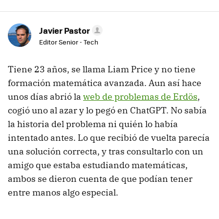
Javier Pastor
Editor Senior - Tech
Tiene 23 años, se llama Liam Price y no tiene
formación matemática avanzada. Aun así hace
unos días abrió la
web de problemas de Erdös
,
cogió uno al azar y lo pegó en ChatGPT. No sabía
la historia del problema ni quién lo había
intentado antes. Lo que recibió de vuelta parecía
una solución correcta, y tras consultarlo con un
amigo que estaba estudiando matemáticas,
ambos se dieron cuenta de que podían tener
entre manos algo especial.