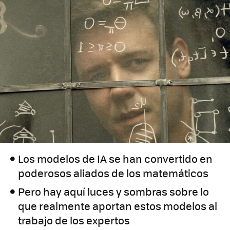
Los modelos de IA se han convertido en
poderosos aliados de los matemáticos
Pero hay aquí luces y sombras sobre lo
que realmente aportan estos modelos al
trabajo de los expertos