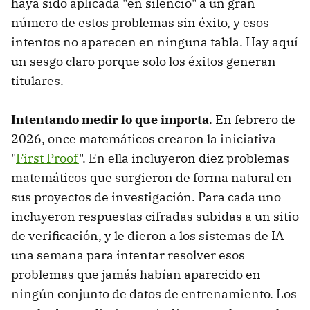
haya sido aplicada "en silencio" a un gran
número de estos problemas sin éxito, y esos
intentos no aparecen en ninguna tabla. Hay aquí
un sesgo claro porque solo los éxitos generan
titulares.
Intentando medir lo que importa
. En febrero de
2026, once matemáticos crearon la iniciativa
"
First Proof
". En ella incluyeron diez problemas
matemáticos que surgieron de forma natural en
sus proyectos de investigación. Para cada uno
incluyeron respuestas cifradas subidas a un sitio
de verificación, y le dieron a los sistemas de IA
una semana para intentar resolver esos
problemas que jamás habían aparecido en
ningún conjunto de datos de entrenamiento. Los