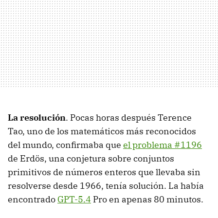
La resolución
. Pocas horas después Terence
Tao, uno de los matemáticos más reconocidos
del mundo, confirmaba que
el problema #1196
de Erdös, una conjetura sobre conjuntos
primitivos de números enteros que llevaba sin
resolverse desde 1966, tenía solución. La había
encontrado
GPT-5.4
Pro en apenas 80 minutos.