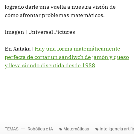
logrado darle una vuelta a nuestra visión de
cómo afrontar problemas matemáticos.
Imagen | Universal Pictures
En Xataka |
Hay una forma matemáticamente
perfecta de cortar un sándiwch de jamón y queso
y lleva siendo discutida desde 1938
TEMAS
Robótica e IA
Matemáticas
Inteligencia artifi