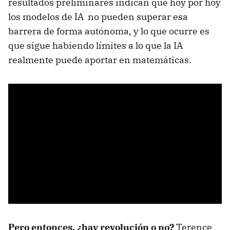
resultados preliminares indican que hoy por hoy
los modelos de IA no pueden superar esa
barrera de forma autónoma, y lo que ocurre es
que sigue habiendo límites a lo que la IA
realmente puede aportar en matemáticas.
Pero entonces, ¿hay revolución o no?
Terence