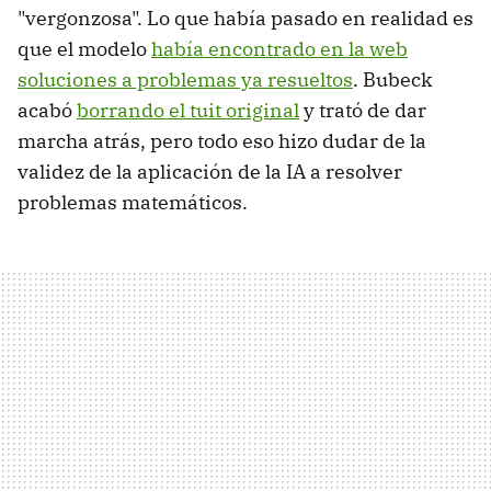
"vergonzosa". Lo que había pasado en realidad es
que el modelo
había encontrado en la web
soluciones a problemas ya resueltos
. Bubeck
acabó
borrando el tuit original
y trató de dar
marcha atrás, pero todo eso hizo dudar de la
validez de la aplicación de la IA a resolver
problemas matemáticos.