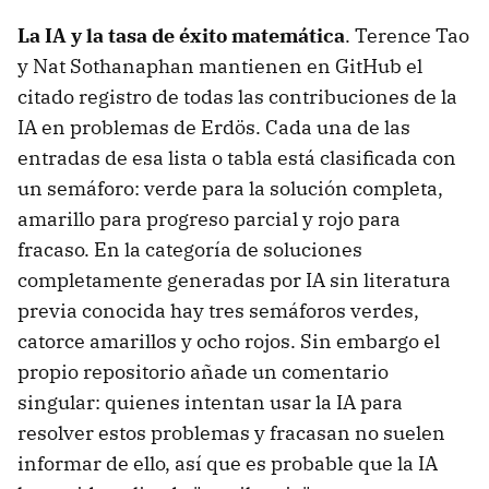
La IA y la tasa de éxito matemática
. Terence Tao
y Nat Sothanaphan mantienen en GitHub el
citado registro de todas las contribuciones de la
IA en problemas de Erdös. Cada una de las
entradas de esa lista o tabla está clasificada con
un semáforo: verde para la solución completa,
amarillo para progreso parcial y rojo para
fracaso. En la categoría de soluciones
completamente generadas por IA sin literatura
previa conocida hay tres semáforos verdes,
catorce amarillos y ocho rojos. Sin embargo el
propio repositorio añade un comentario
singular: quienes intentan usar la IA para
resolver estos problemas y fracasan no suelen
informar de ello, así que es probable que la IA