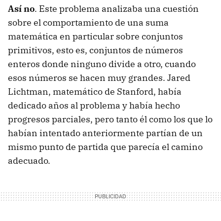
Así no
. Este problema analizaba una cuestión
sobre el comportamiento de una suma
matemática en particular sobre conjuntos
primitivos, esto es, conjuntos de números
enteros donde ninguno divide a otro, cuando
esos números se hacen muy grandes. Jared
Lichtman, matemático de Stanford, había
dedicado años al problema y había hecho
progresos parciales, pero tanto él como los que lo
habían intentado anteriormente partían de un
mismo punto de partida que parecía el camino
adecuado.