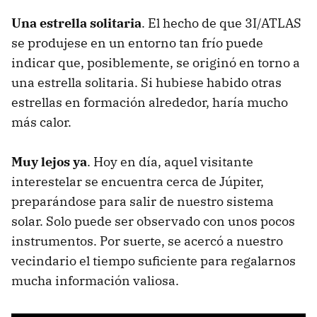
Una estrella solitaria
. El hecho de que 3I/ATLAS
se produjese en un entorno tan frío puede
indicar que, posiblemente, se originó en torno a
una estrella solitaria. Si hubiese habido otras
estrellas en formación alrededor, haría mucho
más calor.
Muy lejos ya
. Hoy en día, aquel visitante
interestelar se encuentra cerca de Júpiter,
preparándose para salir de nuestro sistema
solar. Solo puede ser observado con unos pocos
instrumentos. Por suerte, se acercó a nuestro
vecindario el tiempo suficiente para regalarnos
mucha información valiosa.