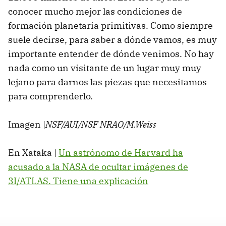
conocer mucho mejor las condiciones de
formación planetaria primitivas. Como siempre
suele decirse, para saber a dónde vamos, es muy
importante entender de dónde venimos. No hay
nada como un visitante de un lugar muy muy
lejano para darnos las piezas que necesitamos
para comprenderlo.
Imagen |
NSF/AUI/NSF NRAO/M.Weiss
En Xataka |
Un astrónomo de Harvard ha
acusado a la NASA de ocultar imágenes de
3I/ATLAS. Tiene una explicación