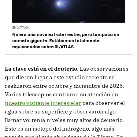
EN XATAKA
No era una nave extraterrestre, pero tampoco un
cometa gigante. Estábamos totalmente
equivocados sobre 3I/ATLAS
La clave está en el deuterio
. Las observaciones
que dieron lugar a este estudio reciente se
realizaron entre octubre y diciembre de 2025.
Varios telescopios centraron su atención en
nuestro visitante interestelar
para observar el
agua sobre su superficie y observaron algo
llamativo: tenía niveles muy altos de deuterio.
Este es un isótopo del hidrógeno, algo más