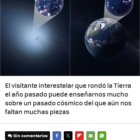
El visitante interestelar que rondó la Tierra
el año pasado puede enseñarnos mucho
sobre un pasado cósmico del que aún nos
faltan muchas piezas
Sin comentarios