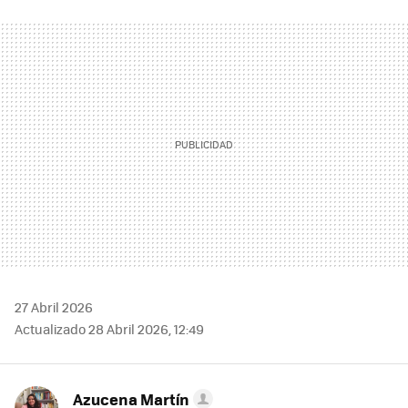
FACEBOOK
TWITTER
FLIPBOARD
E-
WHATSAPP
MAIL
27 Abril 2026
Actualizado 28 Abril 2026, 12:49
Azucena Martín