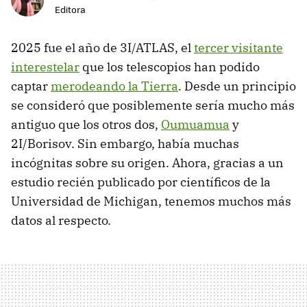
Editora
2025 fue el año de 3I/ATLAS, el
tercer visitante
interestelar
que los telescopios han podido
captar
merodeando la Tierra
. Desde un principio
se consideró que posiblemente sería mucho más
antiguo que los otros dos,
Oumuamua
y
2I/Borisov. Sin embargo, había muchas
incógnitas sobre su origen. Ahora, gracias a un
estudio recién publicado por científicos de la
Universidad de Michigan, tenemos muchos más
datos al respecto.