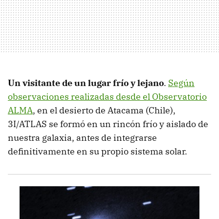
Un visitante de un lugar frío y lejano
.
Según
observaciones realizadas desde el Observatorio
ALMA
, en el desierto de Atacama (Chile),
3I/ATLAS se formó en un rincón frío y aislado de
nuestra galaxia, antes de integrarse
definitivamente en su propio sistema solar.